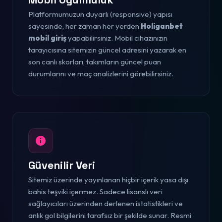
Platformumuzun duyarlı (responsive) yapısı
sayesinde, her zaman her yerden
Holiganbet
mobil giriş
yapabilirsiniz. Mobil cihazınızın
tarayıcısına sitemizin güncel adresini yazarak en
son canlı skorları, takımların güncel puan
durumlarını ve maç analizlerini görebilirsiniz.
Güvenilir Veri
Sitemiz üzerinde yayınlanan hiçbir içerik yasa dışı
bahis teşviki içermez. Sadece lisanslı veri
sağlayıcıları üzerinden derlenen istatistikleri ve
anlık gol bilgilerini tarafsız bir şekilde sunar. Resmi