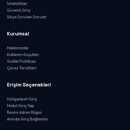
İstatistikler
Güvenli Giriş
Sıkça Sorulan Sorular
Kurumsal
Hakkımızda
Kullanım Koşulları
Gizlilik Politikası
Çerez Tercihleri
Erişim Seçenekleri
Holiganbet Giriş
Mobil Giriş Yap
Resmi Adres Bilgisi
Anında Giriş Bağlantısı