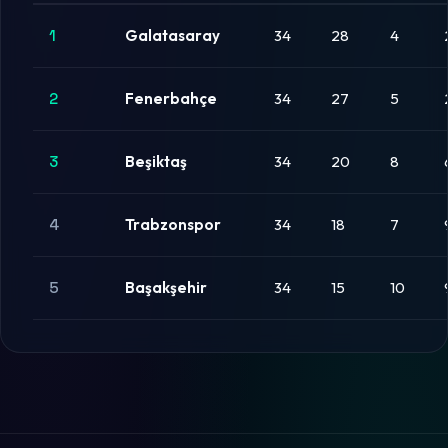
1
Galatasaray
34
28
4
2
Fenerbahçe
34
27
5
3
Beşiktaş
34
20
8
4
Trabzonspor
34
18
7
5
Başakşehir
34
15
10