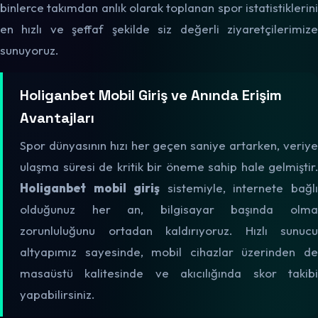
binlerce takımdan anlık olarak toplanan spor istatistiklerini
en hızlı ve şeffaf şekilde siz değerli ziyaretçilerimize
sunuyoruz.
Holiganbet Mobil Giriş ve Anında Erişim
Avantajları
Spor dünyasının hızı her geçen saniye artarken, veriye
ulaşma süresi de kritik bir öneme sahip hale gelmiştir.
Holiganbet mobil giriş
sistemiyle, internete bağl
olduğunuz her an, bilgisayar başında olma
zorunluluğunu ortadan kaldırıyoruz. Hızlı sunucu
altyapımız sayesinde, mobil cihazlar üzerinden de
masaüstü kalitesinde ve akıcılığında skor takibi
yapabilirsiniz.