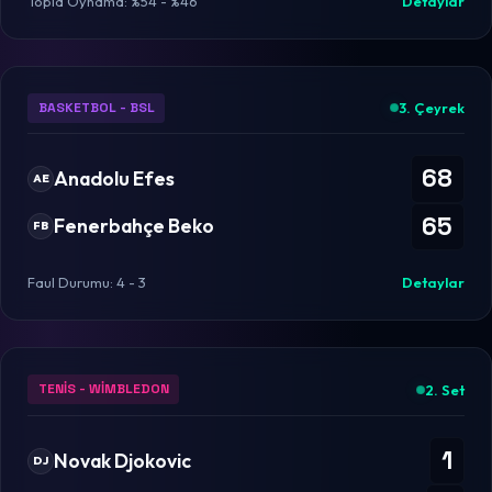
Topla Oynama: %54 - %46
Detaylar
BASKETBOL - BSL
3. Çeyrek
68
Anadolu Efes
AE
65
Fenerbahçe Beko
FB
Faul Durumu: 4 - 3
Detaylar
TENIS - WIMBLEDON
2. Set
1
Novak Djokovic
DJ