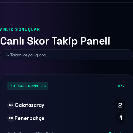
ANLIK SONUÇLAR
Canlı Skor Takip Paneli
FUTBOL - SÜPER LIG
72'
2
Galatasaray
GS
1
Fenerbahçe
FB