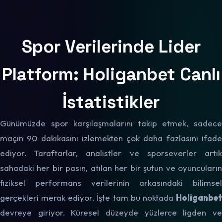
Spor Verilerinde Lider
Platform: Holiganbet Canlı
İstatistikler
Günümüzde spor karşılaşmalarını takip etmek, sadece
maçın 90 dakikasını izlemekten çok daha fazlasını ifade
ediyor. Taraftarlar, analistler ve sporseverler artık
sahadaki her bir pasın, atılan her bir şutun ve oyuncuların
fiziksel performans verilerinin arkasındaki bilimsel
gerçekleri merak ediyor. İşte tam bu noktada
Holiganbet
devreye giriyor. Küresel düzeyde yüzlerce ligden ve