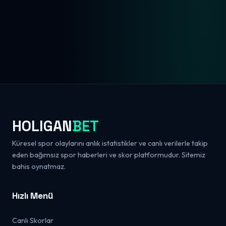
öncelikli konudur.
Sistemimiz global veri sağlayıcıları ile entegre
çalışmaktadır. Sahadaki gelişmeler (gol, kırmızı kart,
basket sayıları vb.) ortalama 1-2 saniye gecikmeyle anlık
olarak ekranınıza yansıtılır.
HOLIGAN
BET
Küresel spor olaylarını anlık istatistikler ve canlı verilerle takip
eden bağımsız spor haberleri ve skor platformudur. Sitemiz
bahis oynatmaz.
Hızlı Menü
Canlı Skorlar