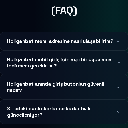
(FAQ)
Holiganbet resmi adresine nasıl ulaşabilirim?
Sitemiz üzerinden her zaman en güncel
Holiganbet
Holiganbet mobil giriş için ayrı bir uygulama
resmi adres
indirmem gerekir mi?
linklerine ulaşabilirsiniz. Bağlantılarımız
düzenli olarak kontrol edilmekte ve kesintisiz erişim
sağlamanız amacıyla güncellenmektedir.
Hayır, ek bir uygulama indirmenize gerek yoktur.
Holiganbet anında giriş butonları güvenli
Holiganbet mobil giriş
midir?
linkimiz tüm popüler mobil
tarayıcılar (Safari, Chrome, Opera vb.) ile %100 uyumlu
çalışacak şekilde optimize edilmiştir.
Evet, sitemizde yer alan
Holiganbet anında giriş
Sitedeki canlı skorlar ne kadar hızlı
bağlantıları SSL sertifikasıyla korunan güvenli sunucular
güncelleniyor?
üzerinden yönlendirilir. Kullanıcı güvenliği sitemiz için en