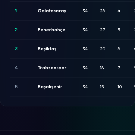
1
Galatasaray
34
28
4
2
Fenerbahçe
34
27
5
3
Beşiktaş
34
20
8
4
Trabzonspor
34
18
7
5
Başakşehir
34
15
10