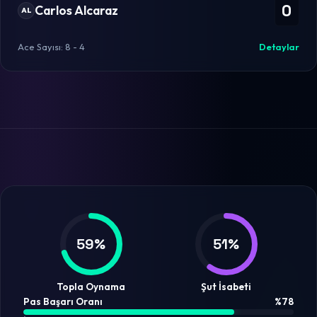
0
Carlos Alcaraz
AL
Ace Sayısı: 8 - 4
Detaylar
59%
51%
Topla Oynama
Şut İsabeti
Pas Başarı Oranı
%78