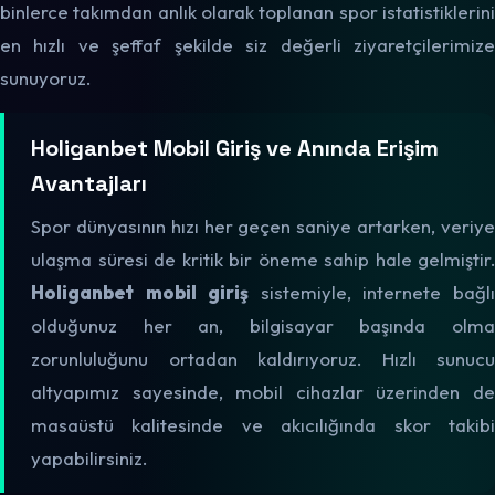
binlerce takımdan anlık olarak toplanan spor istatistiklerini
en hızlı ve şeffaf şekilde siz değerli ziyaretçilerimize
sunuyoruz.
Holiganbet Mobil Giriş ve Anında Erişim
Avantajları
Spor dünyasının hızı her geçen saniye artarken, veriye
ulaşma süresi de kritik bir öneme sahip hale gelmiştir.
Holiganbet mobil giriş
sistemiyle, internete bağl
olduğunuz her an, bilgisayar başında olma
zorunluluğunu ortadan kaldırıyoruz. Hızlı sunucu
altyapımız sayesinde, mobil cihazlar üzerinden de
masaüstü kalitesinde ve akıcılığında skor takibi
yapabilirsiniz.