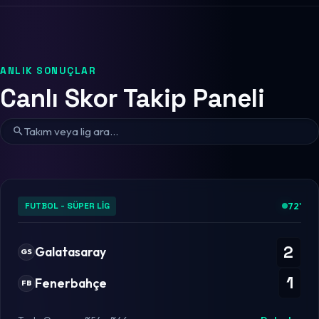
ANLIK SONUÇLAR
Canlı Skor Takip Paneli
FUTBOL - SÜPER LIG
72'
2
Galatasaray
GS
1
Fenerbahçe
FB