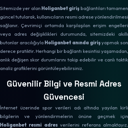
Sitemizde yer alan
Holiganbet giriş
bağlantıları tamame
güncel tutularak, kullanıcıların resmi adrese yönlendirilmesi
sağlanır. Çevrimiçi ortamda karşılaşılan erişim engelleri
veya adres değişiklikleri durumunda, sitemizdeki akıllı
butonlar aracılığıyla
Holiganbet anında giriş
yapmak so
derece pratiktir. Herhangi bir bağlantı kesintisi yaşamadan,
anlık değişen skor durumlarını takip edebilir ve canlı taktik
analiz grafiklerini görüntüleyebilirsiniz.
Güvenilir Bilgi ve Resmi Adres
Güvencesi
İnternet üzerinde spor verileri adı altında yayılan kirli
bilgilerin ve yönlendirmelerin önüne geçmek için
Holiganbet resmi adres
verilerini referans almaktayız