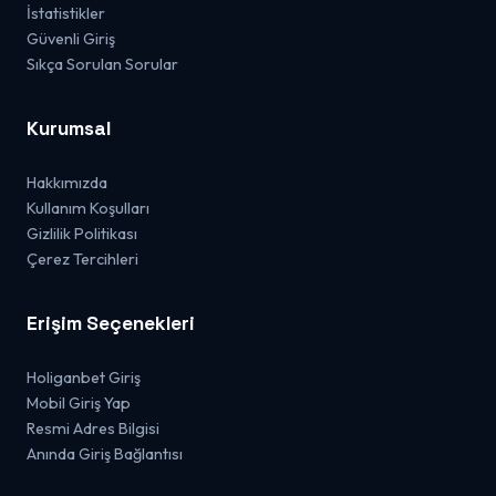
İstatistikler
Güvenli Giriş
Sıkça Sorulan Sorular
Kurumsal
Hakkımızda
Kullanım Koşulları
Gizlilik Politikası
Çerez Tercihleri
Erişim Seçenekleri
Holiganbet Giriş
Mobil Giriş Yap
Resmi Adres Bilgisi
Anında Giriş Bağlantısı