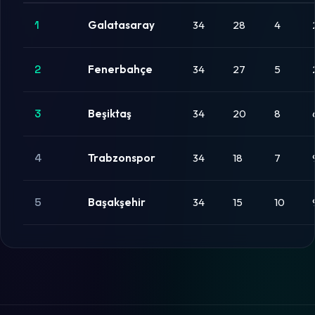
1
Galatasaray
34
28
4
2
Fenerbahçe
34
27
5
3
Beşiktaş
34
20
8
4
Trabzonspor
34
18
7
5
Başakşehir
34
15
10