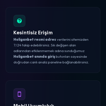
Kesintisiz Erişim
Holiganbet resmi adres
verilerini sitemizden
7/24 takip edebilirsiniz. Sık değişen alan
adlarından etkilenmemek adına sunduğumuz
Holiganbet anında giriş
butonları sayesinde
doğrudan canlı analiz paneline bağlanabilirsiniz.
Mobil Uyumluluk