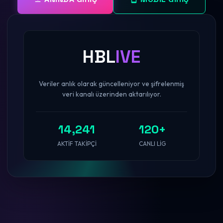
HBL
IVE
Veriler anlık olarak güncelleniyor ve şifrelenmiş
veri kanalı üzerinden aktarılıyor.
14,248
120+
AKTIF TAKIPÇI
CANLI LIG