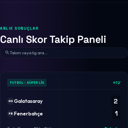
ANLIK SONUÇLAR
Canlı Skor Takip Paneli
FUTBOL - SÜPER LIG
72'
2
Galatasaray
GS
1
Fenerbahçe
FB