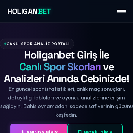
HOLIGAN
BET
CANLI SPOR ANALIZ PORTALI
Holiganbet Giriş İle
Canlı Spor Skorları
ve
Analizleri Anında Cebinizde!
En güncel spor istatistikleri, anlık maç sonuçları,
detaylı lig tabloları ve oyuncu analizlerine erişim
sağlayın. Bahis oynamadan, sadece saf verinin gücünü
keşfedin.
ANINDA GIRIŞ
MOBIL GIRIŞ