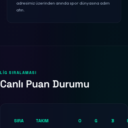
adresimiz üzerinden anında spor dünyasına adım
atın.
LIG SIRALAMASI
Canlı Puan Durumu
SIRA
TAKIM
O
G
B