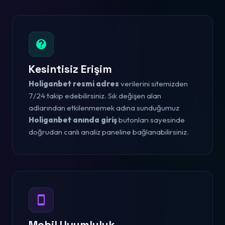
Kesintisiz Erişim
Holiganbet resmi adres
verilerini sitemizden
7/24 takip edebilirsiniz. Sık değişen alan
adlarından etkilenmemek adına sunduğumuz
Holiganbet anında giriş
butonları sayesinde
doğrudan canlı analiz paneline bağlanabilirsiniz.
Mobil Uyumluluk