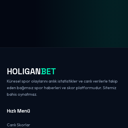
öncelikli konudur.
Sistemimiz global veri sağlayıcıları ile entegre
çalışmaktadır. Sahadaki gelişmeler (gol, kırmızı kart,
basket sayıları vb.) ortalama 1-2 saniye gecikmeyle anlık
olarak ekranınıza yansıtılır.
HOLIGAN
BET
Küresel spor olaylarını anlık istatistikler ve canlı verilerle takip
eden bağımsız spor haberleri ve skor platformudur. Sitemiz
bahis oynatmaz.
Hızlı Menü
Canlı Skorlar