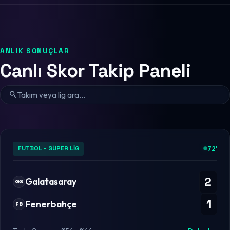
ANLIK SONUÇLAR
Canlı Skor Takip Paneli
FUTBOL - SÜPER LIG
72'
2
Galatasaray
GS
1
Fenerbahçe
FB