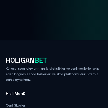
öncelikli konudur.
Sistemimiz global veri sağlayıcıları ile entegre
çalışmaktadır. Sahadaki gelişmeler (gol, kırmızı kart,
basket sayıları vb.) ortalama 1-2 saniye gecikmeyle anlık
olarak ekranınıza yansıtılır.
HOLIGAN
BET
Küresel spor olaylarını anlık istatistikler ve canlı verilerle takip
eden bağımsız spor haberleri ve skor platformudur. Sitemiz
bahis oynatmaz.
Hızlı Menü
Canlı Skorlar