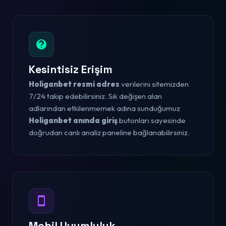
Kesintisiz Erişim
Holiganbet resmi adres
verilerini sitemizden
7/24 takip edebilirsiniz. Sık değişen alan
adlarından etkilenmemek adına sunduğumuz
Holiganbet anında giriş
butonları sayesinde
doğrudan canlı analiz paneline bağlanabilirsiniz.
Mobil Uyumluluk