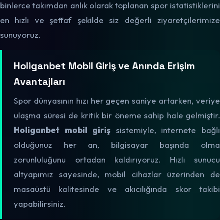
binlerce takımdan anlık olarak toplanan spor istatistiklerini
en hızlı ve şeffaf şekilde siz değerli ziyaretçilerimize
sunuyoruz.
Holiganbet Mobil Giriş ve Anında Erişim
Avantajları
Spor dünyasının hızı her geçen saniye artarken, veriye
ulaşma süresi de kritik bir öneme sahip hale gelmiştir.
Holiganbet mobil giriş
sistemiyle, internete bağl
olduğunuz her an, bilgisayar başında olma
zorunluluğunu ortadan kaldırıyoruz. Hızlı sunucu
altyapımız sayesinde, mobil cihazlar üzerinden de
masaüstü kalitesinde ve akıcılığında skor takibi
yapabilirsiniz.