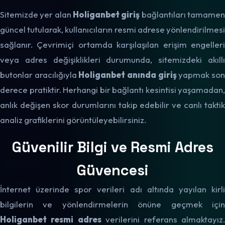
Sitemizde yer alan
Holiganbet giriş
bağlantıları tamame
güncel tutularak, kullanıcıların resmi adrese yönlendirilmesi
sağlanır. Çevrimiçi ortamda karşılaşılan erişim engelleri
veya adres değişiklikleri durumunda, sitemizdeki akıllı
butonlar aracılığıyla
Holiganbet anında giriş
yapmak so
derece pratiktir. Herhangi bir bağlantı kesintisi yaşamadan,
anlık değişen skor durumlarını takip edebilir ve canlı taktik
analiz grafiklerini görüntüleyebilirsiniz.
Güvenilir Bilgi ve Resmi Adres
Güvencesi
İnternet üzerinde spor verileri adı altında yayılan kirli
bilgilerin ve yönlendirmelerin önüne geçmek için
Holiganbet resmi adres
verilerini referans almaktayız