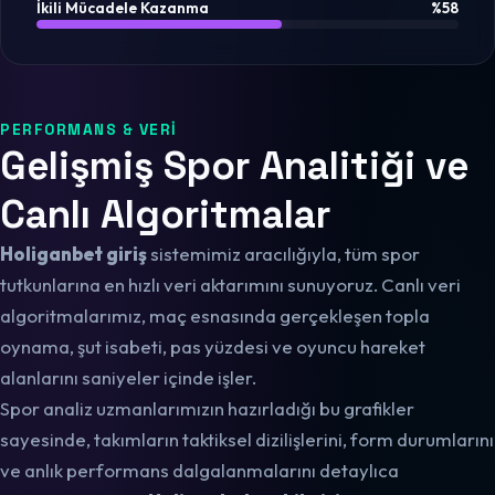
İkili Mücadele Kazanma
%58
PERFORMANS & VERI
Gelişmiş Spor Analitiği ve
Canlı Algoritmalar
Holiganbet giriş
sistemimiz aracılığıyla, tüm spor
tutkunlarına en hızlı veri aktarımını sunuyoruz. Canlı veri
algoritmalarımız, maç esnasında gerçekleşen topla
oynama, şut isabeti, pas yüzdesi ve oyuncu hareket
alanlarını saniyeler içinde işler.
Spor analiz uzmanlarımızın hazırladığı bu grafikler
sayesinde, takımların taktiksel dizilişlerini, form durumlarını
ve anlık performans dalgalanmalarını detaylıca