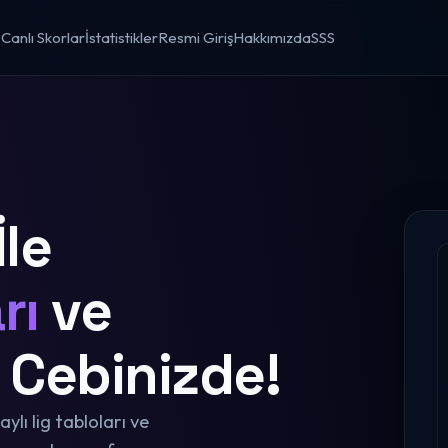
Canlı Skorlar
İstatistikler
Resmi Giriş
Hakkımızda
SSS
İle
rı
ve
a Cebinizde!
ylı lig tabloları ve