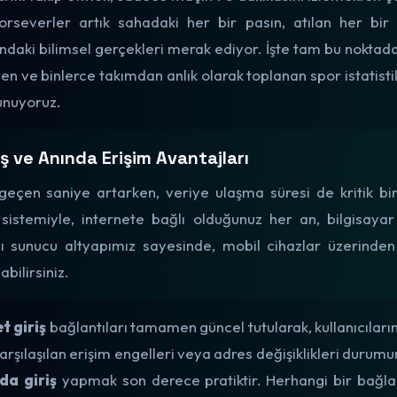
porseverler artık sahadaki her bir pasın, atılan her bir 
ndaki bilimsel gerçekleri merak ediyor. İşte tam bu noktad
n ve binlerce takımdan anlık olarak toplanan spor istatistikle
sunuyoruz.
ş ve Anında Erişim Avantajları
 geçen saniye artarken, veriye ulaşma süresi de kritik bi
sistemiyle, internete bağlı olduğunuz her an, bilgisaya
zlı sunucu altyapımız sayesinde, mobil cihazlar üzerinde
abilirsiniz.
t giriş
bağlantıları tamamen güncel tutularak, kullanıcıları
rşılaşılan erişim engelleri veya adres değişiklikleri durumun
da giriş
yapmak son derece pratiktir. Herhangi bir bağlan