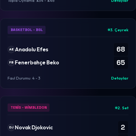
Topla Oynama: %54 - %46
Detaylar
BASKETBOL - BSL
3. Çeyrek
68
Anadolu Efes
AE
65
Fenerbahçe Beko
FB
Faul Durumu: 4 - 3
Detaylar
TENIS - WIMBLEDON
2. Set
2
Novak Djokovic
DJ