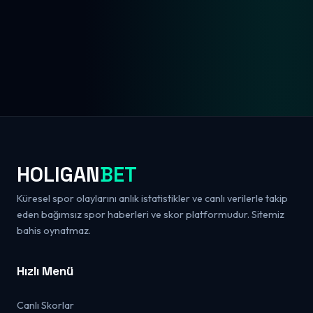
öncelikli konudur.
Sistemimiz global veri sağlayıcıları ile entegre
çalışmaktadır. Sahadaki gelişmeler (gol, kırmızı kart,
basket sayıları vb.) ortalama 1-2 saniye gecikmeyle anlık
olarak ekranınıza yansıtılır.
HOLIGAN
BET
Küresel spor olaylarını anlık istatistikler ve canlı verilerle takip
eden bağımsız spor haberleri ve skor platformudur. Sitemiz
bahis oynatmaz.
Hızlı Menü
Canlı Skorlar