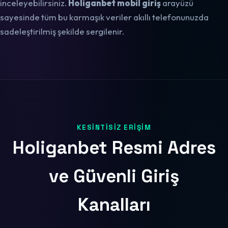
inceleyebilirsiniz.
Holiganbet mobil giriş
arayüzü
sayesinde tüm bu karmaşık veriler akıllı telefonunuzda
sadeleştirilmiş şekilde sergilenir.
KESINTISIZ ERIŞIM
Holiganbet Resmi Adres
ve Güvenli Giriş
Kanalları