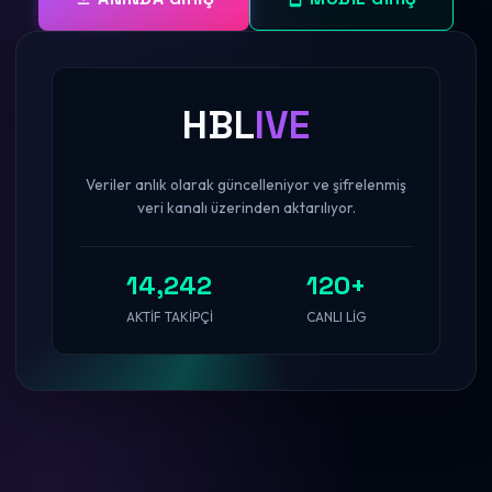
HBL
IVE
Veriler anlık olarak güncelleniyor ve şifrelenmiş
veri kanalı üzerinden aktarılıyor.
14,234
120+
AKTIF TAKIPÇI
CANLI LIG