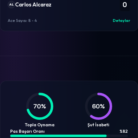
0
Carlos Alcaraz
AL
Ace Sayısı: 8 - 4
Detaylar
40%
61%
Topla Oynama
Şut İsabeti
Pas Başarı Oranı
%85