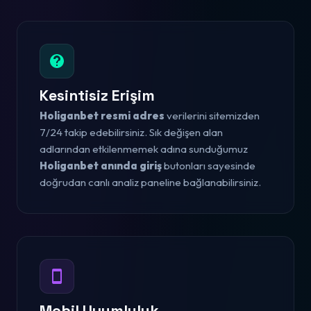
Kesintisiz Erişim
Holiganbet resmi adres
verilerini sitemizden
7/24 takip edebilirsiniz. Sık değişen alan
adlarından etkilenmemek adına sunduğumuz
Holiganbet anında giriş
butonları sayesinde
doğrudan canlı analiz paneline bağlanabilirsiniz.
Mobil Uyumluluk