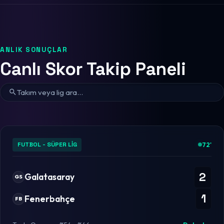
ANLIK SONUÇLAR
Canlı Skor Takip Paneli
FUTBOL - SÜPER LIG
72'
2
Galatasaray
GS
1
Fenerbahçe
FB