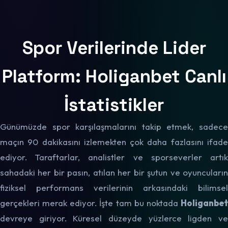
Spor Verilerinde Lider
Platform: Holiganbet Canlı
İstatistikler
Günümüzde spor karşılaşmalarını takip etmek, sadece
maçın 90 dakikasını izlemekten çok daha fazlasını ifade
ediyor. Taraftarlar, analistler ve sporseverler artık
sahadaki her bir pasın, atılan her bir şutun ve oyuncuların
fiziksel performans verilerinin arkasındaki bilimsel
gerçekleri merak ediyor. İşte tam bu noktada
Holiganbet
devreye giriyor. Küresel düzeyde yüzlerce ligden ve