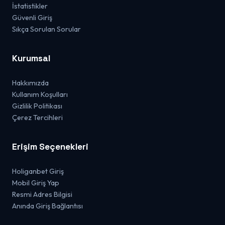
İstatistikler
Güvenli Giriş
Sıkça Sorulan Sorular
Kurumsal
Hakkımızda
Kullanım Koşulları
Gizlilik Politikası
Çerez Tercihleri
Erişim Seçenekleri
Holiganbet Giriş
Mobil Giriş Yap
Resmi Adres Bilgisi
Anında Giriş Bağlantısı