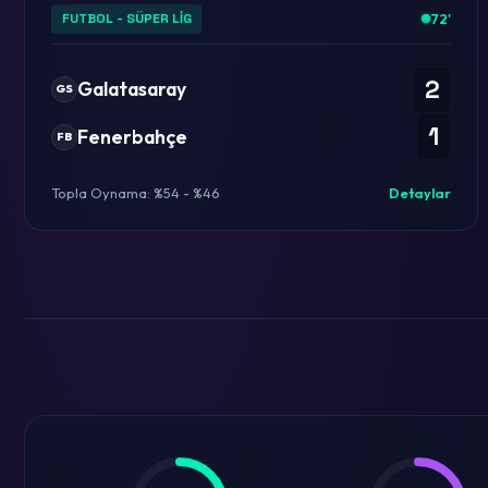
FUTBOL - SÜPER LIG
72'
2
Galatasaray
GS
1
Fenerbahçe
FB
Topla Oynama: %54 - %46
Detaylar