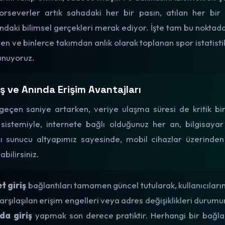
porseverler artık sahadaki her bir pasın, atılan her bir 
ndaki bilimsel gerçekleri merak ediyor. İşte tam bu noktad
n ve binlerce takımdan anlık olarak toplanan spor istatistikle
sunuyoruz.
ş ve Anında Erişim Avantajları
 geçen saniye artarken, veriye ulaşma süresi de kritik bi
sistemiyle, internete bağlı olduğunuz her an, bilgisaya
zlı sunucu altyapımız sayesinde, mobil cihazlar üzerinde
abilirsiniz.
t giriş
bağlantıları tamamen güncel tutularak, kullanıcıları
rşılaşılan erişim engelleri veya adres değişiklikleri durumun
da giriş
yapmak son derece pratiktir. Herhangi bir bağlan