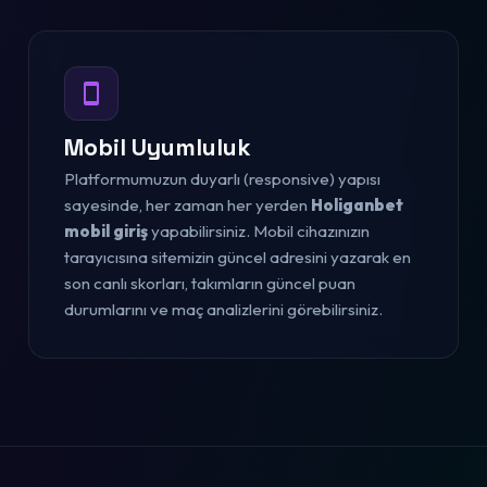
Mobil Uyumluluk
Platformumuzun duyarlı (responsive) yapısı
sayesinde, her zaman her yerden
Holiganbet
mobil giriş
yapabilirsiniz. Mobil cihazınızın
tarayıcısına sitemizin güncel adresini yazarak en
son canlı skorları, takımların güncel puan
durumlarını ve maç analizlerini görebilirsiniz.