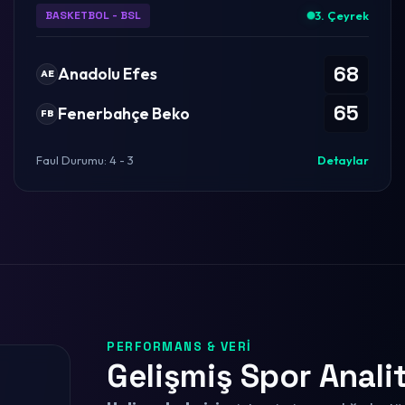
BASKETBOL - BSL
3. Çeyrek
68
Anadolu Efes
AE
65
Fenerbahçe Beko
FB
Faul Durumu: 4 - 3
Detaylar
PERFORMANS & VERI
Gelişmiş Spor Analit