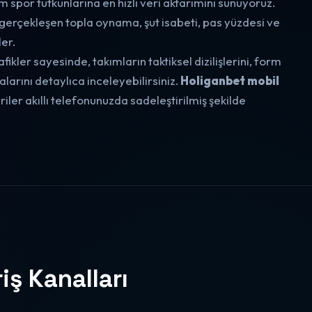
m spor tutkunlarına en hızlı veri aktarımını sunuyoruz.
gerçekleşen topla oynama, şut isabeti, pas yüzdesi ve
ler.
ikler sayesinde, takımların taktiksel dizilişlerini, form
arını detaylıca inceleyebilirsiniz.
Holiganbet mobil
er akıllı telefonunuzda sadeleştirilmiş şekilde
iş Kanalları