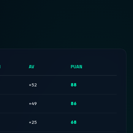
M
AV
PUAN
+52
88
+49
86
+25
68