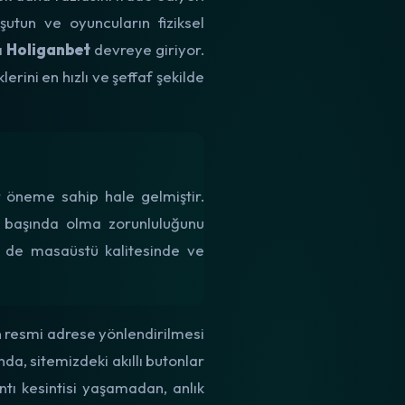
şutun ve oyuncuların fiziksel
a
Holiganbet
devreye giriyor.
rini en hızlı ve şeffaf şekilde
r öneme sahip hale gelmiştir.
r başında olma zorunluluğunu
n de masaüstü kalitesinde ve
n resmi adrese yönlendirilmesi
da, sitemizdeki akıllı butonlar
tı kesintisi yaşamadan, anlık