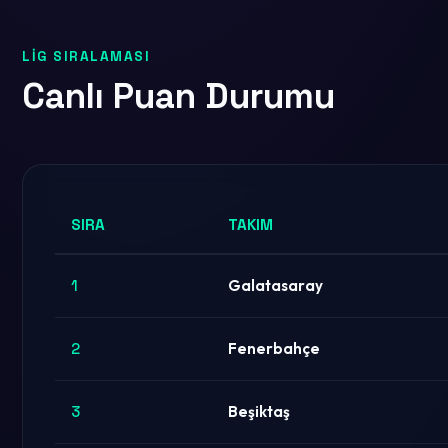
LIG SIRALAMASI
Canlı Puan Durumu
SIRA
TAKIM
1
Galatasaray
2
Fenerbahçe
3
Beşiktaş