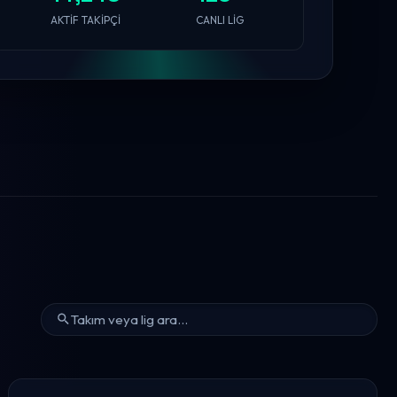
AKTIF TAKIPÇI
CANLI LIG