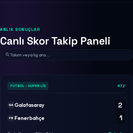
ANLIK SONUÇLAR
Canlı Skor Takip Paneli
FUTBOL - SÜPER LIG
72'
2
Galatasaray
GS
1
Fenerbahçe
FB