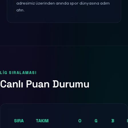
adresimiz üzerinden anında spor dünyasına adım
atın.
LIG SIRALAMASI
Canlı Puan Durumu
SIRA
TAKIM
O
G
B