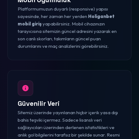
Platformumuzun duyarlı (responsive) yapısı
sayesinde, her zaman her yerden
Holiganbet
mobil giriş
yapabilirsiniz. Mobil cihazınızın
tarayıcısına sitemizin güncel adresini yazarak en
son canlı skorları, takımların güncel puan
durumlarını ve maç analizlerini görebilirsiniz.
Güvenilir Veri
Sitemiz üzerinde yayınlanan hiçbir içerik yasa dışı
bahis teşviki içermez. Sadece lisanslı veri
sağlayıcıları üzerinden derlenen istatistikleri ve
anlık gol bilgilerini tarafsız bir şekilde sunar. Resmi