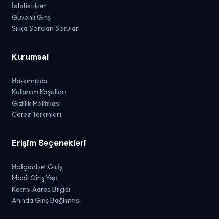
İstatistikler
Güvenli Giriş
Sıkça Sorulan Sorular
Kurumsal
Hakkımızda
Kullanım Koşulları
Gizlilik Politikası
Çerez Tercihleri
Erişim Seçenekleri
Holiganbet Giriş
Mobil Giriş Yap
Resmi Adres Bilgisi
Anında Giriş Bağlantısı