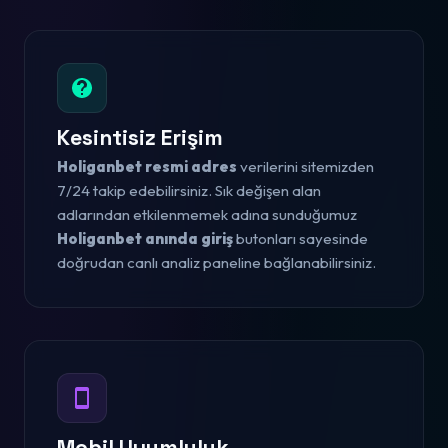
Kesintisiz Erişim
Holiganbet resmi adres
verilerini sitemizden
7/24 takip edebilirsiniz. Sık değişen alan
adlarından etkilenmemek adına sunduğumuz
Holiganbet anında giriş
butonları sayesinde
doğrudan canlı analiz paneline bağlanabilirsiniz.
Mobil Uyumluluk