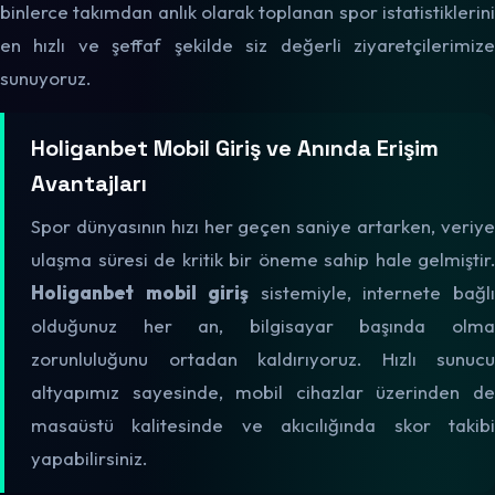
binlerce takımdan anlık olarak toplanan spor istatistiklerini
en hızlı ve şeffaf şekilde siz değerli ziyaretçilerimize
sunuyoruz.
Holiganbet Mobil Giriş ve Anında Erişim
Avantajları
Spor dünyasının hızı her geçen saniye artarken, veriye
ulaşma süresi de kritik bir öneme sahip hale gelmiştir.
Holiganbet mobil giriş
sistemiyle, internete bağl
olduğunuz her an, bilgisayar başında olma
zorunluluğunu ortadan kaldırıyoruz. Hızlı sunucu
altyapımız sayesinde, mobil cihazlar üzerinden de
masaüstü kalitesinde ve akıcılığında skor takibi
yapabilirsiniz.