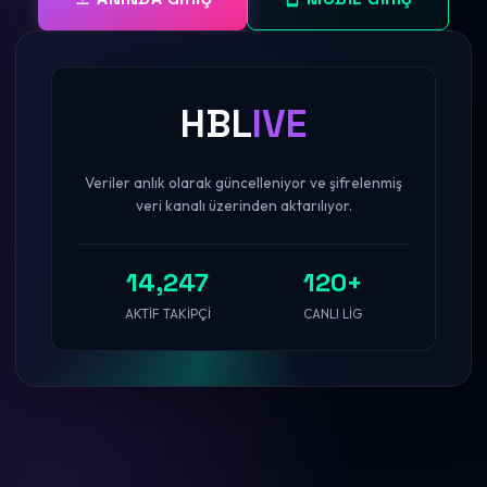
HBL
IVE
Veriler anlık olarak güncelleniyor ve şifrelenmiş
veri kanalı üzerinden aktarılıyor.
14,255
120+
AKTIF TAKIPÇI
CANLI LIG