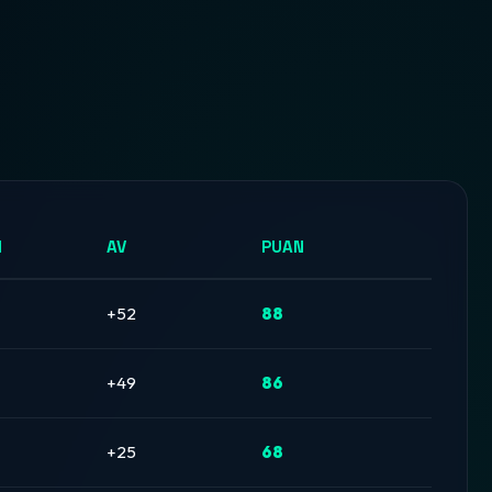
M
AV
PUAN
+52
88
+49
86
+25
68