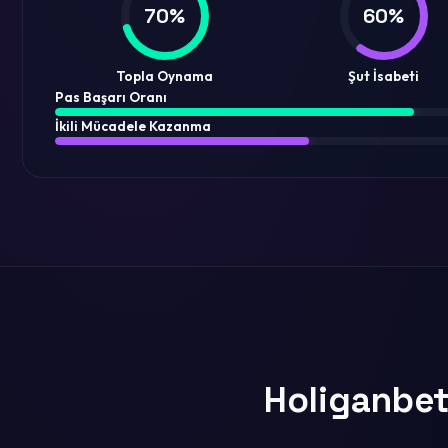
55%
59%
Topla Oynama
Şut İsabeti
Pas Başarı Oranı
İkili Mücadele Kazanma
Holiganbet 