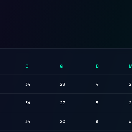
O
G
B
34
28
4
2
34
27
5
2
34
20
8
6