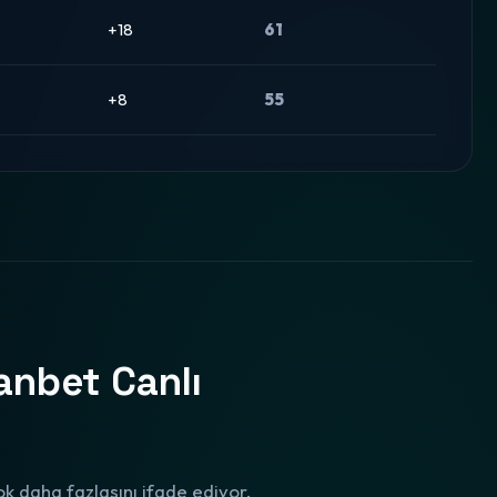
+18
61
+8
55
anbet Canlı
 daha fazlasını ifade ediyor.