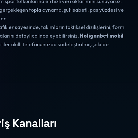
m spor tutkunlarına en hızlı veri aktarımını sunuyoruz.
gerçekleşen topla oynama, şut isabeti, pas yüzdesi ve
ler.
ikler sayesinde, takımların taktiksel dizilişlerini, form
arını detaylıca inceleyebilirsiniz.
Holiganbet mobil
er akıllı telefonunuzda sadeleştirilmiş şekilde
iş Kanalları