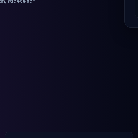
an, sadece saf