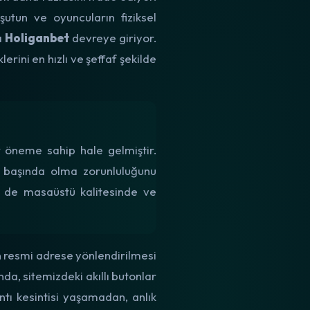
şutun ve oyuncuların fiziksel
a
Holiganbet
devreye giriyor.
rini en hızlı ve şeffaf şekilde
r öneme sahip hale gelmiştir.
r başında olma zorunluluğunu
n de masaüstü kalitesinde ve
n resmi adrese yönlendirilmesi
da, sitemizdeki akıllı butonlar
tı kesintisi yaşamadan, anlık