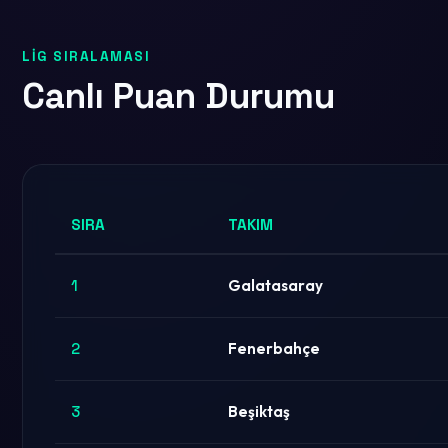
LIG SIRALAMASI
Canlı Puan Durumu
SIRA
TAKIM
1
Galatasaray
2
Fenerbahçe
3
Beşiktaş