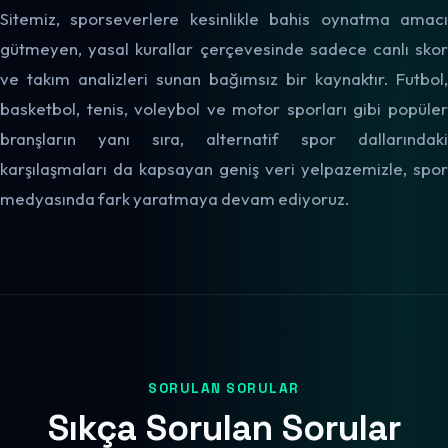
Sitemiz, sporseverlere kesinlikle bahis oynatma amacı
gütmeyen, yasal kurallar çerçevesinde sadece canlı skor
ve takım analizleri sunan bağımsız bir kaynaktır. Futbol,
basketbol, tenis, voleybol ve motor sporları gibi popüler
branşların yanı sıra, alternatif spor dallarındaki
karşılaşmaları da kapsayan geniş veri yelpazemizle, spor
medyasında fark yaratmaya devam ediyoruz.
SORULAN SORULAR
Sıkça Sorulan Sorular