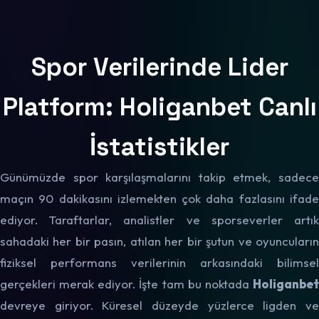
Spor Verilerinde Lider
Platform: Holiganbet Canlı
İstatistikler
Günümüzde spor karşılaşmalarını takip etmek, sadece
maçın 90 dakikasını izlemekten çok daha fazlasını ifade
ediyor. Taraftarlar, analistler ve sporseverler artık
sahadaki her bir pasın, atılan her bir şutun ve oyuncuların
fiziksel performans verilerinin arkasındaki bilimsel
gerçekleri merak ediyor. İşte tam bu noktada
Holiganbet
devreye giriyor. Küresel düzeyde yüzlerce ligden ve