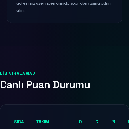
adresimiz üzerinden anında spor dünyasına adım
atın.
LIG SIRALAMASI
Canlı Puan Durumu
SIRA
TAKIM
O
G
B