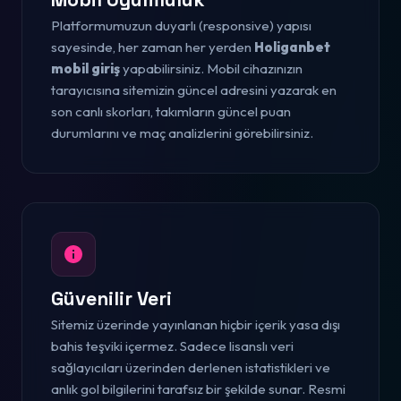
Platformumuzun duyarlı (responsive) yapısı
sayesinde, her zaman her yerden
Holiganbet
mobil giriş
yapabilirsiniz. Mobil cihazınızın
tarayıcısına sitemizin güncel adresini yazarak en
son canlı skorları, takımların güncel puan
durumlarını ve maç analizlerini görebilirsiniz.
Güvenilir Veri
Sitemiz üzerinde yayınlanan hiçbir içerik yasa dışı
bahis teşviki içermez. Sadece lisanslı veri
sağlayıcıları üzerinden derlenen istatistikleri ve
anlık gol bilgilerini tarafsız bir şekilde sunar. Resmi