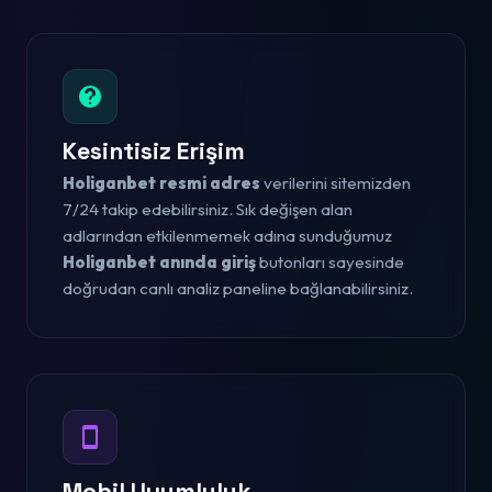
Kesintisiz Erişim
Holiganbet resmi adres
verilerini sitemizden
7/24 takip edebilirsiniz. Sık değişen alan
adlarından etkilenmemek adına sunduğumuz
Holiganbet anında giriş
butonları sayesinde
doğrudan canlı analiz paneline bağlanabilirsiniz.
Mobil Uyumluluk