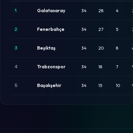
1
Galatasaray
34
28
4
2
Fenerbahçe
34
27
5
3
Beşiktaş
34
20
8
4
Trabzonspor
34
18
7
5
Başakşehir
34
15
10