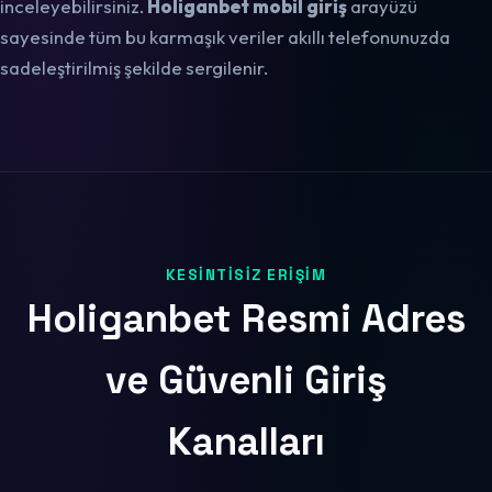
inceleyebilirsiniz.
Holiganbet mobil giriş
arayüzü
sayesinde tüm bu karmaşık veriler akıllı telefonunuzda
sadeleştirilmiş şekilde sergilenir.
KESINTISIZ ERIŞIM
Holiganbet Resmi Adres
ve Güvenli Giriş
Kanalları