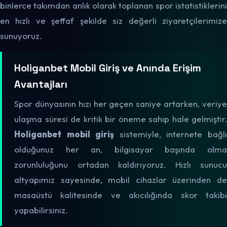
binlerce takımdan anlık olarak toplanan spor istatistiklerini
en hızlı ve şeffaf şekilde siz değerli ziyaretçilerimize
sunuyoruz.
Holiganbet Mobil Giriş ve Anında Erişim
Avantajları
Spor dünyasının hızı her geçen saniye artarken, veriye
ulaşma süresi de kritik bir öneme sahip hale gelmiştir.
Holiganbet mobil giriş
sistemiyle, internete bağl
olduğunuz her an, bilgisayar başında olma
zorunluluğunu ortadan kaldırıyoruz. Hızlı sunucu
altyapımız sayesinde, mobil cihazlar üzerinden de
masaüstü kalitesinde ve akıcılığında skor takibi
yapabilirsiniz.