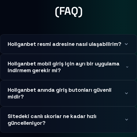
(FAQ)
Holiganbet resmi adresine nasıl ulaşabilirim?
Sitemiz üzerinden her zaman en güncel
Holiganbet
Holiganbet mobil giriş için ayrı bir uygulama
resmi adres
indirmem gerekir mi?
linklerine ulaşabilirsiniz. Bağlantılarımız
düzenli olarak kontrol edilmekte ve kesintisiz erişim
sağlamanız amacıyla güncellenmektedir.
Hayır, ek bir uygulama indirmenize gerek yoktur.
Holiganbet anında giriş butonları güvenli
Holiganbet mobil giriş
midir?
linkimiz tüm popüler mobil
tarayıcılar (Safari, Chrome, Opera vb.) ile %100 uyumlu
çalışacak şekilde optimize edilmiştir.
Evet, sitemizde yer alan
Holiganbet anında giriş
Sitedeki canlı skorlar ne kadar hızlı
bağlantıları SSL sertifikasıyla korunan güvenli sunucular
güncelleniyor?
üzerinden yönlendirilir. Kullanıcı güvenliği sitemiz için en