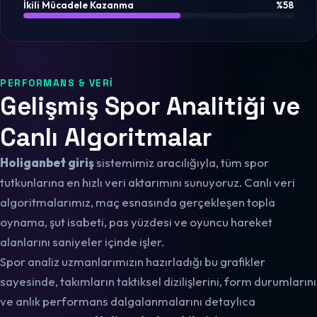
İkili Mücadele Kazanma
%45
PERFORMANS & VERI
Gelişmiş Spor Analitiği ve
Canlı Algoritmalar
Holiganbet giriş
sistemimiz aracılığıyla, tüm spor
tutkunlarına en hızlı veri aktarımını sunuyoruz. Canlı veri
algoritmalarımız, maç esnasında gerçekleşen topla
oynama, şut isabeti, pas yüzdesi ve oyuncu hareket
alanlarını saniyeler içinde işler.
Spor analiz uzmanlarımızın hazırladığı bu grafikler
sayesinde, takımların taktiksel dizilişlerini, form durumlarını
ve anlık performans dalgalanmalarını detaylıca