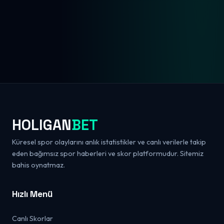
öncelikli konudur.
Sistemimiz global veri sağlayıcıları ile entegre
çalışmaktadır. Sahadaki gelişmeler (gol, kırmızı kart,
basket sayıları vb.) ortalama 1-2 saniye gecikmeyle anlık
olarak ekranınıza yansıtılır.
HOLIGAN
BET
Küresel spor olaylarını anlık istatistikler ve canlı verilerle takip
eden bağımsız spor haberleri ve skor platformudur. Sitemiz
bahis oynatmaz.
Hızlı Menü
Canlı Skorlar