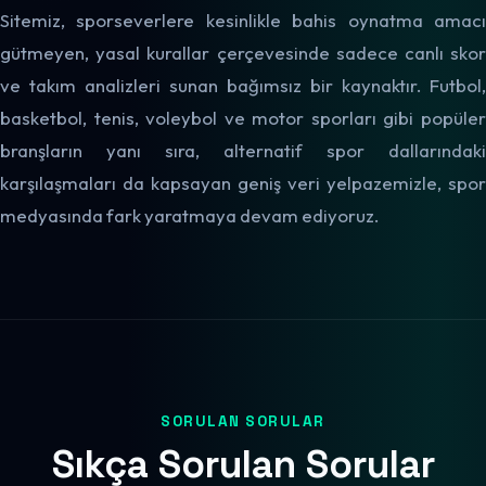
Sitemiz, sporseverlere kesinlikle bahis oynatma amacı
gütmeyen, yasal kurallar çerçevesinde sadece canlı skor
ve takım analizleri sunan bağımsız bir kaynaktır. Futbol,
basketbol, tenis, voleybol ve motor sporları gibi popüler
branşların yanı sıra, alternatif spor dallarındaki
karşılaşmaları da kapsayan geniş veri yelpazemizle, spor
medyasında fark yaratmaya devam ediyoruz.
SORULAN SORULAR
Sıkça Sorulan Sorular