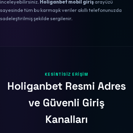
inceleyebilirsiniz.
Holiganbet mobil giriş
arayüzü
sayesinde tüm bu karmaşık veriler akıllı telefonunuzda
sadeleştirilmiş şekilde sergilenir.
KESINTISIZ ERIŞIM
Holiganbet Resmi Adres
ve Güvenli Giriş
Kanalları