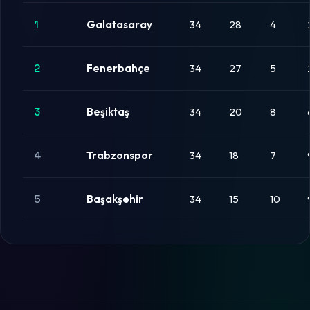
1
Galatasaray
34
28
4
2
Fenerbahçe
34
27
5
3
Beşiktaş
34
20
8
4
Trabzonspor
34
18
7
5
Başakşehir
34
15
10