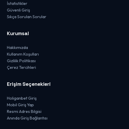
İstatistikler
Güvenli Giriş
Sıkça Sorulan Sorular
Kurumsal
Hakkımızda
Kullanım Koşulları
Gizlilik Politikası
Çerez Tercihleri
Erişim Seçenekleri
Holiganbet Giriş
Mobil Giriş Yap
Resmi Adres Bilgisi
Anında Giriş Bağlantısı