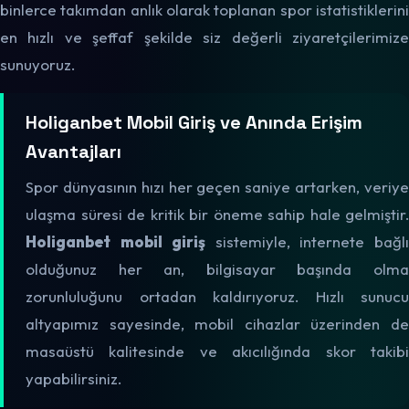
binlerce takımdan anlık olarak toplanan spor istatistiklerini
en hızlı ve şeffaf şekilde siz değerli ziyaretçilerimize
sunuyoruz.
Holiganbet Mobil Giriş ve Anında Erişim
Avantajları
Spor dünyasının hızı her geçen saniye artarken, veriye
ulaşma süresi de kritik bir öneme sahip hale gelmiştir.
Holiganbet mobil giriş
sistemiyle, internete bağl
olduğunuz her an, bilgisayar başında olma
zorunluluğunu ortadan kaldırıyoruz. Hızlı sunucu
altyapımız sayesinde, mobil cihazlar üzerinden de
masaüstü kalitesinde ve akıcılığında skor takibi
yapabilirsiniz.