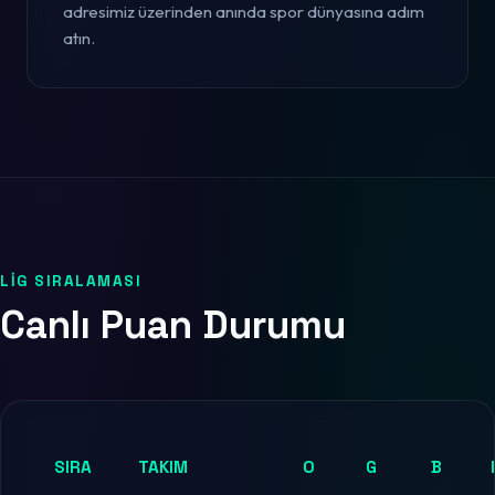
adresimiz üzerinden anında spor dünyasına adım
atın.
LIG SIRALAMASI
Canlı Puan Durumu
SIRA
TAKIM
O
G
B