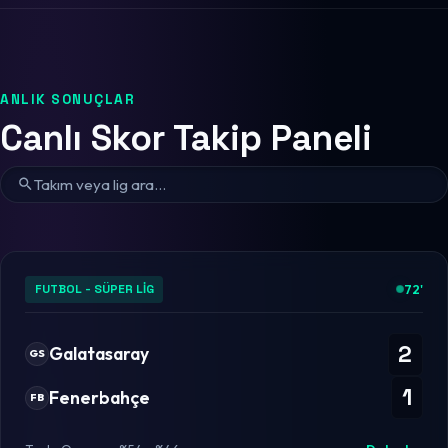
ANLIK SONUÇLAR
Canlı Skor Takip Paneli
FUTBOL - SÜPER LIG
72'
2
Galatasaray
GS
1
Fenerbahçe
FB