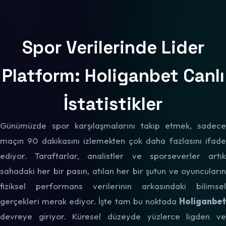
Spor Verilerinde Lider
Platform: Holiganbet Canlı
İstatistikler
Günümüzde spor karşılaşmalarını takip etmek, sadece
maçın 90 dakikasını izlemekten çok daha fazlasını ifade
ediyor. Taraftarlar, analistler ve sporseverler artık
sahadaki her bir pasın, atılan her bir şutun ve oyuncuların
fiziksel performans verilerinin arkasındaki bilimsel
gerçekleri merak ediyor. İşte tam bu noktada
Holiganbet
devreye giriyor. Küresel düzeyde yüzlerce ligden ve