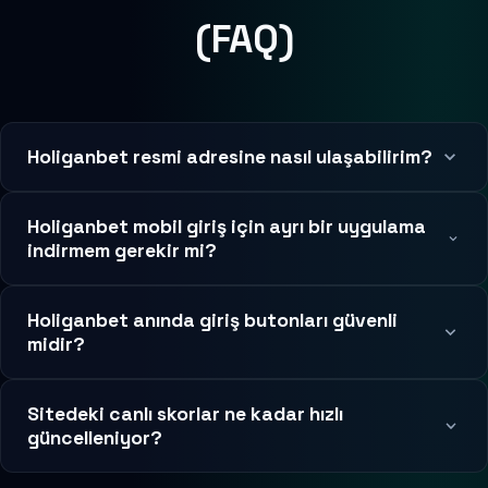
(FAQ)
Holiganbet resmi adresine nasıl ulaşabilirim?
Sitemiz üzerinden her zaman en güncel
Holiganbet
Holiganbet mobil giriş için ayrı bir uygulama
resmi adres
indirmem gerekir mi?
linklerine ulaşabilirsiniz. Bağlantılarımız
düzenli olarak kontrol edilmekte ve kesintisiz erişim
sağlamanız amacıyla güncellenmektedir.
Hayır, ek bir uygulama indirmenize gerek yoktur.
Holiganbet anında giriş butonları güvenli
Holiganbet mobil giriş
midir?
linkimiz tüm popüler mobil
tarayıcılar (Safari, Chrome, Opera vb.) ile %100 uyumlu
çalışacak şekilde optimize edilmiştir.
Evet, sitemizde yer alan
Holiganbet anında giriş
Sitedeki canlı skorlar ne kadar hızlı
bağlantıları SSL sertifikasıyla korunan güvenli sunucular
güncelleniyor?
üzerinden yönlendirilir. Kullanıcı güvenliği sitemiz için en