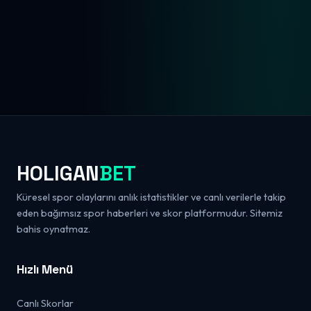
öncelikli konudur.
Sistemimiz global veri sağlayıcıları ile entegre
çalışmaktadır. Sahadaki gelişmeler (gol, kırmızı kart,
basket sayıları vb.) ortalama 1-2 saniye gecikmeyle anlık
olarak ekranınıza yansıtılır.
HOLIGAN
BET
Küresel spor olaylarını anlık istatistikler ve canlı verilerle takip
eden bağımsız spor haberleri ve skor platformudur. Sitemiz
bahis oynatmaz.
Hızlı Menü
Canlı Skorlar