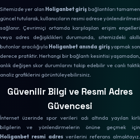
Sitemizde yer alan
Holiganbet giriş
bağlantıları tamame
güncel tutularak, kullanıcıların resmi adrese yönlendirilmesi
sağlanır. Çevrimiçi ortamda karşılaşılan erişim engelleri
veya adres değişiklikleri durumunda, sitemizdeki akıllı
butonlar aracılığıyla
Holiganbet anında giriş
yapmak so
derece pratiktir. Herhangi bir bağlantı kesintisi yaşamadan,
anlık değişen skor durumlarını takip edebilir ve canlı taktik
analiz grafiklerini görüntüleyebilirsiniz.
Güvenilir Bilgi ve Resmi Adres
Güvencesi
İnternet üzerinde spor verileri adı altında yayılan kirli
bilgilerin ve yönlendirmelerin önüne geçmek için
Holiganbet resmi adres
verilerini referans almaktayız