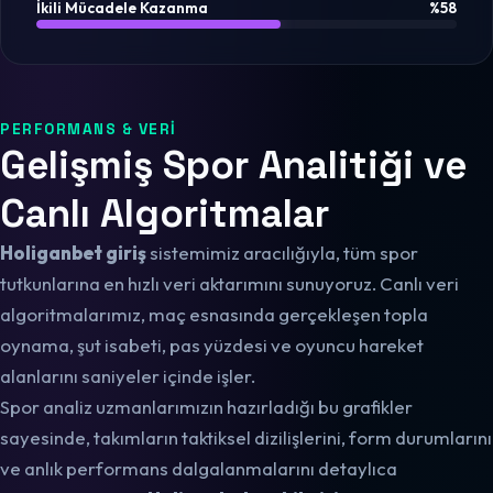
İkili Mücadele Kazanma
%57
PERFORMANS & VERI
Gelişmiş Spor Analitiği ve
Canlı Algoritmalar
Holiganbet giriş
sistemimiz aracılığıyla, tüm spor
tutkunlarına en hızlı veri aktarımını sunuyoruz. Canlı veri
algoritmalarımız, maç esnasında gerçekleşen topla
oynama, şut isabeti, pas yüzdesi ve oyuncu hareket
alanlarını saniyeler içinde işler.
Spor analiz uzmanlarımızın hazırladığı bu grafikler
sayesinde, takımların taktiksel dizilişlerini, form durumlarını
ve anlık performans dalgalanmalarını detaylıca