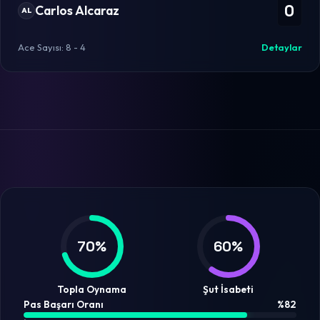
0
Carlos Alcaraz
AL
Ace Sayısı: 8 - 4
Detaylar
70%
60%
Topla Oynama
Şut İsabeti
Pas Başarı Oranı
%82