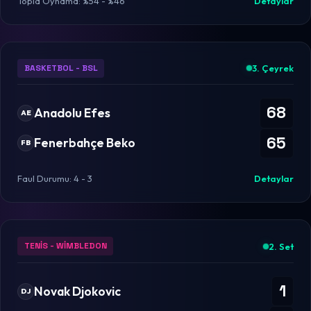
Topla Oynama: %54 - %46
Detaylar
BASKETBOL - BSL
3. Çeyrek
68
Anadolu Efes
AE
65
Fenerbahçe Beko
FB
Faul Durumu: 4 - 3
Detaylar
TENIS - WIMBLEDON
2. Set
1
Novak Djokovic
DJ