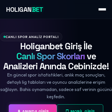
HOLIGAN
BET
CANLI SPOR ANALIZ PORTALI
Holiganbet Giriş İle
Canlı Spor Skorları
ve
Analizleri Anında Cebinizde!
En güncel spor istatistikleri, anlık maç sonuçları,
detaylı lig tabloları ve oyuncu analizlerine erişim
sağlayın. Bahis oynamadan, sadece saf verinin gücünü
keşfedin.
ANINDA GIRIŞ
MOBIL GIRIŞ