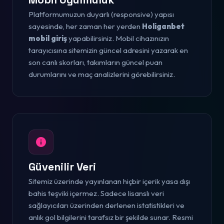
Platformumuzun duyarlı (responsive) yapısı
sayesinde, her zaman her yerden
Holiganbet
mobil giriş
yapabilirsiniz. Mobil cihazınızın
tarayıcısına sitemizin güncel adresini yazarak en
son canlı skorları, takımların güncel puan
durumlarını ve maç analizlerini görebilirsiniz.
Güvenilir Veri
Sitemiz üzerinde yayınlanan hiçbir içerik yasa dışı
bahis teşviki içermez. Sadece lisanslı veri
sağlayıcıları üzerinden derlenen istatistikleri ve
anlık gol bilgilerini tarafsız bir şekilde sunar. Resmi