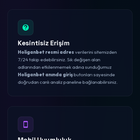
Kesintisiz Erişim
Holiganbet resmi adres
verilerini sitemizden
7/24 takip edebilirsiniz. Sık değişen alan
adlarından etkilenmemek adına sunduğumuz
Holiganbet anında giriş
butonları sayesinde
doğrudan canlı analiz paneline bağlanabilirsiniz.
Mobil Uyumluluk