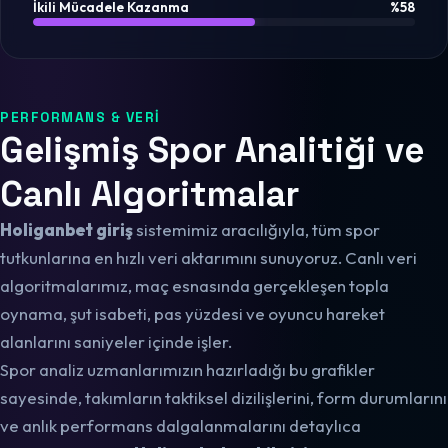
İkili Mücadele Kazanma
%58
PERFORMANS & VERI
Gelişmiş Spor Analitiği ve
Canlı Algoritmalar
Holiganbet giriş
sistemimiz aracılığıyla, tüm spor
tutkunlarına en hızlı veri aktarımını sunuyoruz. Canlı veri
algoritmalarımız, maç esnasında gerçekleşen topla
oynama, şut isabeti, pas yüzdesi ve oyuncu hareket
alanlarını saniyeler içinde işler.
Spor analiz uzmanlarımızın hazırladığı bu grafikler
sayesinde, takımların taktiksel dizilişlerini, form durumlarını
ve anlık performans dalgalanmalarını detaylıca