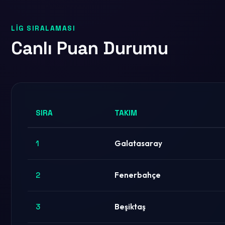
LIG SIRALAMASI
Canlı Puan Durumu
SIRA
TAKIM
1
Galatasaray
2
Fenerbahçe
3
Beşiktaş