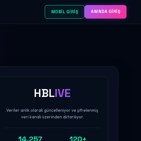
ANINDA GIRIŞ
MOBIL GIRIŞ
HBL
IVE
Veriler anlık olarak güncelleniyor ve şifrelenmiş
veri kanalı üzerinden aktarılıyor.
14,255
120+