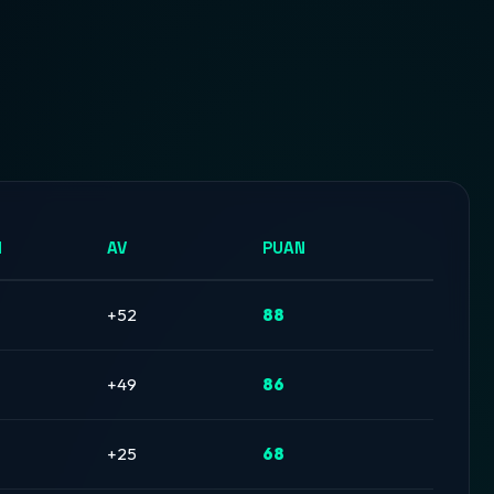
M
AV
PUAN
+52
88
+49
86
+25
68