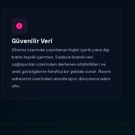
Güvenilir Veri
Sitemiz üzerinde yayınlanan hiçbir içerik yasa dışı
bahis teşviki içermez. Sadece lisanslı veri
sağlayıcıları üzerinden derlenen istatistikleri ve
anlık gol bilgilerini tarafsız bir şekilde sunar. Resmi
adresimiz üzerinden anında spor dünyasına adım
atın.