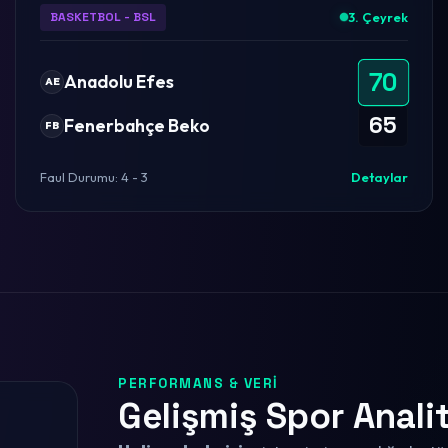
BASKETBOL - BSL
3. Çeyrek
70
Anadolu Efes
AE
65
Fenerbahçe Beko
FB
Faul Durumu: 4 - 3
Detaylar
PERFORMANS & VERI
Gelişmiş Spor Analit