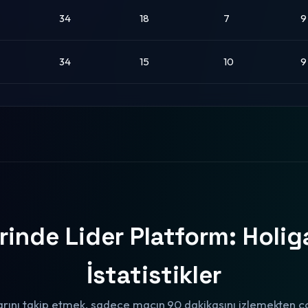
34
18
7
9
34
15
10
9
erinde Lider Platform: Holig
İstatistikler
ını takip etmek, sadece maçın 90 dakikasını izlemekten çok