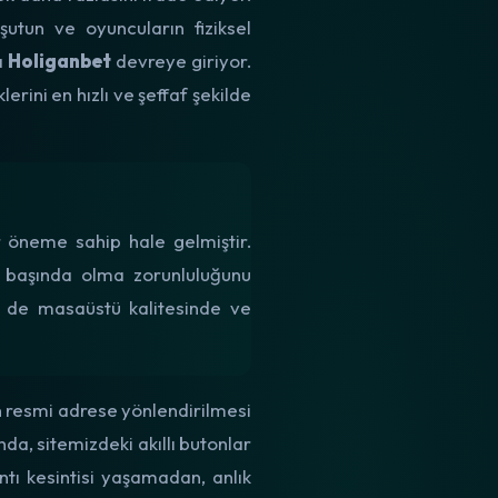
şutun ve oyuncuların fiziksel
a
Holiganbet
devreye giriyor.
rini en hızlı ve şeffaf şekilde
r öneme sahip hale gelmiştir.
r başında olma zorunluluğunu
n de masaüstü kalitesinde ve
n resmi adrese yönlendirilmesi
da, sitemizdeki akıllı butonlar
tı kesintisi yaşamadan, anlık