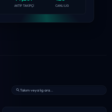
AKTIF TAKIPÇI
CANLI LIG