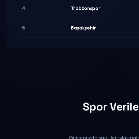
4
Trabzonspor
5
Başakşehir
Spor Veril
Günümüzde spor karşılaşmalar