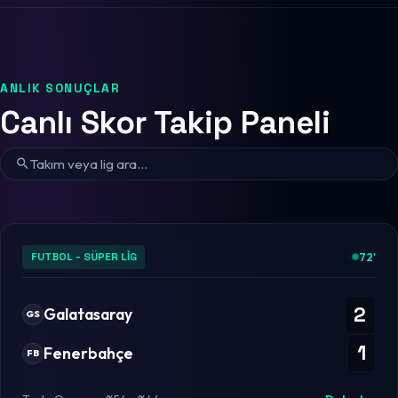
ANLIK SONUÇLAR
Canlı Skor Takip Paneli
FUTBOL - SÜPER LIG
72'
2
Galatasaray
GS
1
Fenerbahçe
FB