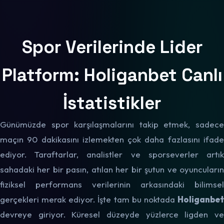
Spor Verilerinde Lider
Platform: Holiganbet Canlı
İstatistikler
Günümüzde spor karşılaşmalarını takip etmek, sadece
maçın 90 dakikasını izlemekten çok daha fazlasını ifade
ediyor. Taraftarlar, analistler ve sporseverler artık
sahadaki her bir pasın, atılan her bir şutun ve oyuncuların
fiziksel performans verilerinin arkasındaki bilimsel
gerçekleri merak ediyor. İşte tam bu noktada
Holiganbet
devreye giriyor. Küresel düzeyde yüzlerce ligden ve