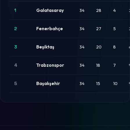
1
Galatasaray
34
28
4
2
Fenerbahçe
34
27
5
3
Beşiktaş
34
20
8
4
Trabzonspor
34
18
7
5
Başakşehir
34
15
10