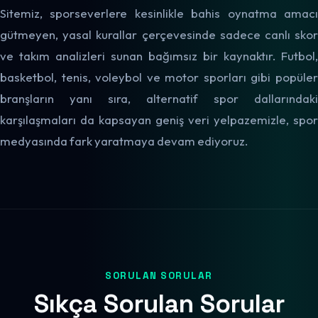
Sitemiz, sporseverlere kesinlikle bahis oynatma amacı
gütmeyen, yasal kurallar çerçevesinde sadece canlı skor
ve takım analizleri sunan bağımsız bir kaynaktır. Futbol,
basketbol, tenis, voleybol ve motor sporları gibi popüler
branşların yanı sıra, alternatif spor dallarındaki
karşılaşmaları da kapsayan geniş veri yelpazemizle, spor
medyasında fark yaratmaya devam ediyoruz.
SORULAN SORULAR
Sıkça Sorulan Sorular