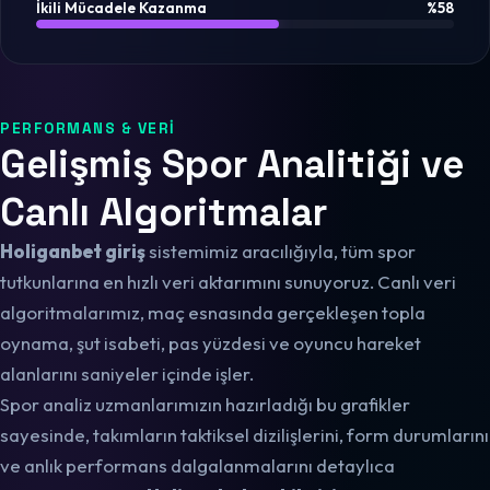
İkili Mücadele Kazanma
%58
PERFORMANS & VERI
Gelişmiş Spor Analitiği ve
Canlı Algoritmalar
Holiganbet giriş
sistemimiz aracılığıyla, tüm spor
tutkunlarına en hızlı veri aktarımını sunuyoruz. Canlı veri
algoritmalarımız, maç esnasında gerçekleşen topla
oynama, şut isabeti, pas yüzdesi ve oyuncu hareket
alanlarını saniyeler içinde işler.
Spor analiz uzmanlarımızın hazırladığı bu grafikler
sayesinde, takımların taktiksel dizilişlerini, form durumlarını
ve anlık performans dalgalanmalarını detaylıca