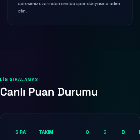
adresimiz üzerinden anında spor dünyasına adım
atın.
LIG SIRALAMASI
Canlı Puan Durumu
SIRA
TAKIM
O
G
B