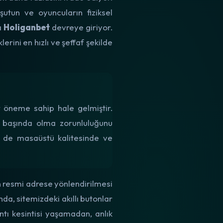
şutun ve oyuncuların fiziksel
a
Holiganbet
devreye giriyor.
rini en hızlı ve şeffaf şekilde
r öneme sahip hale gelmiştir.
r başında olma zorunluluğunu
n de masaüstü kalitesinde ve
n resmi adrese yönlendirilmesi
da, sitemizdeki akıllı butonlar
tı kesintisi yaşamadan, anlık