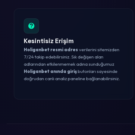
Kesintisiz Erişim
Holiganbet resmi adres
verilerini sitemizden
7/24 takip edebilirsiniz. Sık değişen alan
adlarından etkilenmemek adına sunduğumuz
Holiganbet anında giriş
butonları sayesinde
doğrudan canlı analiz paneline bağlanabilirsiniz.