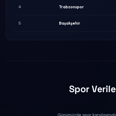
4
Trabzonspor
5
Başakşehir
Spor Veril
Günümüzde spor karşılaşmalar