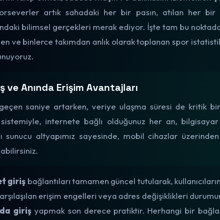
porseverler artık sahadaki her bir pasın, atılan her bir 
ndaki bilimsel gerçekleri merak ediyor. İşte tam bu noktad
n ve binlerce takımdan anlık olarak toplanan spor istatistikle
sunuyoruz.
ş ve Anında Erişim Avantajları
 geçen saniye artarken, veriye ulaşma süresi de kritik bi
sistemiyle, internete bağlı olduğunuz her an, bilgisaya
zlı sunucu altyapımız sayesinde, mobil cihazlar üzerinde
abilirsiniz.
t giriş
bağlantıları tamamen güncel tutularak, kullanıcıları
rşılaşılan erişim engelleri veya adres değişiklikleri durumun
da giriş
yapmak son derece pratiktir. Herhangi bir bağlan