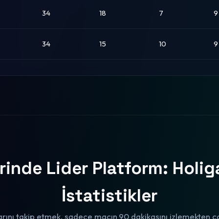
34
18
7
9
34
15
10
9
erinde Lider Platform: Holig
İstatistikler
ını takip etmek, sadece maçın 90 dakikasını izlemekten çok