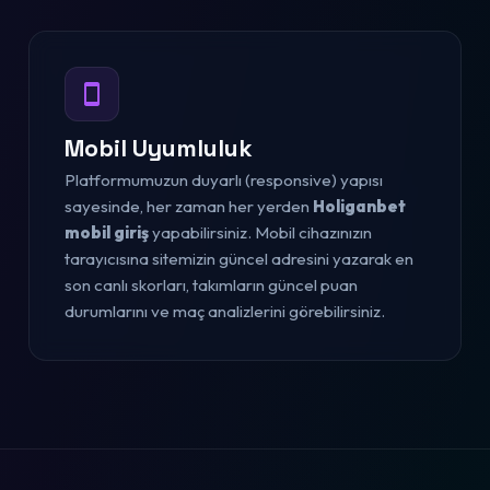
Mobil Uyumluluk
Platformumuzun duyarlı (responsive) yapısı
sayesinde, her zaman her yerden
Holiganbet
mobil giriş
yapabilirsiniz. Mobil cihazınızın
tarayıcısına sitemizin güncel adresini yazarak en
son canlı skorları, takımların güncel puan
durumlarını ve maç analizlerini görebilirsiniz.