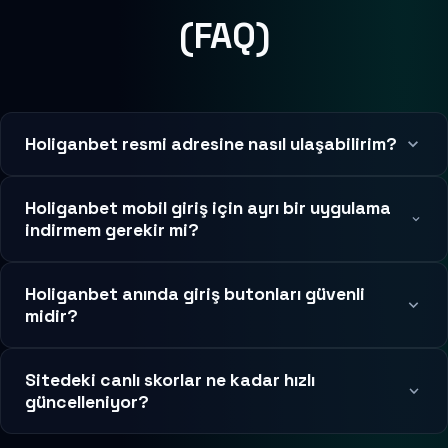
(FAQ)
Holiganbet resmi adresine nasıl ulaşabilirim?
Sitemiz üzerinden her zaman en güncel
Holiganbet
Holiganbet mobil giriş için ayrı bir uygulama
resmi adres
indirmem gerekir mi?
linklerine ulaşabilirsiniz. Bağlantılarımız
düzenli olarak kontrol edilmekte ve kesintisiz erişim
sağlamanız amacıyla güncellenmektedir.
Hayır, ek bir uygulama indirmenize gerek yoktur.
Holiganbet anında giriş butonları güvenli
Holiganbet mobil giriş
midir?
linkimiz tüm popüler mobil
tarayıcılar (Safari, Chrome, Opera vb.) ile %100 uyumlu
çalışacak şekilde optimize edilmiştir.
Evet, sitemizde yer alan
Holiganbet anında giriş
Sitedeki canlı skorlar ne kadar hızlı
bağlantıları SSL sertifikasıyla korunan güvenli sunucular
güncelleniyor?
üzerinden yönlendirilir. Kullanıcı güvenliği sitemiz için en