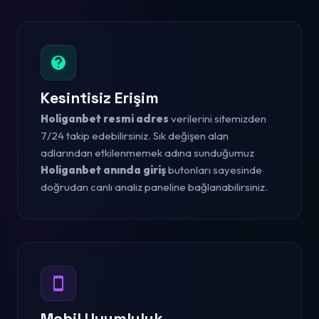
Kesintisiz Erişim
Holiganbet resmi adres
verilerini sitemizden
7/24 takip edebilirsiniz. Sık değişen alan
adlarından etkilenmemek adına sunduğumuz
Holiganbet anında giriş
butonları sayesinde
doğrudan canlı analiz paneline bağlanabilirsiniz.
Mobil Uyumluluk