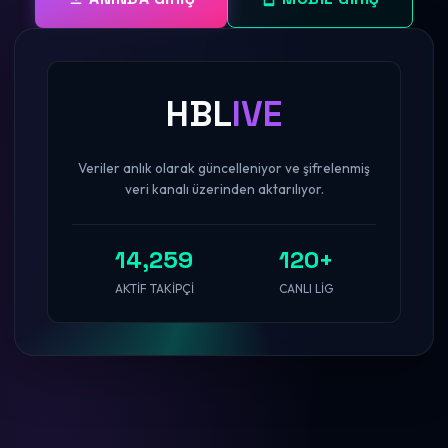
HBL
IVE
Veriler anlık olarak güncelleniyor ve şifrelenmiş
veri kanalı üzerinden aktarılıyor.
14,251
120+
AKTIF TAKIPÇI
CANLI LIG