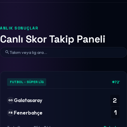
ANLIK SONUÇLAR
Canlı Skor Takip Paneli
FUTBOL - SÜPER LIG
72'
2
Galatasaray
GS
1
Fenerbahçe
FB