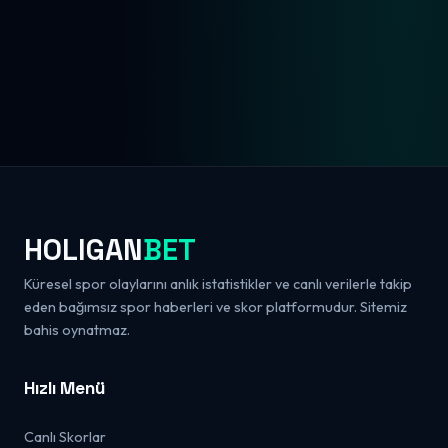
öncelikli konudur.
Sistemimiz global veri sağlayıcıları ile entegre
çalışmaktadır. Sahadaki gelişmeler (gol, kırmızı kart,
basket sayıları vb.) ortalama 1-2 saniye gecikmeyle anlık
olarak ekranınıza yansıtılır.
HOLIGAN
BET
Küresel spor olaylarını anlık istatistikler ve canlı verilerle takip
eden bağımsız spor haberleri ve skor platformudur. Sitemiz
bahis oynatmaz.
Hızlı Menü
Canlı Skorlar