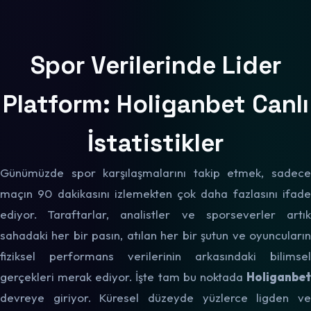
Spor Verilerinde Lider
Platform: Holiganbet Canlı
İstatistikler
Günümüzde spor karşılaşmalarını takip etmek, sadece
maçın 90 dakikasını izlemekten çok daha fazlasını ifade
ediyor. Taraftarlar, analistler ve sporseverler artık
sahadaki her bir pasın, atılan her bir şutun ve oyuncuların
fiziksel performans verilerinin arkasındaki bilimsel
gerçekleri merak ediyor. İşte tam bu noktada
Holiganbet
devreye giriyor. Küresel düzeyde yüzlerce ligden ve