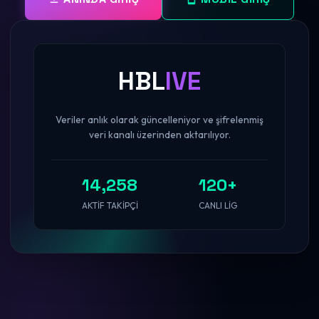
HBL
IVE
Veriler anlık olarak güncelleniyor ve şifrelenmiş
veri kanalı üzerinden aktarılıyor.
14,265
120+
AKTIF TAKIPÇI
CANLI LIG