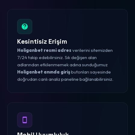
Kesintisiz Erişim
Holiganbet resmi adres
verilerini sitemizden
7/24 takip edebilirsiniz. Sık değişen alan
adlarından etkilenmemek adına sunduğumuz
Holiganbet anında giriş
butonları sayesinde
doğrudan canlı analiz paneline bağlanabilirsiniz.
Mobil Uyumluluk