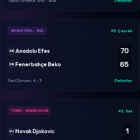
Topla Oynama: %54 - %46
Detaylar
BASKETBOL - BSL
3. Çeyrek
70
Anadolu Efes
AE
65
Fenerbahçe Beko
FB
Faul Durumu: 4 - 3
Detaylar
TENIS - WIMBLEDON
2. Set
1
Novak Djokovic
DJ