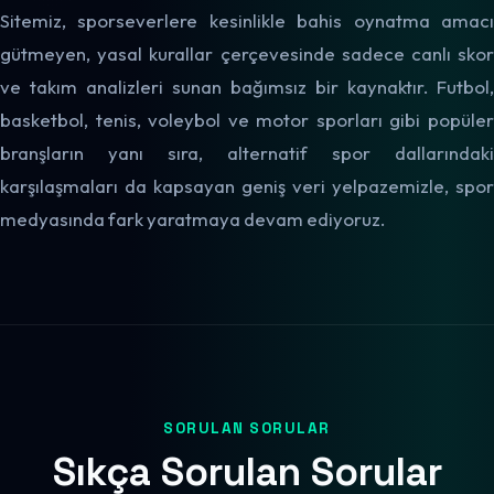
Sitemiz, sporseverlere kesinlikle bahis oynatma amacı
gütmeyen, yasal kurallar çerçevesinde sadece canlı skor
ve takım analizleri sunan bağımsız bir kaynaktır. Futbol,
basketbol, tenis, voleybol ve motor sporları gibi popüler
branşların yanı sıra, alternatif spor dallarındaki
karşılaşmaları da kapsayan geniş veri yelpazemizle, spor
medyasında fark yaratmaya devam ediyoruz.
SORULAN SORULAR
Sıkça Sorulan Sorular