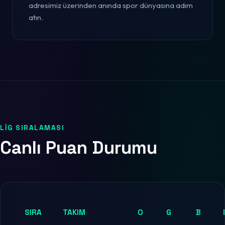
adresimiz üzerinden anında spor dünyasına adım
atın.
LIG SIRALAMASI
Canlı Puan Durumu
SIRA
TAKIM
O
G
B