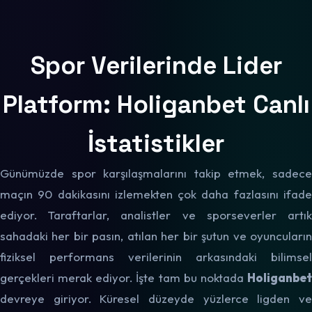
Spor Verilerinde Lider
Platform: Holiganbet Canlı
İstatistikler
Günümüzde spor karşılaşmalarını takip etmek, sadece
maçın 90 dakikasını izlemekten çok daha fazlasını ifade
ediyor. Taraftarlar, analistler ve sporseverler artık
sahadaki her bir pasın, atılan her bir şutun ve oyuncuların
fiziksel performans verilerinin arkasındaki bilimsel
gerçekleri merak ediyor. İşte tam bu noktada
Holiganbet
devreye giriyor. Küresel düzeyde yüzlerce ligden ve