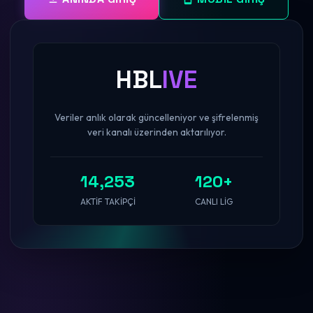
HBL
IVE
Veriler anlık olarak güncelleniyor ve şifrelenmiş
veri kanalı üzerinden aktarılıyor.
14,260
120+
AKTIF TAKIPÇI
CANLI LIG