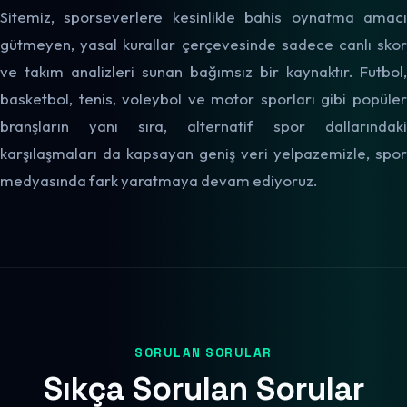
Sitemiz, sporseverlere kesinlikle bahis oynatma amacı
gütmeyen, yasal kurallar çerçevesinde sadece canlı skor
ve takım analizleri sunan bağımsız bir kaynaktır. Futbol,
basketbol, tenis, voleybol ve motor sporları gibi popüler
branşların yanı sıra, alternatif spor dallarındaki
karşılaşmaları da kapsayan geniş veri yelpazemizle, spor
medyasında fark yaratmaya devam ediyoruz.
SORULAN SORULAR
Sıkça Sorulan Sorular