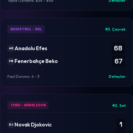
Topla Oynama: %54 - %46
Detaylar
BASKETBOL - BSL
3. Çeyrek
68
Anadolu Efes
AE
67
Fenerbahçe Beko
FB
Faul Durumu: 4 - 3
Detaylar
TENIS - WIMBLEDON
2. Set
1
Novak Djokovic
DJ