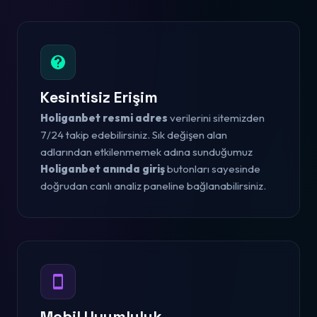
Kesintisiz Erişim
Holiganbet resmi adres
verilerini sitemizden
7/24 takip edebilirsiniz. Sık değişen alan
adlarından etkilenmemek adına sunduğumuz
Holiganbet anında giriş
butonları sayesinde
doğrudan canlı analiz paneline bağlanabilirsiniz.
Mobil Uyumluluk