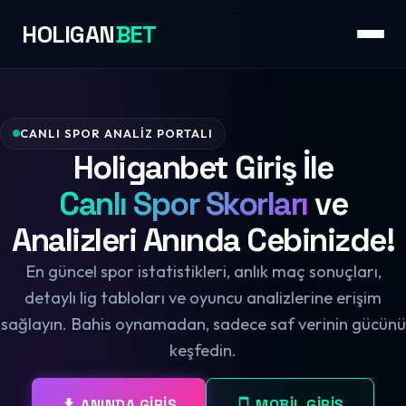
HOLIGAN
BET
CANLI SPOR ANALIZ PORTALI
Holiganbet Giriş İle
Canlı Spor Skorları
ve
Analizleri Anında Cebinizde!
En güncel spor istatistikleri, anlık maç sonuçları,
detaylı lig tabloları ve oyuncu analizlerine erişim
sağlayın. Bahis oynamadan, sadece saf verinin gücünü
keşfedin.
ANINDA GIRIŞ
MOBIL GIRIŞ