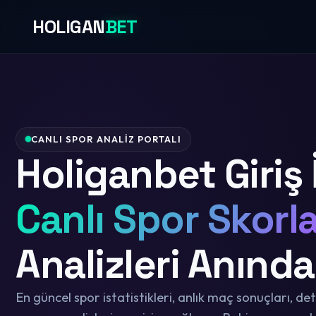
HOLIGAN
BET
CANLI SPOR ANALIZ PORTALI
Holiganbet Giriş 
Canlı Spor Skorla
Analizleri Anınd
En güncel spor istatistikleri, anlık maç sonuçları, deta