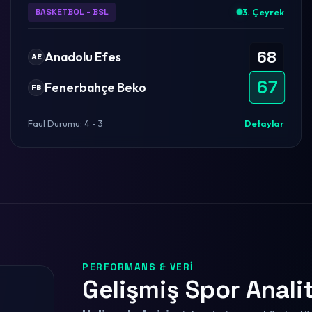
BASKETBOL - BSL
3. Çeyrek
68
Anadolu Efes
AE
67
Fenerbahçe Beko
FB
Faul Durumu: 4 - 3
Detaylar
PERFORMANS & VERI
Gelişmiş Spor Analit