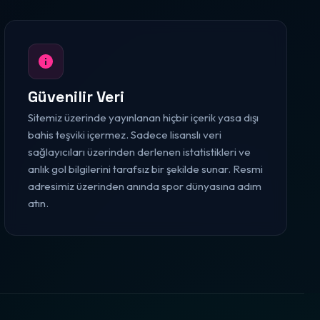
Güvenilir Veri
Sitemiz üzerinde yayınlanan hiçbir içerik yasa dışı
bahis teşviki içermez. Sadece lisanslı veri
sağlayıcıları üzerinden derlenen istatistikleri ve
anlık gol bilgilerini tarafsız bir şekilde sunar. Resmi
adresimiz üzerinden anında spor dünyasına adım
atın.