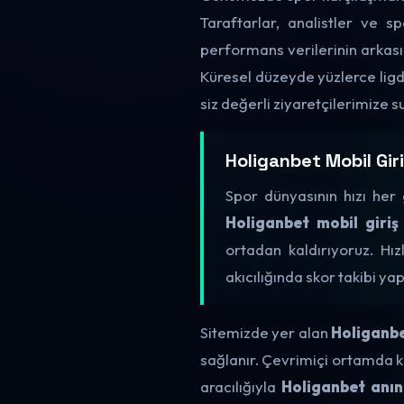
Taraftarlar, analistler ve s
performans verilerinin arkası
Küresel düzeyde yüzlerce ligde
siz değerli ziyaretçilerimize 
Holiganbet Mobil Giri
Spor dünyasının hızı her
Holiganbet mobil giriş
ortadan kaldırıyoruz. Hı
akıcılığında skor takibi yap
Sitemizde yer alan
Holiganbe
sağlanır. Çevrimiçi ortamda ka
aracılığıyla
Holiganbet anın