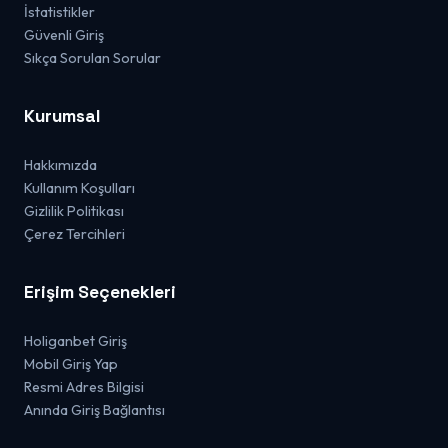
İstatistikler
Güvenli Giriş
Sıkça Sorulan Sorular
Kurumsal
Hakkımızda
Kullanım Koşulları
Gizlilik Politikası
Çerez Tercihleri
Erişim Seçenekleri
Holiganbet Giriş
Mobil Giriş Yap
Resmi Adres Bilgisi
Anında Giriş Bağlantısı