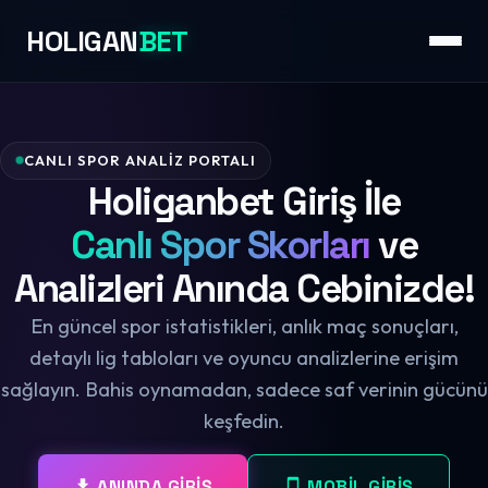
HOLIGAN
BET
CANLI SPOR ANALIZ PORTALI
Holiganbet Giriş İle
Canlı Spor Skorları
ve
Analizleri Anında Cebinizde!
En güncel spor istatistikleri, anlık maç sonuçları,
detaylı lig tabloları ve oyuncu analizlerine erişim
sağlayın. Bahis oynamadan, sadece saf verinin gücünü
keşfedin.
ANINDA GIRIŞ
MOBIL GIRIŞ