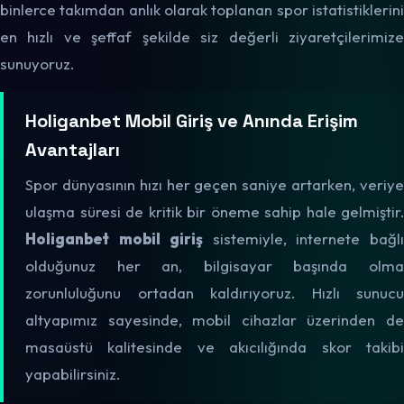
binlerce takımdan anlık olarak toplanan spor istatistiklerini
en hızlı ve şeffaf şekilde siz değerli ziyaretçilerimize
sunuyoruz.
Holiganbet Mobil Giriş ve Anında Erişim
Avantajları
Spor dünyasının hızı her geçen saniye artarken, veriye
ulaşma süresi de kritik bir öneme sahip hale gelmiştir.
Holiganbet mobil giriş
sistemiyle, internete bağl
olduğunuz her an, bilgisayar başında olma
zorunluluğunu ortadan kaldırıyoruz. Hızlı sunucu
altyapımız sayesinde, mobil cihazlar üzerinden de
masaüstü kalitesinde ve akıcılığında skor takibi
yapabilirsiniz.