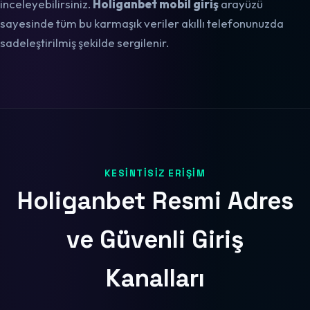
inceleyebilirsiniz.
Holiganbet mobil giriş
arayüzü
sayesinde tüm bu karmaşık veriler akıllı telefonunuzda
sadeleştirilmiş şekilde sergilenir.
KESINTISIZ ERIŞIM
Holiganbet Resmi Adres
ve Güvenli Giriş
Kanalları