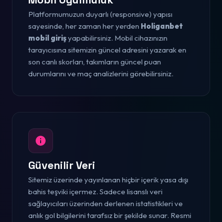
Platformumuzun duyarlı (responsive) yapısı
sayesinde, her zaman her yerden
Holiganbet
mobil giriş
yapabilirsiniz. Mobil cihazınızın
tarayıcısına sitemizin güncel adresini yazarak en
son canlı skorları, takımların güncel puan
durumlarını ve maç analizlerini görebilirsiniz.
Güvenilir Veri
Sitemiz üzerinde yayınlanan hiçbir içerik yasa dışı
bahis teşviki içermez. Sadece lisanslı veri
sağlayıcıları üzerinden derlenen istatistikleri ve
anlık gol bilgilerini tarafsız bir şekilde sunar. Resmi