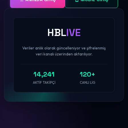
HBL
IVE
Veriler anlık olarak güncelleniyor ve şifrelenmiş
veri kanalı üzerinden aktarılıyor.
14,236
120+
AKTIF TAKIPÇI
CANLI LIG