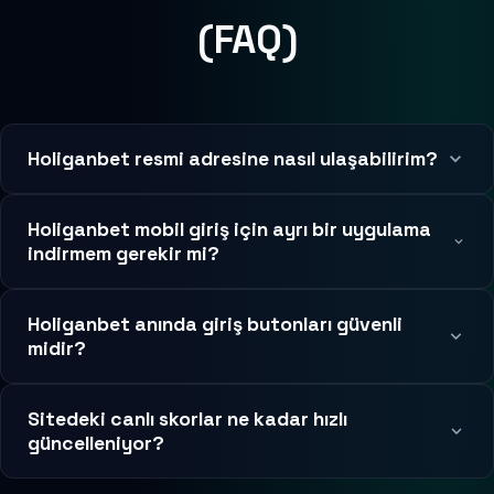
(FAQ)
Holiganbet resmi adresine nasıl ulaşabilirim?
Sitemiz üzerinden her zaman en güncel
Holiganbet
Holiganbet mobil giriş için ayrı bir uygulama
resmi adres
indirmem gerekir mi?
linklerine ulaşabilirsiniz. Bağlantılarımız
düzenli olarak kontrol edilmekte ve kesintisiz erişim
sağlamanız amacıyla güncellenmektedir.
Hayır, ek bir uygulama indirmenize gerek yoktur.
Holiganbet anında giriş butonları güvenli
Holiganbet mobil giriş
midir?
linkimiz tüm popüler mobil
tarayıcılar (Safari, Chrome, Opera vb.) ile %100 uyumlu
çalışacak şekilde optimize edilmiştir.
Evet, sitemizde yer alan
Holiganbet anında giriş
Sitedeki canlı skorlar ne kadar hızlı
bağlantıları SSL sertifikasıyla korunan güvenli sunucular
güncelleniyor?
üzerinden yönlendirilir. Kullanıcı güvenliği sitemiz için en