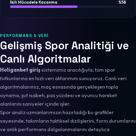
İkili Mücadele Kazanma
%58
PERFORMANS & VERI
Gelişmiş Spor Analitiği ve
Canlı Algoritmalar
Holiganbet giriş
sistemimiz aracılığıyla, tüm spor
tutkunlarına en hızlı veri aktarımını sunuyoruz. Canlı veri
algoritmalarımız, maç esnasında gerçekleşen topla
oynama, şut isabeti, pas yüzdesi ve oyuncu hareket
alanlarını saniyeler içinde işler.
Spor analiz uzmanlarımızın hazırladığı bu grafikler
sayesinde, takımların taktiksel dizilişlerini, form durumlarını
ve anlık performans dalgalanmalarını detaylıca