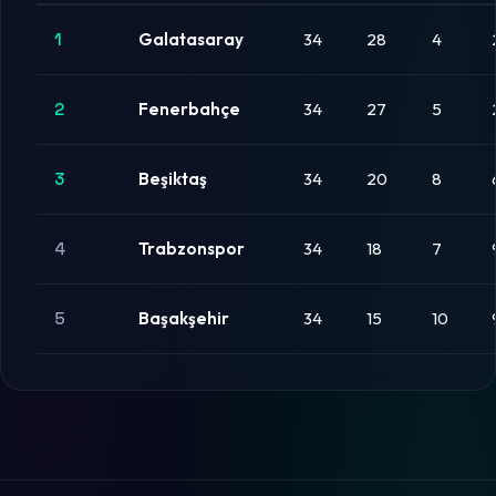
1
Galatasaray
34
28
4
2
Fenerbahçe
34
27
5
3
Beşiktaş
34
20
8
4
Trabzonspor
34
18
7
5
Başakşehir
34
15
10