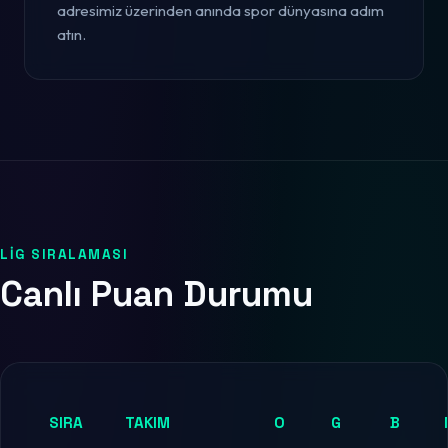
adresimiz üzerinden anında spor dünyasına adım
atın.
LIG SIRALAMASI
Canlı Puan Durumu
SIRA
TAKIM
O
G
B