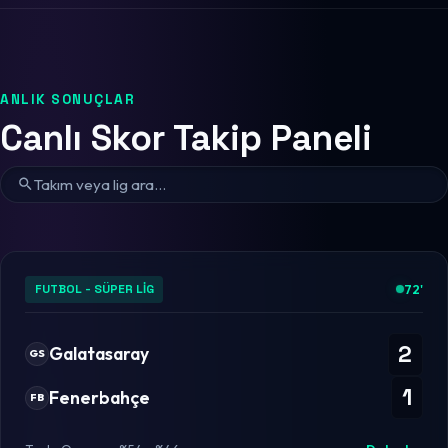
ANLIK SONUÇLAR
Canlı Skor Takip Paneli
FUTBOL - SÜPER LIG
72'
2
Galatasaray
GS
1
Fenerbahçe
FB