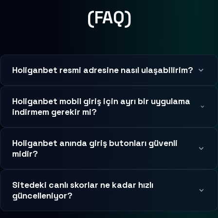
(FAQ)
Holiganbet resmi adresine nasıl ulaşabilirim?
Sitemiz üzerinden her zaman en güncel
Holiganbet
Holiganbet mobil giriş için ayrı bir uygulama
resmi adres
indirmem gerekir mi?
linklerine ulaşabilirsiniz. Bağlantılarımız
düzenli olarak kontrol edilmekte ve kesintisiz erişim
sağlamanız amacıyla güncellenmektedir.
Hayır, ek bir uygulama indirmenize gerek yoktur.
Holiganbet anında giriş butonları güvenli
Holiganbet mobil giriş
midir?
linkimiz tüm popüler mobil
tarayıcılar (Safari, Chrome, Opera vb.) ile %100 uyumlu
çalışacak şekilde optimize edilmiştir.
Evet, sitemizde yer alan
Holiganbet anında giriş
Sitedeki canlı skorlar ne kadar hızlı
bağlantıları SSL sertifikasıyla korunan güvenli sunucular
güncelleniyor?
üzerinden yönlendirilir. Kullanıcı güvenliği sitemiz için en