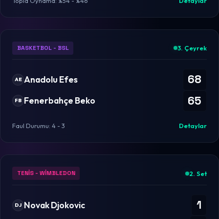
Topla Oynama: %54 - %46
Detaylar
BASKETBOL - BSL
3. Çeyrek
68
Anadolu Efes
AE
65
Fenerbahçe Beko
FB
Faul Durumu: 4 - 3
Detaylar
TENIS - WIMBLEDON
2. Set
1
Novak Djokovic
DJ