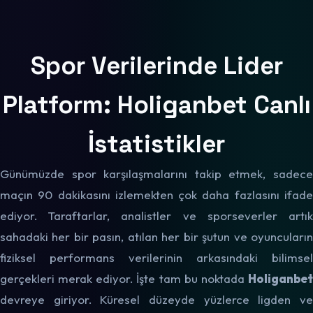
Spor Verilerinde Lider
Platform: Holiganbet Canlı
İstatistikler
Günümüzde spor karşılaşmalarını takip etmek, sadece
maçın 90 dakikasını izlemekten çok daha fazlasını ifade
ediyor. Taraftarlar, analistler ve sporseverler artık
sahadaki her bir pasın, atılan her bir şutun ve oyuncuların
fiziksel performans verilerinin arkasındaki bilimsel
gerçekleri merak ediyor. İşte tam bu noktada
Holiganbet
devreye giriyor. Küresel düzeyde yüzlerce ligden ve