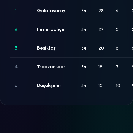
1
Galatasaray
34
28
4
2
Fenerbahçe
34
27
5
3
Beşiktaş
34
20
8
4
Trabzonspor
34
18
7
5
Başakşehir
34
15
10