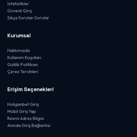
İstatistikler
Güvenli Giriş
Sıkça Sorulan Sorular
Kurumsal
Hakkımızda
Kullanım Koşulları
Gizlilik Politikası
Çerez Tercihleri
Erişim Seçenekleri
Holiganbet Giriş
Mobil Giriş Yap
Resmi Adres Bilgisi
Anında Giriş Bağlantısı