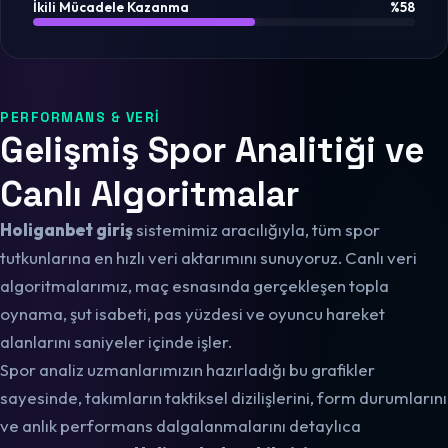
İkili Mücadele Kazanma
%67
PERFORMANS & VERI
Gelişmiş Spor Analitiği ve
Canlı Algoritmalar
Holiganbet giriş
sistemimiz aracılığıyla, tüm spor
tutkunlarına en hızlı veri aktarımını sunuyoruz. Canlı veri
algoritmalarımız, maç esnasında gerçekleşen topla
oynama, şut isabeti, pas yüzdesi ve oyuncu hareket
alanlarını saniyeler içinde işler.
Spor analiz uzmanlarımızın hazırladığı bu grafikler
sayesinde, takımların taktiksel dizilişlerini, form durumlarını
ve anlık performans dalgalanmalarını detaylıca