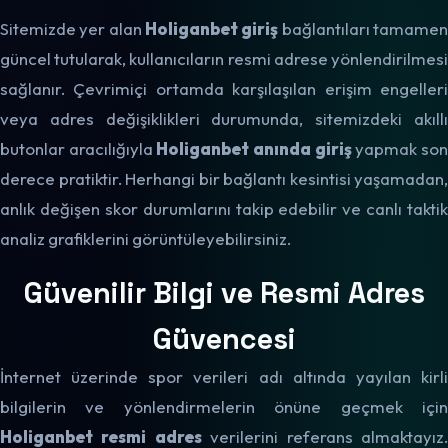
Sitemizde yer alan
Holiganbet giriş
bağlantıları tamame
güncel tutularak, kullanıcıların resmi adrese yönlendirilmesi
sağlanır. Çevrimiçi ortamda karşılaşılan erişim engelleri
veya adres değişiklikleri durumunda, sitemizdeki akıllı
butonlar aracılığıyla
Holiganbet anında giriş
yapmak so
derece pratiktir. Herhangi bir bağlantı kesintisi yaşamadan,
anlık değişen skor durumlarını takip edebilir ve canlı taktik
analiz grafiklerini görüntüleyebilirsiniz.
Güvenilir Bilgi ve Resmi Adres
Güvencesi
İnternet üzerinde spor verileri adı altında yayılan kirli
bilgilerin ve yönlendirmelerin önüne geçmek için
Holiganbet resmi adres
verilerini referans almaktayız