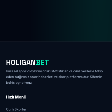
öncelikli konudur.
Sistemimiz global veri sağlayıcıları ile entegre
çalışmaktadır. Sahadaki gelişmeler (gol, kırmızı kart,
basket sayıları vb.) ortalama 1-2 saniye gecikmeyle anlık
olarak ekranınıza yansıtılır.
HOLIGAN
BET
Küresel spor olaylarını anlık istatistikler ve canlı verilerle takip
eden bağımsız spor haberleri ve skor platformudur. Sitemiz
bahis oynatmaz.
Hızlı Menü
Canlı Skorlar