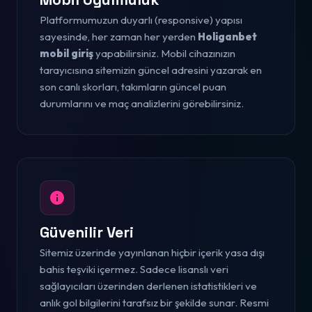
Platformumuzun duyarlı (responsive) yapısı
sayesinde, her zaman her yerden
Holiganbet
mobil giriş
yapabilirsiniz. Mobil cihazınızın
tarayıcısına sitemizin güncel adresini yazarak en
son canlı skorları, takımların güncel puan
durumlarını ve maç analizlerini görebilirsiniz.
Güvenilir Veri
Sitemiz üzerinde yayınlanan hiçbir içerik yasa dışı
bahis teşviki içermez. Sadece lisanslı veri
sağlayıcıları üzerinden derlenen istatistikleri ve
anlık gol bilgilerini tarafsız bir şekilde sunar. Resmi