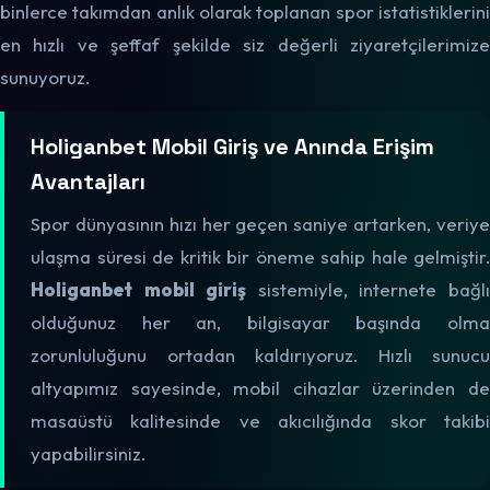
binlerce takımdan anlık olarak toplanan spor istatistiklerini
en hızlı ve şeffaf şekilde siz değerli ziyaretçilerimize
sunuyoruz.
Holiganbet Mobil Giriş ve Anında Erişim
Avantajları
Spor dünyasının hızı her geçen saniye artarken, veriye
ulaşma süresi de kritik bir öneme sahip hale gelmiştir.
Holiganbet mobil giriş
sistemiyle, internete bağl
olduğunuz her an, bilgisayar başında olma
zorunluluğunu ortadan kaldırıyoruz. Hızlı sunucu
altyapımız sayesinde, mobil cihazlar üzerinden de
masaüstü kalitesinde ve akıcılığında skor takibi
yapabilirsiniz.