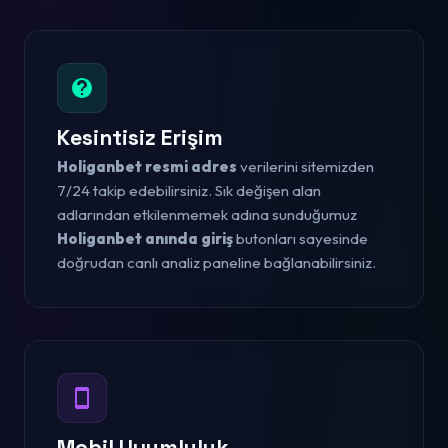
Kesintisiz Erişim
Holiganbet resmi adres
verilerini sitemizden
7/24 takip edebilirsiniz. Sık değişen alan
adlarından etkilenmemek adına sunduğumuz
Holiganbet anında giriş
butonları sayesinde
doğrudan canlı analiz paneline bağlanabilirsiniz.
Mobil Uyumluluk