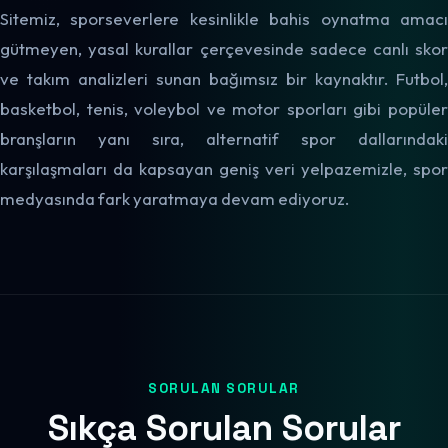
Sitemiz, sporseverlere kesinlikle bahis oynatma amacı
gütmeyen, yasal kurallar çerçevesinde sadece canlı skor
ve takım analizleri sunan bağımsız bir kaynaktır. Futbol,
basketbol, tenis, voleybol ve motor sporları gibi popüler
branşların yanı sıra, alternatif spor dallarındaki
karşılaşmaları da kapsayan geniş veri yelpazemizle, spor
medyasında fark yaratmaya devam ediyoruz.
SORULAN SORULAR
Sıkça Sorulan Sorular