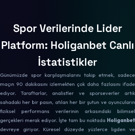
Spor Verilerinde Lider
Platform: Holiganbet Canlı
İstatistikler
Günümüzde spor karşılaşmalarını takip etmek, sadece
maçın 90 dakikasını izlemekten çok daha fazlasını ifade
ediyor. Taraftarlar, analistler ve sporseverler artık
sahadaki her bir pasın, atılan her bir şutun ve oyuncuların
fiziksel performans verilerinin arkasındaki bilimsel
gerçekleri merak ediyor. İşte tam bu noktada
Holiganbet
devreye giriyor. Küresel düzeyde yüzlerce ligden ve