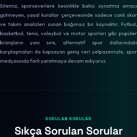
Sitemiz, sporseverlere kesinlikle bahis oynatma amacı
gütmeyen, yasal kurallar çerçevesinde sadece canlı skor
ve takım analizleri sunan bağımsız bir kaynaktır. Futbol,
basketbol, tenis, voleybol ve motor sporları gibi popüler
branşların yanı sıra, alternatif spor dallarındaki
karşılaşmaları da kapsayan geniş veri yelpazemizle, spor
medyasında fark yaratmaya devam ediyoruz.
SORULAN SORULAR
Sıkça Sorulan Sorular