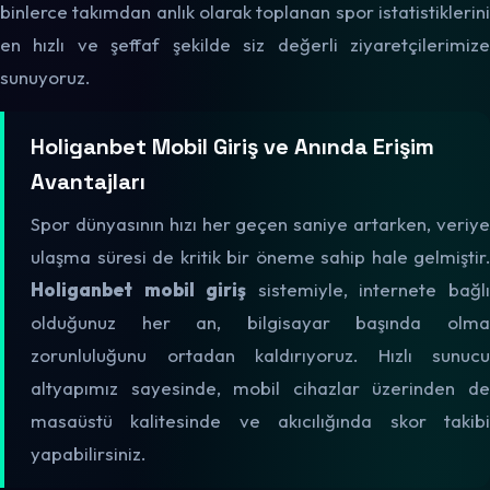
binlerce takımdan anlık olarak toplanan spor istatistiklerini
en hızlı ve şeffaf şekilde siz değerli ziyaretçilerimize
sunuyoruz.
Holiganbet Mobil Giriş ve Anında Erişim
Avantajları
Spor dünyasının hızı her geçen saniye artarken, veriye
ulaşma süresi de kritik bir öneme sahip hale gelmiştir.
Holiganbet mobil giriş
sistemiyle, internete bağl
olduğunuz her an, bilgisayar başında olma
zorunluluğunu ortadan kaldırıyoruz. Hızlı sunucu
altyapımız sayesinde, mobil cihazlar üzerinden de
masaüstü kalitesinde ve akıcılığında skor takibi
yapabilirsiniz.