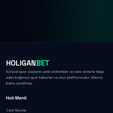
öncelikli konudur.
Sistemimiz global veri sağlayıcıları ile entegre
çalışmaktadır. Sahadaki gelişmeler (gol, kırmızı kart,
basket sayıları vb.) ortalama 1-2 saniye gecikmeyle anlık
olarak ekranınıza yansıtılır.
HOLIGAN
BET
Küresel spor olaylarını anlık istatistikler ve canlı verilerle takip
eden bağımsız spor haberleri ve skor platformudur. Sitemiz
bahis oynatmaz.
Hızlı Menü
Canlı Skorlar