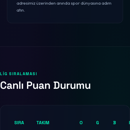
adresimiz üzerinden anında spor dünyasına adım
atın.
LIG SIRALAMASI
Canlı Puan Durumu
SIRA
TAKIM
O
G
B