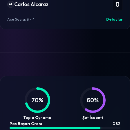
0
Carlos Alcaraz
AL
Ace Sayısı: 8 - 4
Detaylar
70%
60%
Topla Oynama
Şut İsabeti
Pas Başarı Oranı
%82