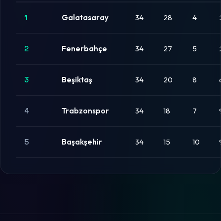
1
Galatasaray
34
28
4
2
Fenerbahçe
34
27
5
3
Beşiktaş
34
20
8
4
Trabzonspor
34
18
7
5
Başakşehir
34
15
10