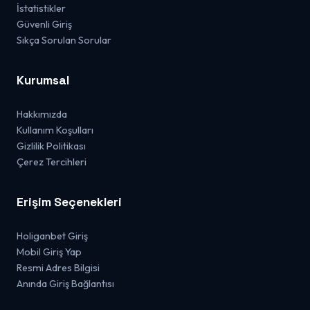
İstatistikler
Güvenli Giriş
Sıkça Sorulan Sorular
Kurumsal
Hakkımızda
Kullanım Koşulları
Gizlilik Politikası
Çerez Tercihleri
Erişim Seçenekleri
Holiganbet Giriş
Mobil Giriş Yap
Resmi Adres Bilgisi
Anında Giriş Bağlantısı