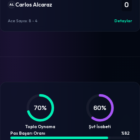
0
Carlos Alcaraz
AL
Ace Sayısı: 8 - 4
Detaylar
55%
74%
Topla Oynama
Şut İsabeti
Pas Başarı Oranı
%71