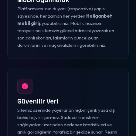
Platformumuzun duyarlı (responsive) yapısı
sayesinde, her zaman her yerden
Holiganbet
mobil giriş
yapabilirsiniz. Mobil cihazınızın
tarayıcısına sitemizin güncel adresini yazarak en
son canlı skorları, takımların güncel puan
durumlarını ve maç analizlerini görebilirsiniz.
Güvenilir Veri
Sitemiz üzerinde yayınlanan hiçbir içerik yasa dışı
bahis teşviki içermez. Sadece lisanslı veri
sağlayıcıları üzerinden derlenen istatistikleri ve
anlık gol bilgilerini tarafsız bir şekilde sunar. Resmi