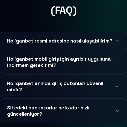
(FAQ)
Holiganbet resmi adresine nasıl ulaşabilirim?
Sitemiz üzerinden her zaman en güncel
Holiganbet
Holiganbet mobil giriş için ayrı bir uygulama
resmi adres
indirmem gerekir mi?
linklerine ulaşabilirsiniz. Bağlantılarımız
düzenli olarak kontrol edilmekte ve kesintisiz erişim
sağlamanız amacıyla güncellenmektedir.
Hayır, ek bir uygulama indirmenize gerek yoktur.
Holiganbet anında giriş butonları güvenli
Holiganbet mobil giriş
midir?
linkimiz tüm popüler mobil
tarayıcılar (Safari, Chrome, Opera vb.) ile %100 uyumlu
çalışacak şekilde optimize edilmiştir.
Evet, sitemizde yer alan
Holiganbet anında giriş
Sitedeki canlı skorlar ne kadar hızlı
bağlantıları SSL sertifikasıyla korunan güvenli sunucular
güncelleniyor?
üzerinden yönlendirilir. Kullanıcı güvenliği sitemiz için en