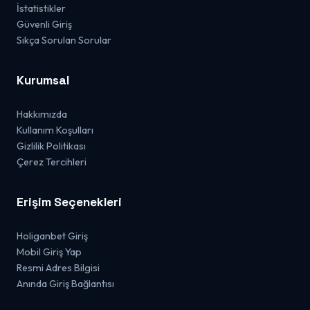
İstatistikler
Güvenli Giriş
Sıkça Sorulan Sorular
Kurumsal
Hakkımızda
Kullanım Koşulları
Gizlilik Politikası
Çerez Tercihleri
Erişim Seçenekleri
Holiganbet Giriş
Mobil Giriş Yap
Resmi Adres Bilgisi
Anında Giriş Bağlantısı