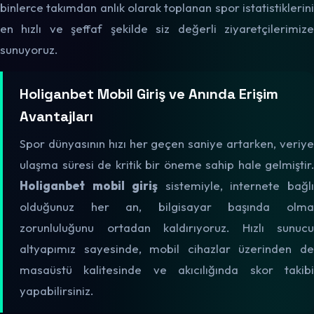
binlerce takımdan anlık olarak toplanan spor istatistiklerini
en hızlı ve şeffaf şekilde siz değerli ziyaretçilerimize
sunuyoruz.
Holiganbet Mobil Giriş ve Anında Erişim
Avantajları
Spor dünyasının hızı her geçen saniye artarken, veriye
ulaşma süresi de kritik bir öneme sahip hale gelmiştir.
Holiganbet mobil giriş
sistemiyle, internete bağl
olduğunuz her an, bilgisayar başında olma
zorunluluğunu ortadan kaldırıyoruz. Hızlı sunucu
altyapımız sayesinde, mobil cihazlar üzerinden de
masaüstü kalitesinde ve akıcılığında skor takibi
yapabilirsiniz.