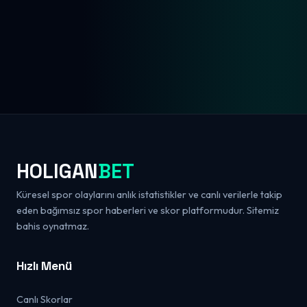
öncelikli konudur.
Sistemimiz global veri sağlayıcıları ile entegre
çalışmaktadır. Sahadaki gelişmeler (gol, kırmızı kart,
basket sayıları vb.) ortalama 1-2 saniye gecikmeyle anlık
olarak ekranınıza yansıtılır.
HOLIGAN
BET
Küresel spor olaylarını anlık istatistikler ve canlı verilerle takip
eden bağımsız spor haberleri ve skor platformudur. Sitemiz
bahis oynatmaz.
Hızlı Menü
Canlı Skorlar