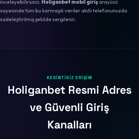
inceleyebilirsiniz.
Holiganbet mobil giriş
arayüzü
sayesinde tüm bu karmaşık veriler akıllı telefonunuzda
sadeleştirilmiş şekilde sergilenir.
KESINTISIZ ERIŞIM
Holiganbet Resmi Adres
ve Güvenli Giriş
Kanalları