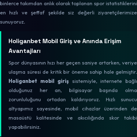
binlerce takımdan anlık olarak toplanan spor istatistiklerini
en hızlı ve şeffaf şekilde siz değerli ziyaretçilerimize
sunuyoruz.
Holiganbet Mobil Giriş ve Anında Erişim
Avantajları
Spor dünyasının hızı her geçen saniye artarken, veriye
ulaşma süresi de kritik bir öneme sahip hale gelmiştir.
Holiganbet mobil giriş
sistemiyle, internete bağl
olduğunuz her an, bilgisayar başında olma
zorunluluğunu ortadan kaldırıyoruz. Hızlı sunucu
altyapımız sayesinde, mobil cihazlar üzerinden de
masaüstü kalitesinde ve akıcılığında skor takibi
yapabilirsiniz.