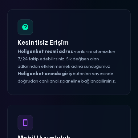
Kesintisiz Erişim
Holiganbet resmi adres
verilerini sitemizden
7/24 takip edebilirsiniz. Sık değişen alan
adlarından etkilenmemek adına sunduğumuz
Holiganbet anında giriş
butonları sayesinde
doğrudan canlı analiz paneline bağlanabilirsiniz.
Mobil Uyumluluk