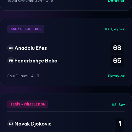
Topla Oynama: %54 - %46
Detaylar
BASKETBOL - BSL
3. Çeyrek
68
Anadolu Efes
AE
65
Fenerbahçe Beko
FB
Faul Durumu: 4 - 3
Detaylar
TENIS - WIMBLEDON
2. Set
1
Novak Djokovic
DJ