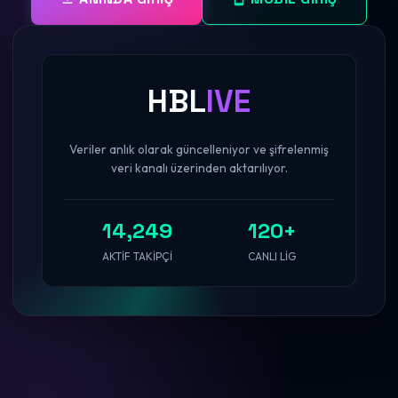
HBL
IVE
Veriler anlık olarak güncelleniyor ve şifrelenmiş
veri kanalı üzerinden aktarılıyor.
14,256
120+
AKTIF TAKIPÇI
CANLI LIG