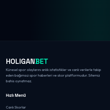
öncelikli konudur.
Sistemimiz global veri sağlayıcıları ile entegre
çalışmaktadır. Sahadaki gelişmeler (gol, kırmızı kart,
basket sayıları vb.) ortalama 1-2 saniye gecikmeyle anlık
olarak ekranınıza yansıtılır.
HOLIGAN
BET
Küresel spor olaylarını anlık istatistikler ve canlı verilerle takip
eden bağımsız spor haberleri ve skor platformudur. Sitemiz
bahis oynatmaz.
Hızlı Menü
Canlı Skorlar