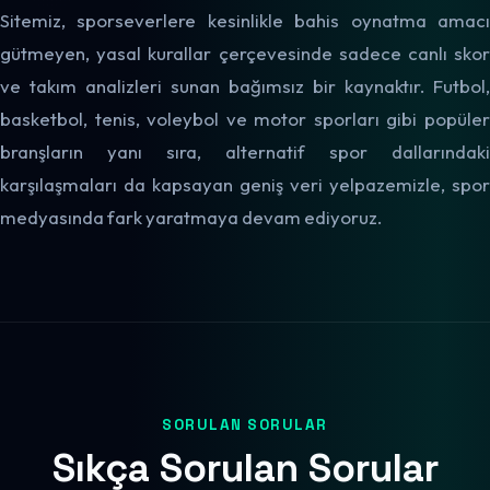
Sitemiz, sporseverlere kesinlikle bahis oynatma amacı
gütmeyen, yasal kurallar çerçevesinde sadece canlı skor
ve takım analizleri sunan bağımsız bir kaynaktır. Futbol,
basketbol, tenis, voleybol ve motor sporları gibi popüler
branşların yanı sıra, alternatif spor dallarındaki
karşılaşmaları da kapsayan geniş veri yelpazemizle, spor
medyasında fark yaratmaya devam ediyoruz.
SORULAN SORULAR
Sıkça Sorulan Sorular