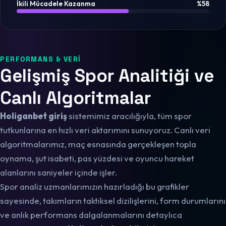
İkili Mücadele Kazanma
%58
PERFORMANS & VERI
Gelişmiş Spor Analitiği ve
Canlı Algoritmalar
Holiganbet giriş
sistemimiz aracılığıyla, tüm spor
tutkunlarına en hızlı veri aktarımını sunuyoruz. Canlı veri
algoritmalarımız, maç esnasında gerçekleşen topla
oynama, şut isabeti, pas yüzdesi ve oyuncu hareket
alanlarını saniyeler içinde işler.
Spor analiz uzmanlarımızın hazırladığı bu grafikler
sayesinde, takımların taktiksel dizilişlerini, form durumlarını
ve anlık performans dalgalanmalarını detaylıca