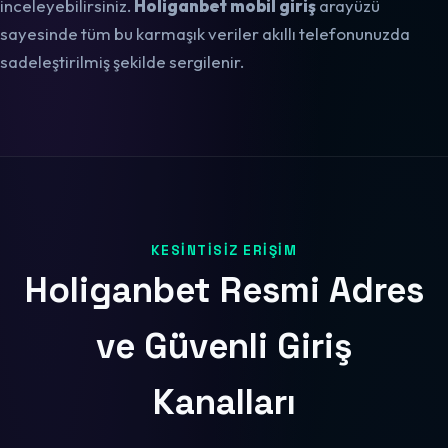
inceleyebilirsiniz.
Holiganbet mobil giriş
arayüzü
sayesinde tüm bu karmaşık veriler akıllı telefonunuzda
sadeleştirilmiş şekilde sergilenir.
KESINTISIZ ERIŞIM
Holiganbet Resmi Adres
ve Güvenli Giriş
Kanalları