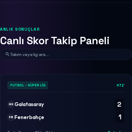
ANLIK SONUÇLAR
Canlı Skor Takip Paneli
FUTBOL - SÜPER LIG
72'
2
Galatasaray
GS
1
Fenerbahçe
FB