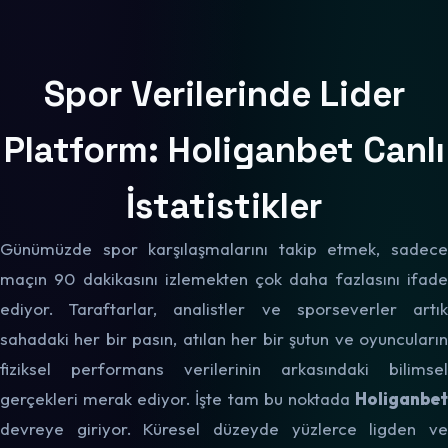
Spor Verilerinde Lider
Platform: Holiganbet Canlı
İstatistikler
Günümüzde spor karşılaşmalarını takip etmek, sadece
maçın 90 dakikasını izlemekten çok daha fazlasını ifade
ediyor. Taraftarlar, analistler ve sporseverler artık
sahadaki her bir pasın, atılan her bir şutun ve oyuncuların
fiziksel performans verilerinin arkasındaki bilimsel
gerçekleri merak ediyor. İşte tam bu noktada
Holiganbet
devreye giriyor. Küresel düzeyde yüzlerce ligden ve