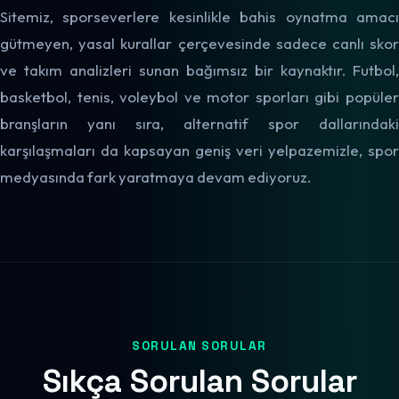
Sitemiz, sporseverlere kesinlikle bahis oynatma amacı
gütmeyen, yasal kurallar çerçevesinde sadece canlı skor
ve takım analizleri sunan bağımsız bir kaynaktır. Futbol,
basketbol, tenis, voleybol ve motor sporları gibi popüler
branşların yanı sıra, alternatif spor dallarındaki
karşılaşmaları da kapsayan geniş veri yelpazemizle, spor
medyasında fark yaratmaya devam ediyoruz.
SORULAN SORULAR
Sıkça Sorulan Sorular