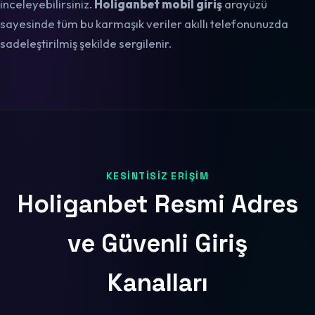
inceleyebilirsiniz.
Holiganbet mobil giriş
arayüzü
sayesinde tüm bu karmaşık veriler akıllı telefonunuzda
sadeleştirilmiş şekilde sergilenir.
KESINTISIZ ERIŞIM
Holiganbet Resmi Adres
ve Güvenli Giriş
Kanalları