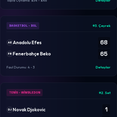
Topla Oynama: %54 - %46
Detaylar
BASKETBOL - BSL
3. Çeyrek
68
Anadolu Efes
AE
68
Fenerbahçe Beko
FB
Faul Durumu: 4 - 3
Detaylar
TENIS - WIMBLEDON
2. Set
1
Novak Djokovic
DJ