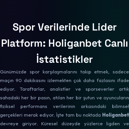
Spor Verilerinde Lider
Platform: Holiganbet Canlı
İstatistikler
Günümüzde spor karşılaşmalarını takip etmek, sadece
maçın 90 dakikasını izlemekten çok daha fazlasını ifade
ediyor. Taraftarlar, analistler ve sporseverler artık
sahadaki her bir pasın, atılan her bir şutun ve oyuncuların
fiziksel performans verilerinin arkasındaki bilimsel
gerçekleri merak ediyor. İşte tam bu noktada
Holiganbet
devreye giriyor. Küresel düzeyde yüzlerce ligden ve