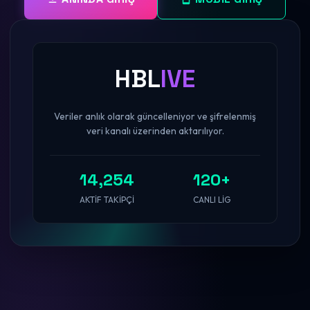
HBL
IVE
Veriler anlık olarak güncelleniyor ve şifrelenmiş
veri kanalı üzerinden aktarılıyor.
14,260
120+
AKTIF TAKIPÇI
CANLI LIG