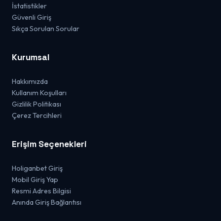
İstatistikler
Güvenli Giriş
Sıkça Sorulan Sorular
Kurumsal
Hakkımızda
Kullanım Koşulları
Gizlilik Politikası
Çerez Tercihleri
Erişim Seçenekleri
Holiganbet Giriş
Mobil Giriş Yap
Resmi Adres Bilgisi
Anında Giriş Bağlantısı