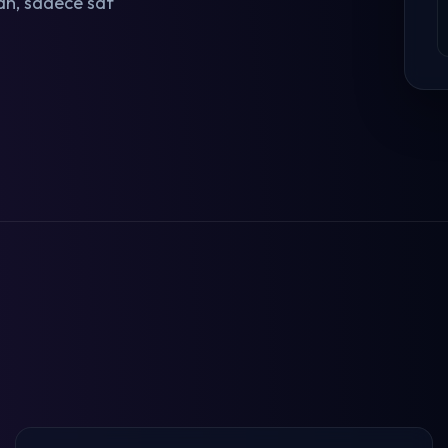
an, sadece saf