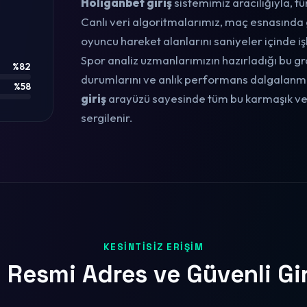
Holiganbet giriş
sistemimiz aracılığıyla, tü
Canlı veri algoritmalarımız, maç esnasında 
oyuncu hareket alanlarını saniyeler içinde iş
Spor analiz uzmanlarımızın hazırladığı bu graf
%82
durumlarını ve anlık performans dalgalanmal
%58
giriş
arayüzü sayesinde tüm bu karmaşık veril
sergilenir.
KESINTISIZ ERIŞIM
Resmi Adres ve Güvenli Gir