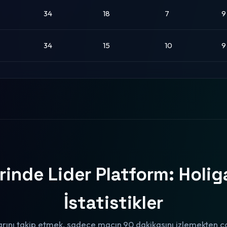
34
18
7
9
34
15
10
9
erinde Lider Platform: Holig
İstatistikler
ını takip etmek, sadece maçın 90 dakikasını izlemekten çok