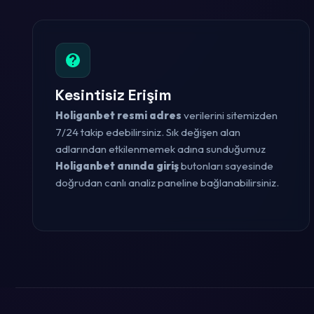
Kesintisiz Erişim
Holiganbet resmi adres
verilerini sitemizden
7/24 takip edebilirsiniz. Sık değişen alan
adlarından etkilenmemek adına sunduğumuz
Holiganbet anında giriş
butonları sayesinde
doğrudan canlı analiz paneline bağlanabilirsiniz.