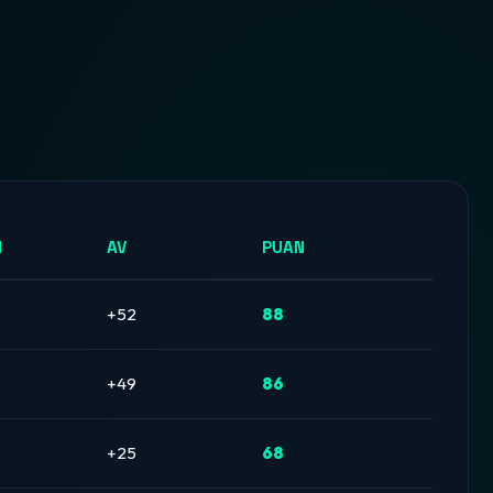
M
AV
PUAN
+52
88
+49
86
+25
68