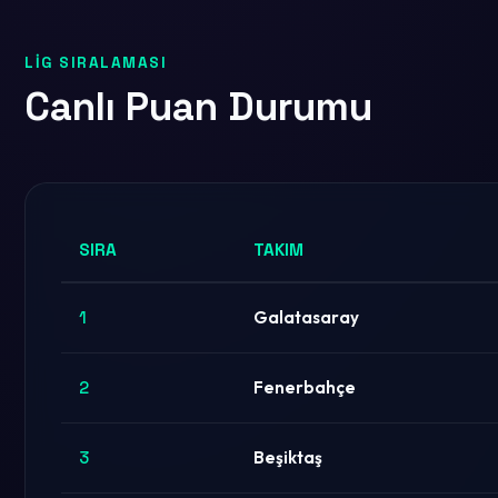
LIG SIRALAMASI
Canlı Puan Durumu
SIRA
TAKIM
1
Galatasaray
2
Fenerbahçe
3
Beşiktaş