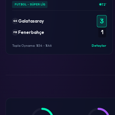
FUTBOL - SÜPER LIG
72'
3
Galatasaray
GS
2
Fenerbahçe
FB
Topla Oynama: %54 - %46
Detaylar