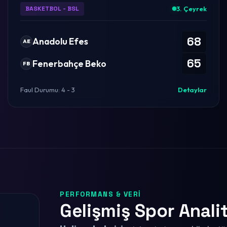
BASKETBOL - BSL
3. Çeyrek
68
Anadolu Efes
AE
65
Fenerbahçe Beko
FB
Faul Durumu: 4 - 3
Detaylar
PERFORMANS & VERI
Gelişmiş Spor Analit