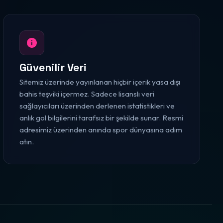
Güvenilir Veri
Sitemiz üzerinde yayınlanan hiçbir içerik yasa dışı
bahis teşviki içermez. Sadece lisanslı veri
sağlayıcıları üzerinden derlenen istatistikleri ve
anlık gol bilgilerini tarafsız bir şekilde sunar. Resmi
adresimiz üzerinden anında spor dünyasına adım
atın.