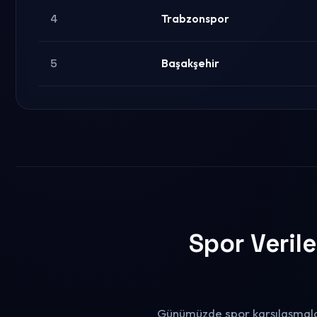
4
Trabzonspor
5
Başakşehir
Spor Veril
Günümüzde spor karşılaşmalar