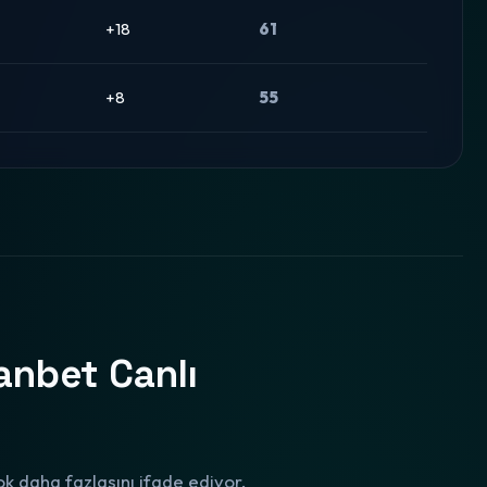
+18
61
+8
55
anbet Canlı
 daha fazlasını ifade ediyor.