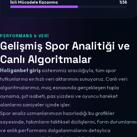
İkili Mücadele Kazanma
%58
PERFORMANS & VERI
Gelişmiş Spor Analitiği ve
Canlı Algoritmalar
Holiganbet giriş
sistemimiz aracılığıyla, tüm spor
tutkunlarına en hızlı veri aktarımını sunuyoruz. Canlı veri
algoritmalarımız, maç esnasında gerçekleşen topla
oynama, şut isabeti, pas yüzdesi ve oyuncu hareket
alanlarını saniyeler içinde işler.
Spor analiz uzmanlarımızın hazırladığı bu grafikler
sayesinde, takımların taktiksel dizilişlerini, form durumlarını
ve anlık performans dalgalanmalarını detaylıca