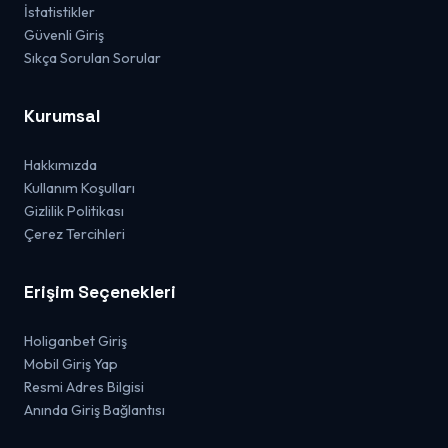
İstatistikler
Güvenli Giriş
Sıkça Sorulan Sorular
Kurumsal
Hakkımızda
Kullanım Koşulları
Gizlilik Politikası
Çerez Tercihleri
Erişim Seçenekleri
Holiganbet Giriş
Mobil Giriş Yap
Resmi Adres Bilgisi
Anında Giriş Bağlantısı