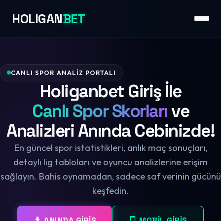
HOLIGAN
BET
CANLI SPOR ANALIZ PORTALI
Holiganbet Giriş İle
Canlı Spor Skorları
ve
Analizleri Anında Cebinizde!
En güncel spor istatistikleri, anlık maç sonuçları,
detaylı lig tabloları ve oyuncu analizlerine erişim
sağlayın. Bahis oynamadan, sadece saf verinin gücünü
keşfedin.
ANINDA GIRIŞ
MOBIL GIRIŞ