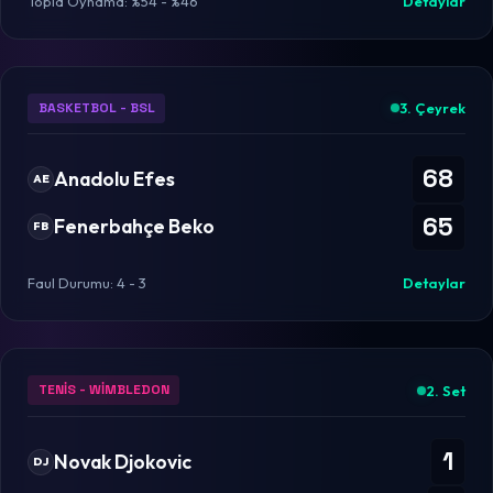
Topla Oynama: %54 - %46
Detaylar
BASKETBOL - BSL
3. Çeyrek
68
Anadolu Efes
AE
65
Fenerbahçe Beko
FB
Faul Durumu: 4 - 3
Detaylar
TENIS - WIMBLEDON
2. Set
1
Novak Djokovic
DJ