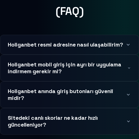
(FAQ)
Holiganbet resmi adresine nasıl ulaşabilirim?
Sitemiz üzerinden her zaman en güncel
Holiganbet
Holiganbet mobil giriş için ayrı bir uygulama
resmi adres
indirmem gerekir mi?
linklerine ulaşabilirsiniz. Bağlantılarımız
düzenli olarak kontrol edilmekte ve kesintisiz erişim
sağlamanız amacıyla güncellenmektedir.
Hayır, ek bir uygulama indirmenize gerek yoktur.
Holiganbet anında giriş butonları güvenli
Holiganbet mobil giriş
midir?
linkimiz tüm popüler mobil
tarayıcılar (Safari, Chrome, Opera vb.) ile %100 uyumlu
çalışacak şekilde optimize edilmiştir.
Evet, sitemizde yer alan
Holiganbet anında giriş
Sitedeki canlı skorlar ne kadar hızlı
bağlantıları SSL sertifikasıyla korunan güvenli sunucular
güncelleniyor?
üzerinden yönlendirilir. Kullanıcı güvenliği sitemiz için en