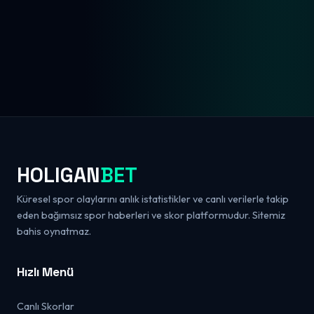
öncelikli konudur.
Sistemimiz global veri sağlayıcıları ile entegre
çalışmaktadır. Sahadaki gelişmeler (gol, kırmızı kart,
basket sayıları vb.) ortalama 1-2 saniye gecikmeyle anlık
olarak ekranınıza yansıtılır.
HOLIGAN
BET
Küresel spor olaylarını anlık istatistikler ve canlı verilerle takip
eden bağımsız spor haberleri ve skor platformudur. Sitemiz
bahis oynatmaz.
Hızlı Menü
Canlı Skorlar