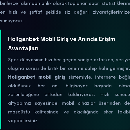
binlerce takımdan anlık olarak toplanan spor istatistiklerini
en hızlı ve şeffaf şekilde siz değerli ziyaretçilerimize
sunuyoruz.
Holiganbet Mobil Giriş ve Anında Erişim
Avantajları
Spor dünyasının hızı her geçen saniye artarken, veriye
ulaşma süresi de kritik bir öneme sahip hale gelmiştir.
Holiganbet mobil giriş
sistemiyle, internete bağl
olduğunuz her an, bilgisayar başında olma
zorunluluğunu ortadan kaldırıyoruz. Hızlı sunucu
altyapımız sayesinde, mobil cihazlar üzerinden de
masaüstü kalitesinde ve akıcılığında skor takibi
yapabilirsiniz.