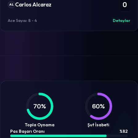
0
Carlos Alcaraz
AL
Ace Sayısı: 8 - 4
Detaylar
70%
60%
Topla Oynama
Şut İsabeti
Pas Başarı Oranı
%82