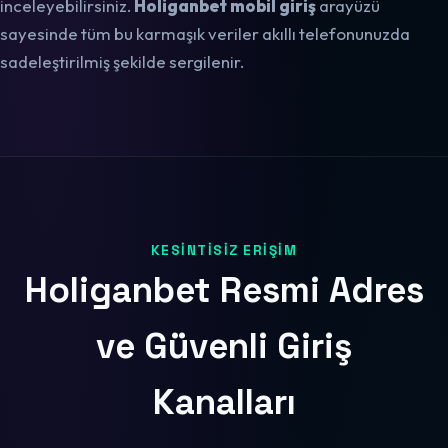
inceleyebilirsiniz.
Holiganbet mobil giriş
arayüzü
sayesinde tüm bu karmaşık veriler akıllı telefonunuzda
sadeleştirilmiş şekilde sergilenir.
KESINTISIZ ERIŞIM
Holiganbet Resmi Adres
ve Güvenli Giriş
Kanalları