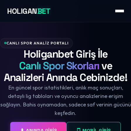
HOLIGAN
BET
CANLI SPOR ANALIZ PORTALI
Holiganbet Giriş İle
Canlı Spor Skorları
ve
Analizleri Anında Cebinizde!
En güncel spor istatistikleri, anlık maç sonuçları,
detaylı lig tabloları ve oyuncu analizlerine erişim
sağlayın. Bahis oynamadan, sadece saf verinin gücünü
keşfedin.
ANINDA GIRIŞ
MOBIL GIRIŞ