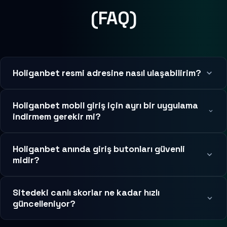
(FAQ)
Holiganbet resmi adresine nasıl ulaşabilirim?
Sitemiz üzerinden her zaman en güncel
Holiganbet
Holiganbet mobil giriş için ayrı bir uygulama
resmi adres
indirmem gerekir mi?
linklerine ulaşabilirsiniz. Bağlantılarımız
düzenli olarak kontrol edilmekte ve kesintisiz erişim
sağlamanız amacıyla güncellenmektedir.
Hayır, ek bir uygulama indirmenize gerek yoktur.
Holiganbet anında giriş butonları güvenli
Holiganbet mobil giriş
midir?
linkimiz tüm popüler mobil
tarayıcılar (Safari, Chrome, Opera vb.) ile %100 uyumlu
çalışacak şekilde optimize edilmiştir.
Evet, sitemizde yer alan
Holiganbet anında giriş
Sitedeki canlı skorlar ne kadar hızlı
bağlantıları SSL sertifikasıyla korunan güvenli sunucular
güncelleniyor?
üzerinden yönlendirilir. Kullanıcı güvenliği sitemiz için en