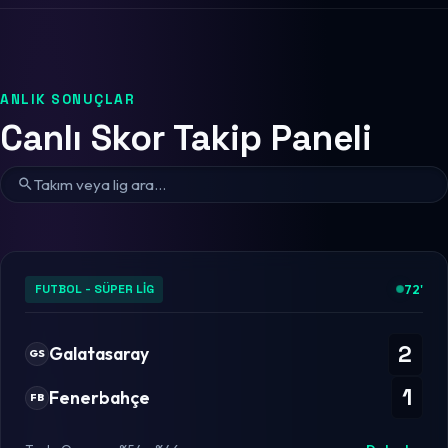
ANLIK SONUÇLAR
Canlı Skor Takip Paneli
FUTBOL - SÜPER LIG
72'
2
Galatasaray
GS
1
Fenerbahçe
FB