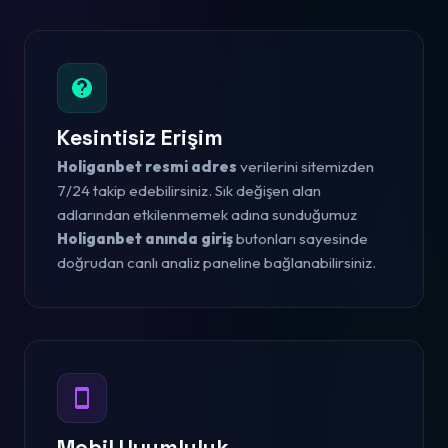
Kesintisiz Erişim
Holiganbet resmi adres
verilerini sitemizden
7/24 takip edebilirsiniz. Sık değişen alan
adlarından etkilenmemek adına sunduğumuz
Holiganbet anında giriş
butonları sayesinde
doğrudan canlı analiz paneline bağlanabilirsiniz.
Mobil Uyumluluk