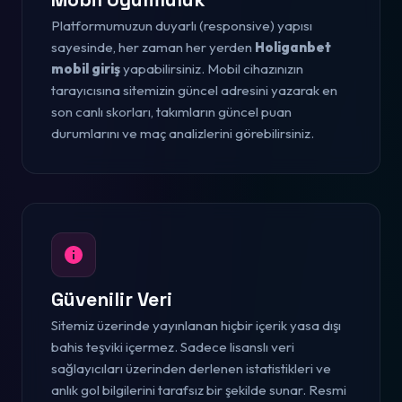
Platformumuzun duyarlı (responsive) yapısı
sayesinde, her zaman her yerden
Holiganbet
mobil giriş
yapabilirsiniz. Mobil cihazınızın
tarayıcısına sitemizin güncel adresini yazarak en
son canlı skorları, takımların güncel puan
durumlarını ve maç analizlerini görebilirsiniz.
Güvenilir Veri
Sitemiz üzerinde yayınlanan hiçbir içerik yasa dışı
bahis teşviki içermez. Sadece lisanslı veri
sağlayıcıları üzerinden derlenen istatistikleri ve
anlık gol bilgilerini tarafsız bir şekilde sunar. Resmi