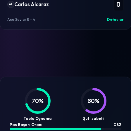
0
Carlos Alcaraz
AL
Ace Sayısı: 8 - 4
Detaylar
70%
60%
Topla Oynama
Şut İsabeti
Pas Başarı Oranı
%82