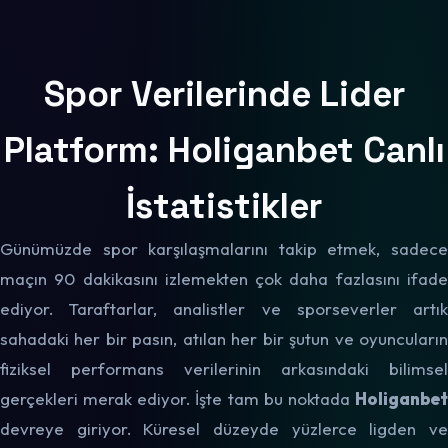
Spor Verilerinde Lider
Platform: Holiganbet Canlı
İstatistikler
Günümüzde spor karşılaşmalarını takip etmek, sadece
maçın 90 dakikasını izlemekten çok daha fazlasını ifade
ediyor. Taraftarlar, analistler ve sporseverler artık
sahadaki her bir pasın, atılan her bir şutun ve oyuncuların
fiziksel performans verilerinin arkasındaki bilimsel
gerçekleri merak ediyor. İşte tam bu noktada
Holiganbet
devreye giriyor. Küresel düzeyde yüzlerce ligden ve