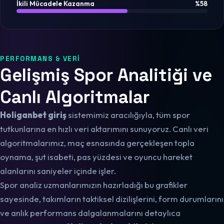
İkili Mücadele Kazanma
%58
PERFORMANS & VERI
Gelişmiş Spor Analitiği ve
Canlı Algoritmalar
Holiganbet giriş
sistemimiz aracılığıyla, tüm spor
tutkunlarına en hızlı veri aktarımını sunuyoruz. Canlı veri
algoritmalarımız, maç esnasında gerçekleşen topla
oynama, şut isabeti, pas yüzdesi ve oyuncu hareket
alanlarını saniyeler içinde işler.
Spor analiz uzmanlarımızın hazırladığı bu grafikler
sayesinde, takımların taktiksel dizilişlerini, form durumlarını
ve anlık performans dalgalanmalarını detaylıca