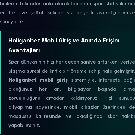
binlerce takımdan anlık olarak toplanan spor istatistiklerini
en hızlı ve şeffaf şekilde siz değerli ziyaretçilerimize
sunuyoruz.
Holiganbet Mobil Giriş ve Anında Erişim
Avantajları
Spor dünyasının hızı her geçen saniye artarken, veriye
ulaşma süresi de kritik bir öneme sahip hale gelmiştir.
Holiganbet mobil giriş
sistemiyle, internete bağl
olduğunuz her an, bilgisayar başında olma
zorunluluğunu ortadan kaldırıyoruz. Hızlı sunucu
altyapımız sayesinde, mobil cihazlar üzerinden de
masaüstü kalitesinde ve akıcılığında skor takibi
yapabilirsiniz.