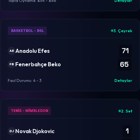
Topla Oynama: %54 - %46
Detaylar
BASKETBOL - BSL
3. Çeyrek
71
Anadolu Efes
AE
65
Fenerbahçe Beko
FB
Faul Durumu: 4 - 3
Detaylar
TENIS - WIMBLEDON
2. Set
2
Novak Djokovic
DJ