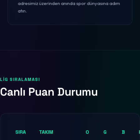
adresimiz üzerinden anında spor dünyasına adım
atın.
LIG SIRALAMASI
Canlı Puan Durumu
SIRA
TAKIM
O
G
B