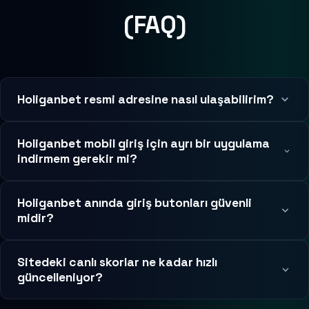
(FAQ)
Holiganbet resmi adresine nasıl ulaşabilirim?
Sitemiz üzerinden her zaman en güncel
Holiganbet
Holiganbet mobil giriş için ayrı bir uygulama
resmi adres
indirmem gerekir mi?
linklerine ulaşabilirsiniz. Bağlantılarımız
düzenli olarak kontrol edilmekte ve kesintisiz erişim
sağlamanız amacıyla güncellenmektedir.
Hayır, ek bir uygulama indirmenize gerek yoktur.
Holiganbet anında giriş butonları güvenli
Holiganbet mobil giriş
midir?
linkimiz tüm popüler mobil
tarayıcılar (Safari, Chrome, Opera vb.) ile %100 uyumlu
çalışacak şekilde optimize edilmiştir.
Evet, sitemizde yer alan
Holiganbet anında giriş
Sitedeki canlı skorlar ne kadar hızlı
bağlantıları SSL sertifikasıyla korunan güvenli sunucular
güncelleniyor?
üzerinden yönlendirilir. Kullanıcı güvenliği sitemiz için en