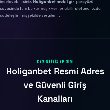
inceleyebilirsiniz.
Holiganbet mobil giriş
arayüzü
sayesinde tüm bu karmaşık veriler akıllı telefonunuzda
sadeleştirilmiş şekilde sergilenir.
KESINTISIZ ERIŞIM
Holiganbet Resmi Adres
ve Güvenli Giriş
Kanalları