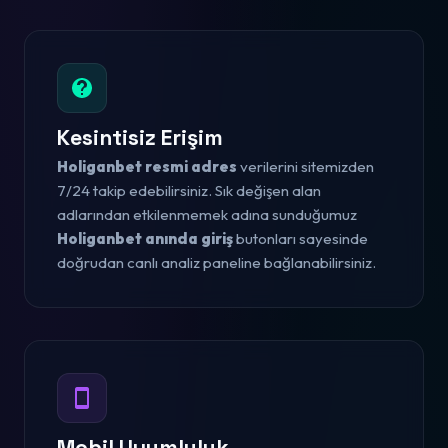
Kesintisiz Erişim
Holiganbet resmi adres
verilerini sitemizden
7/24 takip edebilirsiniz. Sık değişen alan
adlarından etkilenmemek adına sunduğumuz
Holiganbet anında giriş
butonları sayesinde
doğrudan canlı analiz paneline bağlanabilirsiniz.
Mobil Uyumluluk