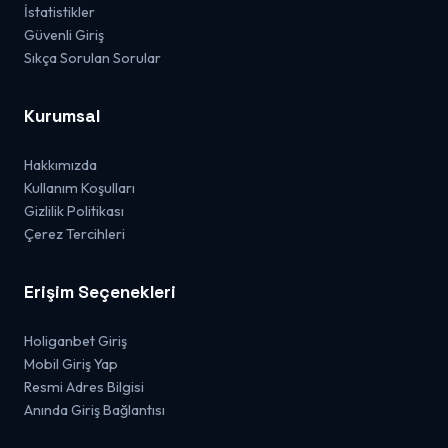
İstatistikler
Güvenli Giriş
Sıkça Sorulan Sorular
Kurumsal
Hakkımızda
Kullanım Koşulları
Gizlilik Politikası
Çerez Tercihleri
Erişim Seçenekleri
Holiganbet Giriş
Mobil Giriş Yap
Resmi Adres Bilgisi
Anında Giriş Bağlantısı