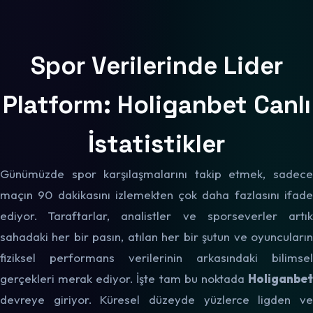
Spor Verilerinde Lider
Platform: Holiganbet Canlı
İstatistikler
Günümüzde spor karşılaşmalarını takip etmek, sadece
maçın 90 dakikasını izlemekten çok daha fazlasını ifade
ediyor. Taraftarlar, analistler ve sporseverler artık
sahadaki her bir pasın, atılan her bir şutun ve oyuncuların
fiziksel performans verilerinin arkasındaki bilimsel
gerçekleri merak ediyor. İşte tam bu noktada
Holiganbet
devreye giriyor. Küresel düzeyde yüzlerce ligden ve