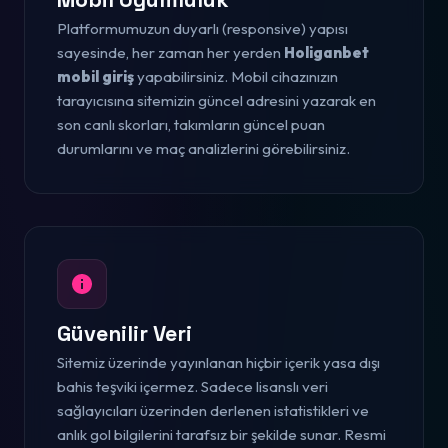
Platformumuzun duyarlı (responsive) yapısı
sayesinde, her zaman her yerden
Holiganbet
mobil giriş
yapabilirsiniz. Mobil cihazınızın
tarayıcısına sitemizin güncel adresini yazarak en
son canlı skorları, takımların güncel puan
durumlarını ve maç analizlerini görebilirsiniz.
Güvenilir Veri
Sitemiz üzerinde yayınlanan hiçbir içerik yasa dışı
bahis teşviki içermez. Sadece lisanslı veri
sağlayıcıları üzerinden derlenen istatistikleri ve
anlık gol bilgilerini tarafsız bir şekilde sunar. Resmi