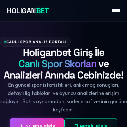
HOLIGAN
BET
CANLI SPOR ANALIZ PORTALI
Holiganbet Giriş İle
Canlı Spor Skorları
ve
Analizleri Anında Cebinizde!
En güncel spor istatistikleri, anlık maç sonuçları,
detaylı lig tabloları ve oyuncu analizlerine erişim
sağlayın. Bahis oynamadan, sadece saf verinin gücünü
keşfedin.
ANINDA GIRIŞ
MOBIL GIRIŞ