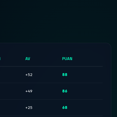
M
AV
PUAN
+52
88
+49
86
+25
68