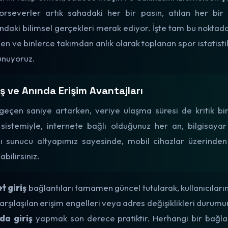
porseverler artık sahadaki her bir pasın, atılan her bir 
ndaki bilimsel gerçekleri merak ediyor. İşte tam bu noktad
n ve binlerce takımdan anlık olarak toplanan spor istatistikle
sunuyoruz.
ş ve Anında Erişim Avantajları
 geçen saniye artarken, veriye ulaşma süresi de kritik bi
sistemiyle, internete bağlı olduğunuz her an, bilgisaya
zlı sunucu altyapımız sayesinde, mobil cihazlar üzerinde
abilirsiniz.
t giriş
bağlantıları tamamen güncel tutularak, kullanıcıları
rşılaşılan erişim engelleri veya adres değişiklikleri durumun
da giriş
yapmak son derece pratiktir. Herhangi bir bağlan