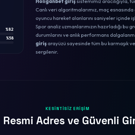
Holiganbet giriş
sistemimiz aracılığıyla, tü
Canlı veri algoritmalarımız, maç esnasında 
oyuncu hareket alanlarını saniyeler içinde iş
Spor analiz uzmanlarımızın hazırladığı bu graf
%82
durumlarını ve anlık performans dalgalanmal
%58
giriş
arayüzü sayesinde tüm bu karmaşık veril
sergilenir.
KESINTISIZ ERIŞIM
Resmi Adres ve Güvenli Gir