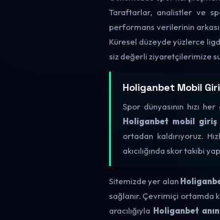
Taraftarlar, analistler ve s
performans verilerinin arkası
Küresel düzeyde yüzlerce ligde
siz değerli ziyaretçilerimize 
Holiganbet Mobil Giri
Spor dünyasının hızı her
Holiganbet mobil giriş
ortadan kaldırıyoruz. Hı
akıcılığında skor takibi yap
Sitemizde yer alan
Holiganbe
sağlanır. Çevrimiçi ortamda ka
aracılığıyla
Holiganbet anın