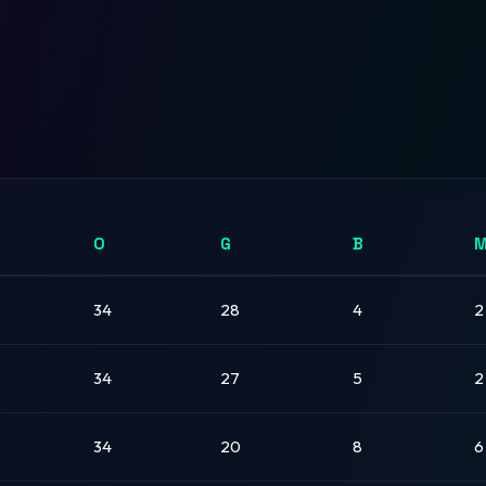
O
G
B
34
28
4
2
34
27
5
2
34
20
8
6