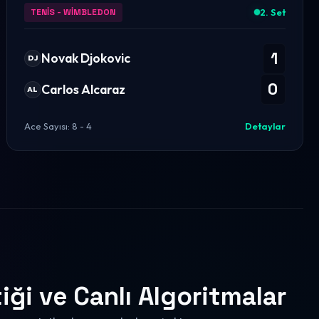
TENIS - WIMBLEDON
2. Set
1
Novak Djokovic
DJ
0
Carlos Alcaraz
AL
Ace Sayısı: 8 - 4
Detaylar
iği ve Canlı Algoritmalar