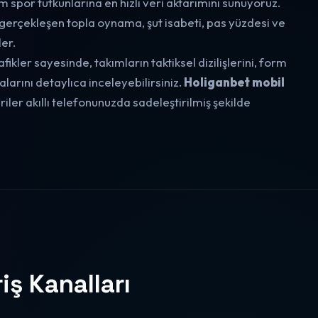
m spor tutkunlarına en hızlı veri aktarımını sunuyoruz.
gerçekleşen topla oynama, şut isabeti, pas yüzdesi ve
ler.
ikler sayesinde, takımların taktiksel dizilişlerini, form
arını detaylıca inceleyebilirsiniz.
Holiganbet mobil
er akıllı telefonunuzda sadeleştirilmiş şekilde
iş Kanalları