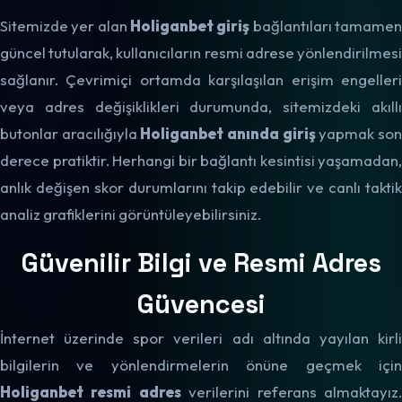
Sitemizde yer alan
Holiganbet giriş
bağlantıları tamame
güncel tutularak, kullanıcıların resmi adrese yönlendirilmesi
sağlanır. Çevrimiçi ortamda karşılaşılan erişim engelleri
veya adres değişiklikleri durumunda, sitemizdeki akıllı
butonlar aracılığıyla
Holiganbet anında giriş
yapmak so
derece pratiktir. Herhangi bir bağlantı kesintisi yaşamadan,
anlık değişen skor durumlarını takip edebilir ve canlı taktik
analiz grafiklerini görüntüleyebilirsiniz.
Güvenilir Bilgi ve Resmi Adres
Güvencesi
İnternet üzerinde spor verileri adı altında yayılan kirli
bilgilerin ve yönlendirmelerin önüne geçmek için
Holiganbet resmi adres
verilerini referans almaktayız