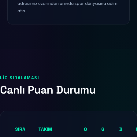
adresimiz üzerinden anında spor dünyasına adım
atın.
LIG SIRALAMASI
Canlı Puan Durumu
SIRA
TAKIM
O
G
B