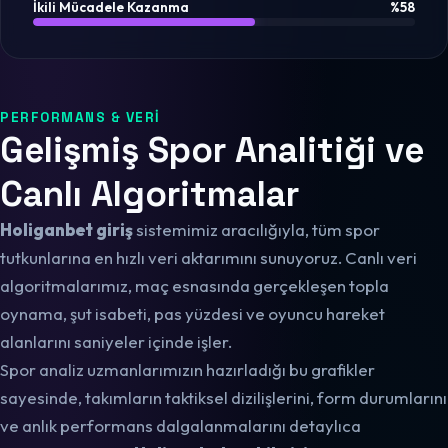
İkili Mücadele Kazanma
%58
PERFORMANS & VERI
Gelişmiş Spor Analitiği ve
Canlı Algoritmalar
Holiganbet giriş
sistemimiz aracılığıyla, tüm spor
tutkunlarına en hızlı veri aktarımını sunuyoruz. Canlı veri
algoritmalarımız, maç esnasında gerçekleşen topla
oynama, şut isabeti, pas yüzdesi ve oyuncu hareket
alanlarını saniyeler içinde işler.
Spor analiz uzmanlarımızın hazırladığı bu grafikler
sayesinde, takımların taktiksel dizilişlerini, form durumlarını
ve anlık performans dalgalanmalarını detaylıca