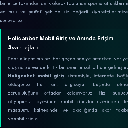
binlerce takımdan anlık olarak toplanan spor istatistiklerini
en hızlı ve şeffaf şekilde siz değerli ziyaretçilerimize
sunuyoruz.
Holiganbet Mobil Giriş ve Anında Erişim
Avantajları
Spor dünyasının hızı her geçen saniye artarken, veriye
ulaşma süresi de kritik bir öneme sahip hale gelmiştir.
Holiganbet mobil giriş
sistemiyle, internete bağl
olduğunuz her an, bilgisayar başında olma
zorunluluğunu ortadan kaldırıyoruz. Hızlı sunucu
altyapımız sayesinde, mobil cihazlar üzerinden de
masaüstü kalitesinde ve akıcılığında skor takibi
yapabilirsiniz.