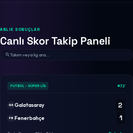
ANLIK SONUÇLAR
Canlı Skor Takip Paneli
FUTBOL - SÜPER LIG
72'
2
Galatasaray
GS
1
Fenerbahçe
FB