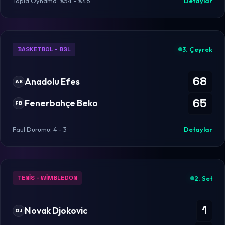
Topla Oynama: %54 - %46
Detaylar
BASKETBOL - BSL
3. Çeyrek
68
Anadolu Efes
AE
65
Fenerbahçe Beko
FB
Faul Durumu: 4 - 3
Detaylar
TENIS - WIMBLEDON
2. Set
1
Novak Djokovic
DJ