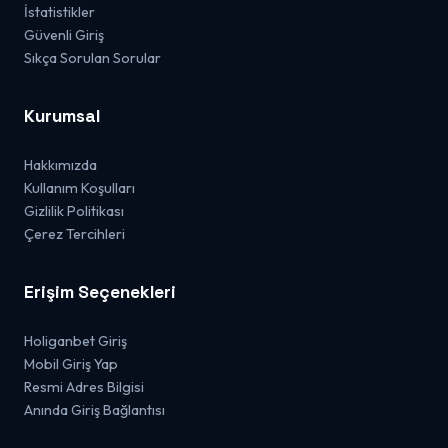
İstatistikler
Güvenli Giriş
Sıkça Sorulan Sorular
Kurumsal
Hakkımızda
Kullanım Koşulları
Gizlilik Politikası
Çerez Tercihleri
Erişim Seçenekleri
Holiganbet Giriş
Mobil Giriş Yap
Resmi Adres Bilgisi
Anında Giriş Bağlantısı