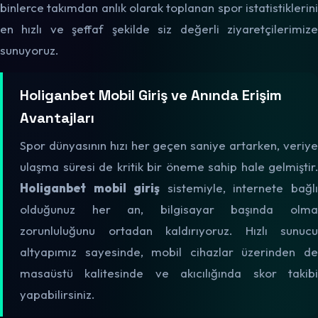
binlerce takımdan anlık olarak toplanan spor istatistiklerini
en hızlı ve şeffaf şekilde siz değerli ziyaretçilerimize
sunuyoruz.
Holiganbet Mobil Giriş ve Anında Erişim
Avantajları
Spor dünyasının hızı her geçen saniye artarken, veriye
ulaşma süresi de kritik bir öneme sahip hale gelmiştir.
Holiganbet mobil giriş
sistemiyle, internete bağl
olduğunuz her an, bilgisayar başında olma
zorunluluğunu ortadan kaldırıyoruz. Hızlı sunucu
altyapımız sayesinde, mobil cihazlar üzerinden de
masaüstü kalitesinde ve akıcılığında skor takibi
yapabilirsiniz.