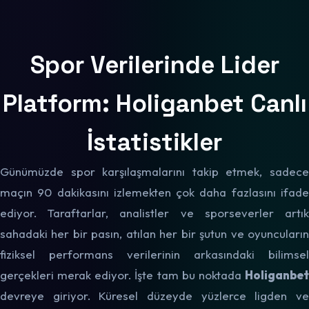
Spor Verilerinde Lider
Platform: Holiganbet Canlı
İstatistikler
Günümüzde spor karşılaşmalarını takip etmek, sadece
maçın 90 dakikasını izlemekten çok daha fazlasını ifade
ediyor. Taraftarlar, analistler ve sporseverler artık
sahadaki her bir pasın, atılan her bir şutun ve oyuncuların
fiziksel performans verilerinin arkasındaki bilimsel
gerçekleri merak ediyor. İşte tam bu noktada
Holiganbet
devreye giriyor. Küresel düzeyde yüzlerce ligden ve