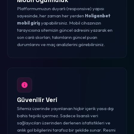
Platformumuzun duyarlı (responsive) yapısı
sayesinde, her zaman her yerden
Holiganbet
mobil giriş
yapabilirsiniz. Mobil cihazınızın
tarayıcısına sitemizin güncel adresini yazarak en
son canlı skorları, takımların güncel puan
durumlarını ve maç analizlerini görebilirsiniz.
Güvenilir Veri
Sitemiz üzerinde yayınlanan hiçbir içerik yasa dışı
bahis teşviki içermez. Sadece lisanslı veri
sağlayıcıları üzerinden derlenen istatistikleri ve
anlık gol bilgilerini tarafsız bir şekilde sunar. Resmi