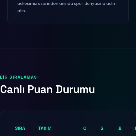
adresimiz üzerinden anında spor dünyasına adım
atın.
LIG SIRALAMASI
Canlı Puan Durumu
SIRA
TAKIM
O
G
B