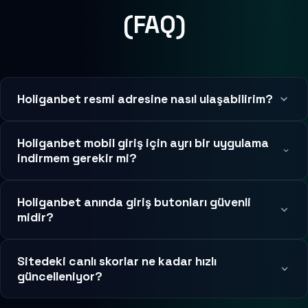
(FAQ)
Holiganbet resmi adresine nasıl ulaşabilirim?
Sitemiz üzerinden her zaman en güncel
Holiganbet
Holiganbet mobil giriş için ayrı bir uygulama
resmi adres
indirmem gerekir mi?
linklerine ulaşabilirsiniz. Bağlantılarımız
düzenli olarak kontrol edilmekte ve kesintisiz erişim
sağlamanız amacıyla güncellenmektedir.
Hayır, ek bir uygulama indirmenize gerek yoktur.
Holiganbet anında giriş butonları güvenli
Holiganbet mobil giriş
midir?
linkimiz tüm popüler mobil
tarayıcılar (Safari, Chrome, Opera vb.) ile %100 uyumlu
çalışacak şekilde optimize edilmiştir.
Evet, sitemizde yer alan
Holiganbet anında giriş
Sitedeki canlı skorlar ne kadar hızlı
bağlantıları SSL sertifikasıyla korunan güvenli sunucular
güncelleniyor?
üzerinden yönlendirilir. Kullanıcı güvenliği sitemiz için en