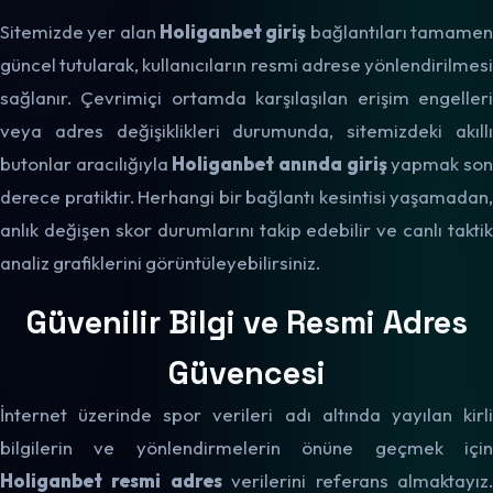
Sitemizde yer alan
Holiganbet giriş
bağlantıları tamame
güncel tutularak, kullanıcıların resmi adrese yönlendirilmesi
sağlanır. Çevrimiçi ortamda karşılaşılan erişim engelleri
veya adres değişiklikleri durumunda, sitemizdeki akıllı
butonlar aracılığıyla
Holiganbet anında giriş
yapmak so
derece pratiktir. Herhangi bir bağlantı kesintisi yaşamadan,
anlık değişen skor durumlarını takip edebilir ve canlı taktik
analiz grafiklerini görüntüleyebilirsiniz.
Güvenilir Bilgi ve Resmi Adres
Güvencesi
İnternet üzerinde spor verileri adı altında yayılan kirli
bilgilerin ve yönlendirmelerin önüne geçmek için
Holiganbet resmi adres
verilerini referans almaktayız