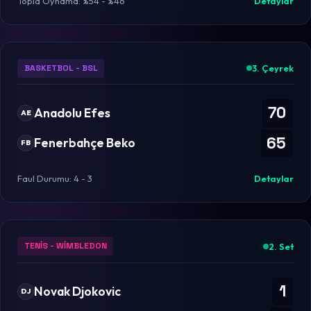
Topla Oynama: %54 - %46
Detaylar
BASKETBOL - BSL
3. Çeyrek
72
Anadolu Efes
AE
65
Fenerbahçe Beko
FB
Faul Durumu: 4 - 3
Detaylar
TENIS - WIMBLEDON
2. Set
1
Novak Djokovic
DJ