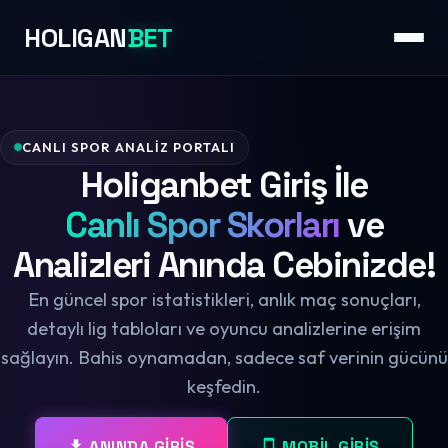
HOLIGAN
BET
CANLI SPOR ANALIZ PORTALI
Holiganbet Giriş İle
Canlı Spor Skorları
ve
Analizleri Anında Cebinizde!
En güncel spor istatistikleri, anlık maç sonuçları,
detaylı lig tabloları ve oyuncu analizlerine erişim
sağlayın. Bahis oynamadan, sadece saf verinin gücünü
keşfedin.
ANINDA GIRIŞ
MOBIL GIRIŞ