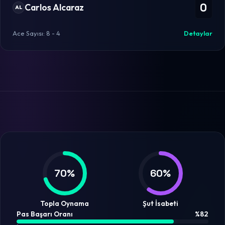
0
Carlos Alcaraz
AL
Ace Sayısı: 8 - 4
Detaylar
70%
60%
Topla Oynama
Şut İsabeti
Pas Başarı Oranı
%82