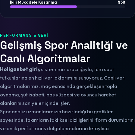
İkili Mücadele Kazanma
%58
PERFORMANS & VERI
Gelişmiş Spor Analitiği ve
Canlı Algoritmalar
Holiganbet giriş
sistemimiz aracılığıyla, tüm spor
tutkunlarına en hızlı veri aktarımını sunuyoruz. Canlı veri
algoritmalarımız, maç esnasında gerçekleşen topla
oynama, şut isabeti, pas yüzdesi ve oyuncu hareket
alanlarını saniyeler içinde işler.
Spor analiz uzmanlarımızın hazırladığı bu grafikler
sayesinde, takımların taktiksel dizilişlerini, form durumlarını
ve anlık performans dalgalanmalarını detaylıca