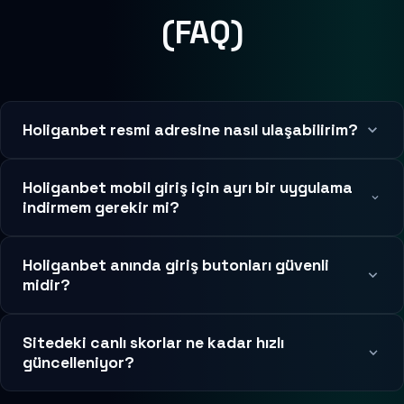
(FAQ)
Holiganbet resmi adresine nasıl ulaşabilirim?
Sitemiz üzerinden her zaman en güncel
Holiganbet
Holiganbet mobil giriş için ayrı bir uygulama
resmi adres
indirmem gerekir mi?
linklerine ulaşabilirsiniz. Bağlantılarımız
düzenli olarak kontrol edilmekte ve kesintisiz erişim
sağlamanız amacıyla güncellenmektedir.
Hayır, ek bir uygulama indirmenize gerek yoktur.
Holiganbet anında giriş butonları güvenli
Holiganbet mobil giriş
midir?
linkimiz tüm popüler mobil
tarayıcılar (Safari, Chrome, Opera vb.) ile %100 uyumlu
çalışacak şekilde optimize edilmiştir.
Evet, sitemizde yer alan
Holiganbet anında giriş
Sitedeki canlı skorlar ne kadar hızlı
bağlantıları SSL sertifikasıyla korunan güvenli sunucular
güncelleniyor?
üzerinden yönlendirilir. Kullanıcı güvenliği sitemiz için en