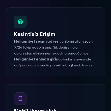
Kesintisiz Erişim
Holiganbet resmi adres
verilerini sitemizden
7/24 takip edebilirsiniz. Sık değişen alan
adlarından etkilenmemek adına sunduğumuz
Holiganbet anında giriş
butonları sayesinde
doğrudan canlı analiz paneline bağlanabilirsiniz.
Mobil Uyumluluk