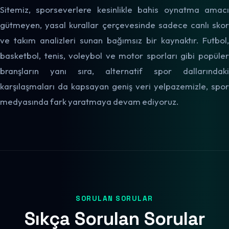
Sitemiz, sporseverlere kesinlikle bahis oynatma amacı
gütmeyen, yasal kurallar çerçevesinde sadece canlı skor
ve takım analizleri sunan bağımsız bir kaynaktır. Futbol,
basketbol, tenis, voleybol ve motor sporları gibi popüler
branşların yanı sıra, alternatif spor dallarındaki
karşılaşmaları da kapsayan geniş veri yelpazemizle, spor
medyasında fark yaratmaya devam ediyoruz.
SORULAN SORULAR
Sıkça Sorulan Sorular