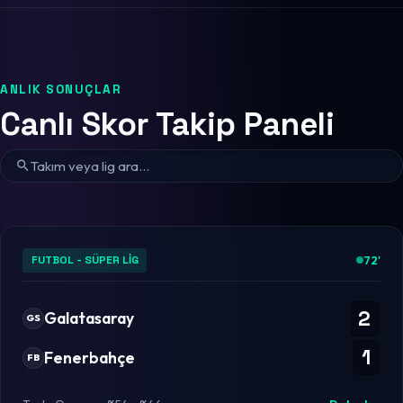
ANLIK SONUÇLAR
Canlı Skor Takip Paneli
FUTBOL - SÜPER LIG
72'
2
Galatasaray
GS
1
Fenerbahçe
FB