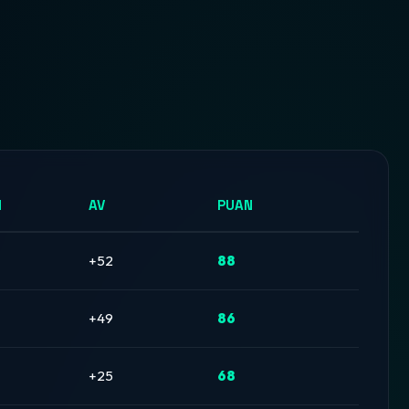
M
AV
PUAN
+52
88
+49
86
+25
68