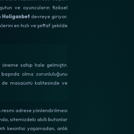
şutun ve oyuncuların fiziksel
a
Holiganbet
devreye giriyor.
rini en hızlı ve şeffaf şekilde
r öneme sahip hale gelmiştir.
r başında olma zorunluluğunu
n de masaüstü kalitesinde ve
n resmi adrese yönlendirilmesi
da, sitemizdeki akıllı butonlar
tı kesintisi yaşamadan, anlık