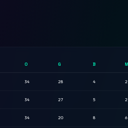
O
G
B
34
28
4
2
34
27
5
2
34
20
8
6