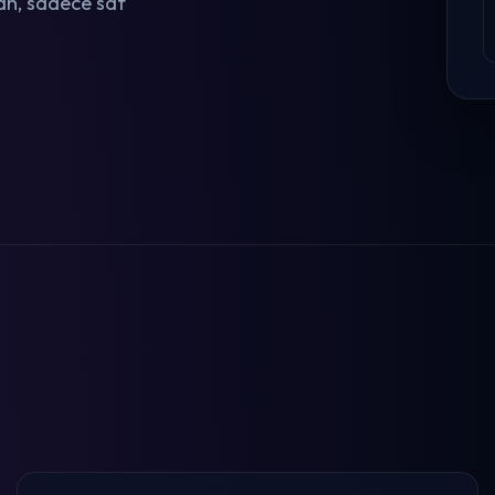
an, sadece saf