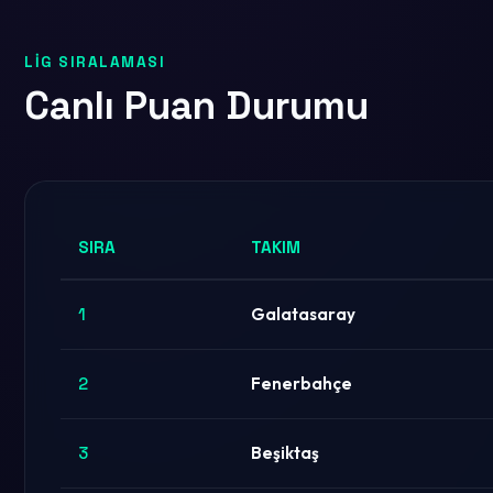
LIG SIRALAMASI
Canlı Puan Durumu
SIRA
TAKIM
1
Galatasaray
2
Fenerbahçe
3
Beşiktaş