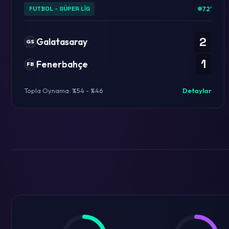
FUTBOL - SÜPER LIG
72'
2
Galatasaray
GS
1
Fenerbahçe
FB
Topla Oynama: %54 - %46
Detaylar