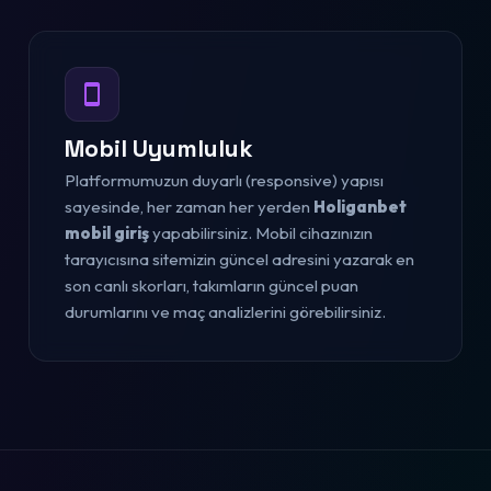
Mobil Uyumluluk
Platformumuzun duyarlı (responsive) yapısı
sayesinde, her zaman her yerden
Holiganbet
mobil giriş
yapabilirsiniz. Mobil cihazınızın
tarayıcısına sitemizin güncel adresini yazarak en
son canlı skorları, takımların güncel puan
durumlarını ve maç analizlerini görebilirsiniz.