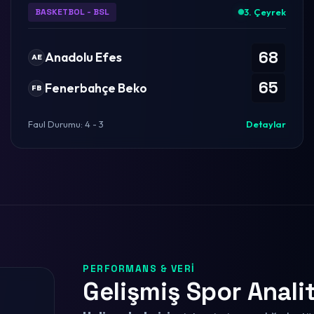
BASKETBOL - BSL
3. Çeyrek
68
Anadolu Efes
AE
65
Fenerbahçe Beko
FB
Faul Durumu: 4 - 3
Detaylar
PERFORMANS & VERI
Gelişmiş Spor Analit