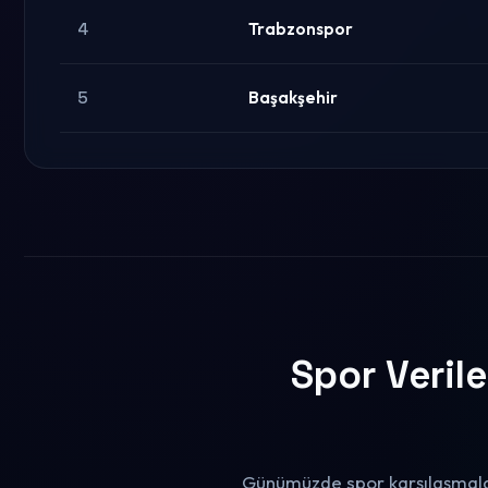
4
Trabzonspor
5
Başakşehir
Spor Veril
Günümüzde spor karşılaşmalar