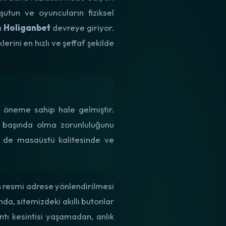
şutun ve oyuncuların fiziksel
a
Holiganbet
devreye giriyor.
rini en hızlı ve şeffaf şekilde
r öneme sahip hale gelmiştir.
r başında olma zorunluluğunu
n de masaüstü kalitesinde ve
n resmi adrese yönlendirilmesi
da, sitemizdeki akıllı butonlar
tı kesintisi yaşamadan, anlık