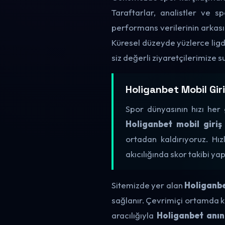
Taraftarlar, analistler ve s
performans verilerinin arkası
Küresel düzeyde yüzlerce ligde
siz değerli ziyaretçilerimize 
Holiganbet Mobil Giri
Spor dünyasının hızı her
Holiganbet mobil giriş
ortadan kaldırıyoruz. Hı
akıcılığında skor takibi yap
Sitemizde yer alan
Holiganbe
sağlanır. Çevrimiçi ortamda ka
aracılığıyla
Holiganbet anın