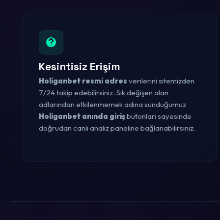
Kesintisiz Erişim
Holiganbet resmi adres
verilerini sitemizden
7/24 takip edebilirsiniz. Sık değişen alan
adlarından etkilenmemek adına sunduğumuz
Holiganbet anında giriş
butonları sayesinde
doğrudan canlı analiz paneline bağlanabilirsiniz.