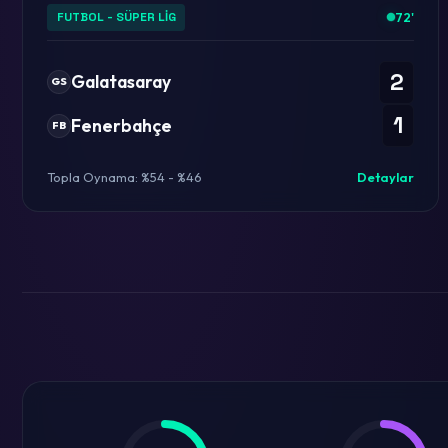
FUTBOL - SÜPER LIG
72'
2
Galatasaray
GS
1
Fenerbahçe
FB
Topla Oynama: %54 - %46
Detaylar