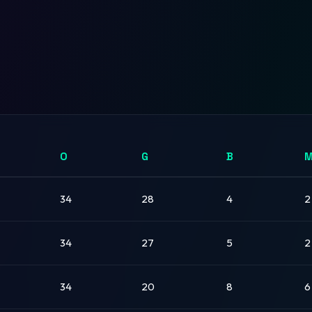
O
G
B
34
28
4
2
34
27
5
2
34
20
8
6