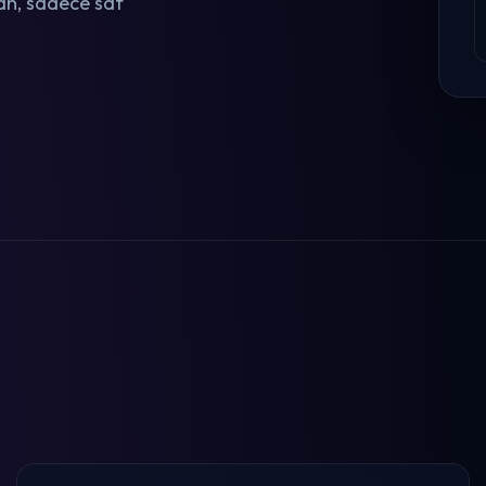
an, sadece saf