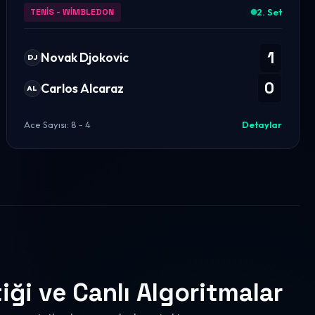
TENIS - WIMBLEDON
2. Set
1
Novak Djokovic
DJ
0
Carlos Alcaraz
AL
Ace Sayısı: 8 - 4
Detaylar
iği ve Canlı Algoritmalar