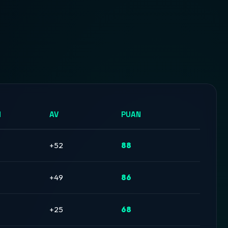
M
AV
PUAN
+52
88
+49
86
+25
68