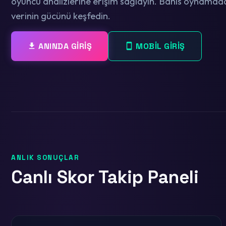
oyuncu analizlerine erişim sağlayın. Bahis oynamad
verinin gücünü keşfedin.
ANINDA GIRIŞ
MOBIL GIRIŞ
ANLIK SONUÇLAR
Canlı Skor Takip Paneli