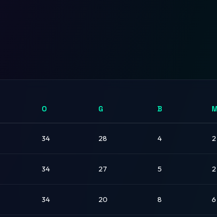
O
G
B
34
28
4
2
34
27
5
2
34
20
8
6