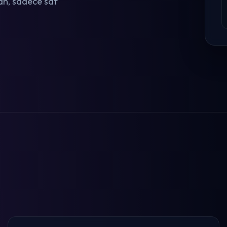
an, sadece saf