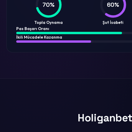
70%
60%
Topla Oynama
Şut İsabeti
Pas Başarı Oranı
İkili Mücadele Kazanma
Holiganbet 