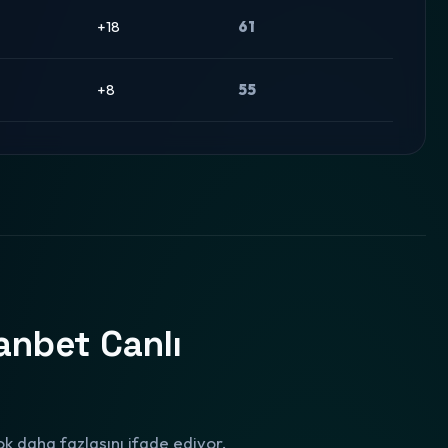
+18
61
+8
55
anbet Canlı
 daha fazlasını ifade ediyor.