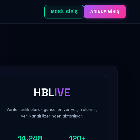
ANINDA GIRIŞ
MOBIL GIRIŞ
HBL
IVE
Veriler anlık olarak güncelleniyor ve şifrelenmiş
veri kanalı üzerinden aktarılıyor.
14,246
120+