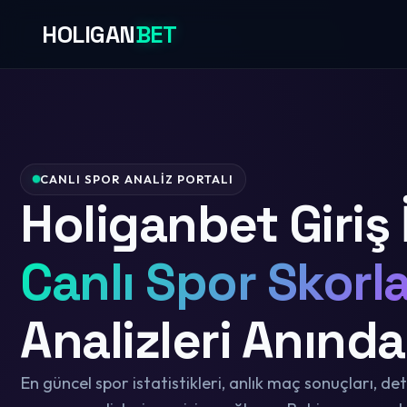
HOLIGAN
BET
CANLI SPOR ANALIZ PORTALI
Holiganbet Giriş 
Canlı Spor Skorla
Analizleri Anınd
En güncel spor istatistikleri, anlık maç sonuçları, deta