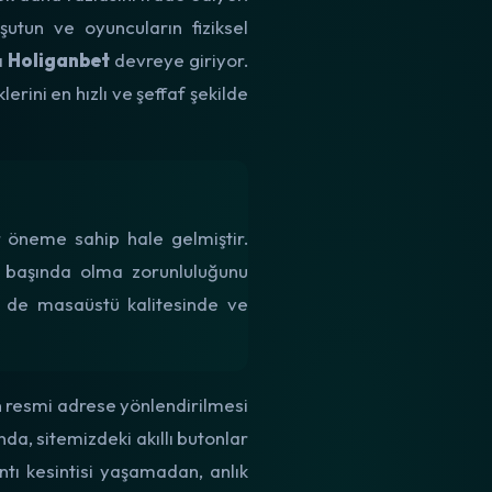
şutun ve oyuncuların fiziksel
a
Holiganbet
devreye giriyor.
rini en hızlı ve şeffaf şekilde
r öneme sahip hale gelmiştir.
r başında olma zorunluluğunu
n de masaüstü kalitesinde ve
n resmi adrese yönlendirilmesi
da, sitemizdeki akıllı butonlar
tı kesintisi yaşamadan, anlık