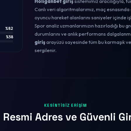
Holiganbet giriş
sistemimiz aracılığıyla, tü
Canlı veri algoritmalarımız, maç esnasında 
oyuncu hareket alanlarını saniyeler içinde iş
Spor analiz uzmanlarımızın hazırladığı bu graf
%82
durumlarını ve anlık performans dalgalanmal
%58
giriş
arayüzü sayesinde tüm bu karmaşık veril
sergilenir.
KESINTISIZ ERIŞIM
Resmi Adres ve Güvenli Gir