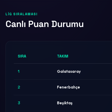
LIG SIRALAMASI
Canlı Puan Durumu
SIRA
TAKIM
1
Galatasaray
2
Fenerbahçe
3
Beşiktaş