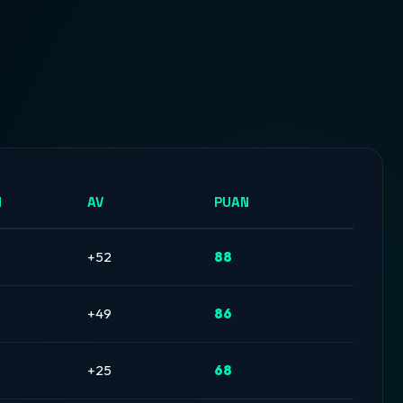
M
AV
PUAN
+52
88
+49
86
+25
68