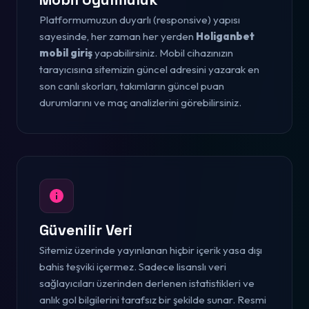
Platformumuzun duyarlı (responsive) yapısı
sayesinde, her zaman her yerden
Holiganbet
mobil giriş
yapabilirsiniz. Mobil cihazınızın
tarayıcısına sitemizin güncel adresini yazarak en
son canlı skorları, takımların güncel puan
durumlarını ve maç analizlerini görebilirsiniz.
Güvenilir Veri
Sitemiz üzerinde yayınlanan hiçbir içerik yasa dışı
bahis teşviki içermez. Sadece lisanslı veri
sağlayıcıları üzerinden derlenen istatistikleri ve
anlık gol bilgilerini tarafsız bir şekilde sunar. Resmi