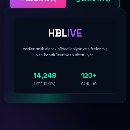
HBL
IVE
Veriler anlık olarak güncelleniyor ve şifrelenmiş
veri kanalı üzerinden aktarılıyor.
14,250
120+
AKTIF TAKIPÇI
CANLI LIG