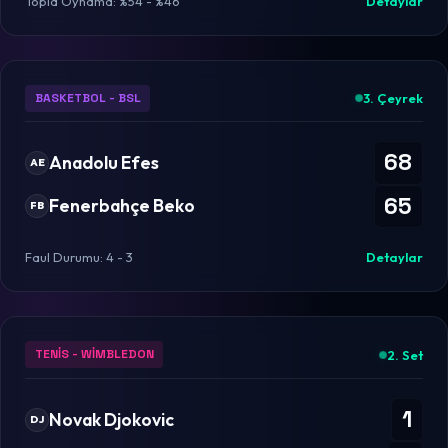
Topla Oynama: %54 - %46
Detaylar
BASKETBOL - BSL
3. Çeyrek
68
Anadolu Efes
AE
65
Fenerbahçe Beko
FB
Faul Durumu: 4 - 3
Detaylar
TENIS - WIMBLEDON
2. Set
1
Novak Djokovic
DJ