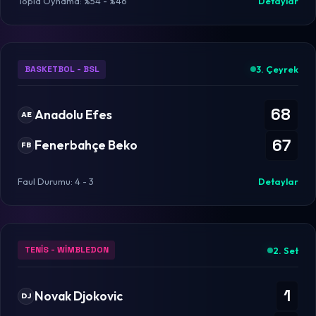
Topla Oynama: %54 - %46
Detaylar
BASKETBOL - BSL
3. Çeyrek
68
Anadolu Efes
AE
67
Fenerbahçe Beko
FB
Faul Durumu: 4 - 3
Detaylar
TENIS - WIMBLEDON
2. Set
1
Novak Djokovic
DJ