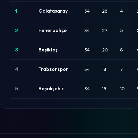
1
Galatasaray
34
28
4
2
Fenerbahçe
34
27
5
3
Beşiktaş
34
20
8
4
Trabzonspor
34
18
7
5
Başakşehir
34
15
10