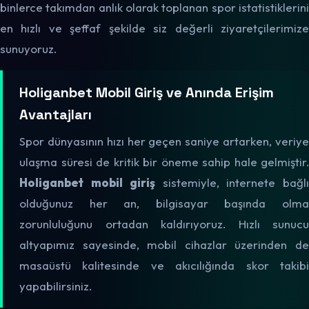
binlerce takımdan anlık olarak toplanan spor istatistiklerini
en hızlı ve şeffaf şekilde siz değerli ziyaretçilerimize
sunuyoruz.
Holiganbet Mobil Giriş ve Anında Erişim
Avantajları
Spor dünyasının hızı her geçen saniye artarken, veriye
ulaşma süresi de kritik bir öneme sahip hale gelmiştir.
Holiganbet mobil giriş
sistemiyle, internete bağl
olduğunuz her an, bilgisayar başında olma
zorunluluğunu ortadan kaldırıyoruz. Hızlı sunucu
altyapımız sayesinde, mobil cihazlar üzerinden de
masaüstü kalitesinde ve akıcılığında skor takibi
yapabilirsiniz.