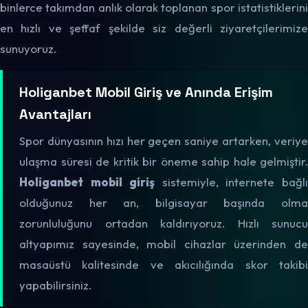
binlerce takımdan anlık olarak toplanan spor istatistiklerini
en hızlı ve şeffaf şekilde siz değerli ziyaretçilerimize
sunuyoruz.
Holiganbet Mobil Giriş ve Anında Erişim
Avantajları
Spor dünyasının hızı her geçen saniye artarken, veriye
ulaşma süresi de kritik bir öneme sahip hale gelmiştir.
Holiganbet mobil giriş
sistemiyle, internete bağl
olduğunuz her an, bilgisayar başında olma
zorunluluğunu ortadan kaldırıyoruz. Hızlı sunucu
altyapımız sayesinde, mobil cihazlar üzerinden de
masaüstü kalitesinde ve akıcılığında skor takibi
yapabilirsiniz.