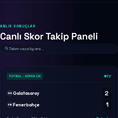
ANLIK SONUÇLAR
Canlı Skor Takip Paneli
FUTBOL - SÜPER LIG
72'
2
Galatasaray
GS
1
Fenerbahçe
FB