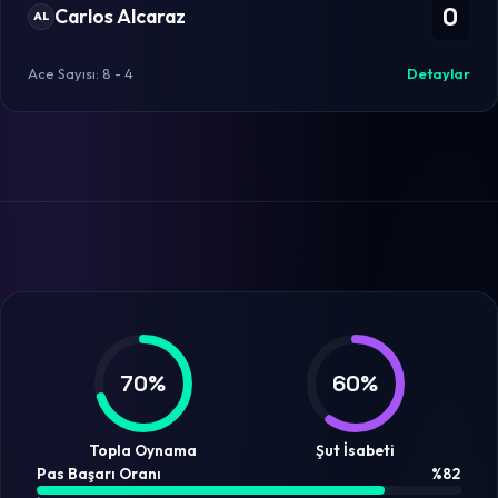
0
Carlos Alcaraz
AL
Ace Sayısı: 8 - 4
Detaylar
48%
66%
Topla Oynama
Şut İsabeti
Pas Başarı Oranı
%83