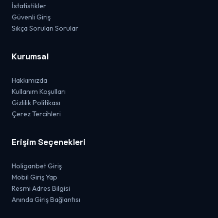
İstatistikler
Güvenli Giriş
Sıkça Sorulan Sorular
Kurumsal
Hakkımızda
Kullanım Koşulları
Gizlilik Politikası
Çerez Tercihleri
Erişim Seçenekleri
Holiganbet Giriş
Mobil Giriş Yap
Resmi Adres Bilgisi
Anında Giriş Bağlantısı