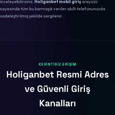
inceleyebilirsiniz.
Holiganbet mobil giriş
arayüzü
sayesinde tüm bu karmaşık veriler akıllı telefonunuzda
sadeleştirilmiş şekilde sergilenir.
KESINTISIZ ERIŞIM
Holiganbet Resmi Adres
ve Güvenli Giriş
Kanalları