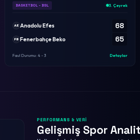
BASKETBOL - BSL
3. Çeyrek
68
Anadolu Efes
AE
65
Fenerbahçe Beko
FB
Faul Durumu: 4 - 3
Detaylar
PERFORMANS & VERI
Gelişmiş Spor Analit