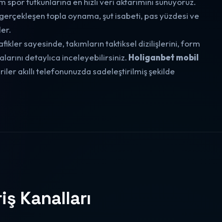
m spor tutkunlarına en hızlı veri aktarımını sunuyoruz.
gerçekleşen topla oynama, şut isabeti, pas yüzdesi ve
ler.
ikler sayesinde, takımların taktiksel dizilişlerini, form
arını detaylıca inceleyebilirsiniz.
Holiganbet mobil
er akıllı telefonunuzda sadeleştirilmiş şekilde
iş Kanalları