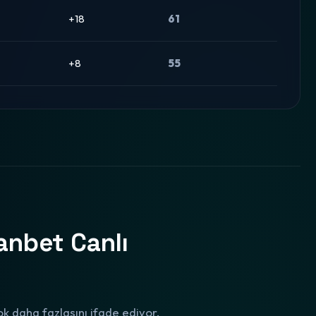
+18
61
+8
55
anbet Canlı
 daha fazlasını ifade ediyor.