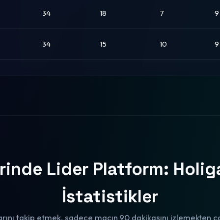
34
18
7
9
34
15
10
9
erinde Lider Platform: Holig
İstatistikler
ını takip etmek, sadece maçın 90 dakikasını izlemekten çok