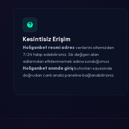
Kesintisiz Erişim
Holiganbet resmi adres
verilerini sitemizden
7/24 takip edebilirsiniz. Sık değişen alan
adlarından etkilenmemek adına sunduğumuz
Holiganbet anında giriş
butonları sayesinde
doğrudan canlı analiz paneline bağlanabilirsiniz.