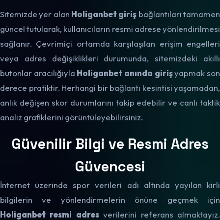
Sitemizde yer alan
Holiganbet giriş
bağlantıları tamame
güncel tutularak, kullanıcıların resmi adrese yönlendirilmesi
sağlanır. Çevrimiçi ortamda karşılaşılan erişim engelleri
veya adres değişiklikleri durumunda, sitemizdeki akıllı
butonlar aracılığıyla
Holiganbet anında giriş
yapmak so
derece pratiktir. Herhangi bir bağlantı kesintisi yaşamadan,
anlık değişen skor durumlarını takip edebilir ve canlı taktik
analiz grafiklerini görüntüleyebilirsiniz.
Güvenilir Bilgi ve Resmi Adres
Güvencesi
İnternet üzerinde spor verileri adı altında yayılan kirli
bilgilerin ve yönlendirmelerin önüne geçmek için
Holiganbet resmi adres
verilerini referans almaktayız