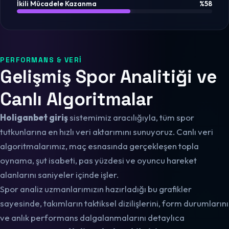
İkili Mücadele Kazanma
%58
PERFORMANS & VERI
Gelişmiş Spor Analitiği ve
Canlı Algoritmalar
Holiganbet giriş
sistemimiz aracılığıyla, tüm spor
tutkunlarına en hızlı veri aktarımını sunuyoruz. Canlı veri
algoritmalarımız, maç esnasında gerçekleşen topla
oynama, şut isabeti, pas yüzdesi ve oyuncu hareket
alanlarını saniyeler içinde işler.
Spor analiz uzmanlarımızın hazırladığı bu grafikler
sayesinde, takımların taktiksel dizilişlerini, form durumlarını
ve anlık performans dalgalanmalarını detaylıca