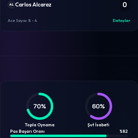
0
Carlos Alcaraz
AL
Ace Sayısı: 8 - 4
Detaylar
70%
60%
Topla Oynama
Şut İsabeti
Pas Başarı Oranı
%82