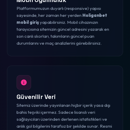
Platformumuzun duyarlı (responsive) yapısı
sayesinde, her zaman her yerden
Holiganbet
mobil giriş
yapabilirsiniz. Mobil cihazınızın
tarayıcısına sitemizin güncel adresini yazarak en
son canlı skorları, takımların güncel puan
durumlarını ve maç analizlerini görebilirsiniz.
Güvenilir Veri
Sitemiz üzerinde yayınlanan hiçbir içerik yasa dışı
bahis teşviki içermez. Sadece lisanslı veri
sağlayıcıları üzerinden derlenen istatistikleri ve
anlık gol bilgilerini tarafsız bir şekilde sunar. Resmi