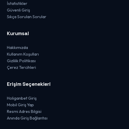
İstatistikler
Güvenli Giriş
Sıkça Sorulan Sorular
Kurumsal
Hakkımızda
Kullanım Koşulları
Gizlilik Politikası
Çerez Tercihleri
Erişim Seçenekleri
Holiganbet Giriş
Mobil Giriş Yap
Resmi Adres Bilgisi
Anında Giriş Bağlantısı