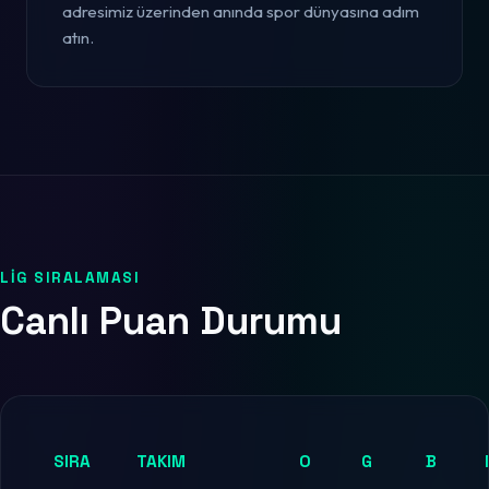
adresimiz üzerinden anında spor dünyasına adım
atın.
LIG SIRALAMASI
Canlı Puan Durumu
SIRA
TAKIM
O
G
B