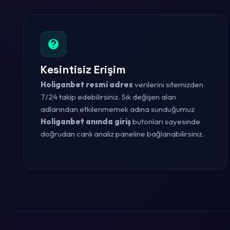
Kesintisiz Erişim
Holiganbet resmi adres
verilerini sitemizden
7/24 takip edebilirsiniz. Sık değişen alan
adlarından etkilenmemek adına sunduğumuz
Holiganbet anında giriş
butonları sayesinde
doğrudan canlı analiz paneline bağlanabilirsiniz.