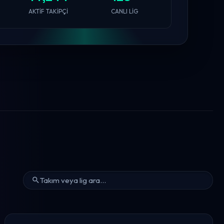
AKTIF TAKIPÇI
CANLI LIG