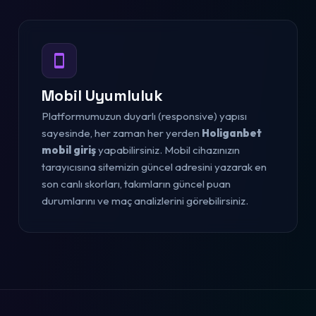
Mobil Uyumluluk
Platformumuzun duyarlı (responsive) yapısı
sayesinde, her zaman her yerden
Holiganbet
mobil giriş
yapabilirsiniz. Mobil cihazınızın
tarayıcısına sitemizin güncel adresini yazarak en
son canlı skorları, takımların güncel puan
durumlarını ve maç analizlerini görebilirsiniz.