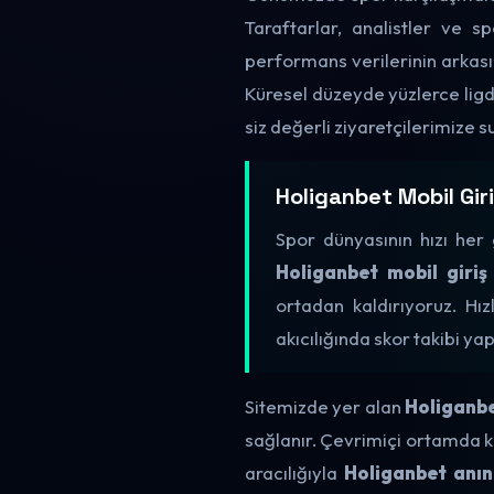
Taraftarlar, analistler ve s
performans verilerinin arkası
Küresel düzeyde yüzlerce ligde
siz değerli ziyaretçilerimize 
Holiganbet Mobil Giri
Spor dünyasının hızı her
Holiganbet mobil giriş
ortadan kaldırıyoruz. Hı
akıcılığında skor takibi yap
Sitemizde yer alan
Holiganbe
sağlanır. Çevrimiçi ortamda ka
aracılığıyla
Holiganbet anın