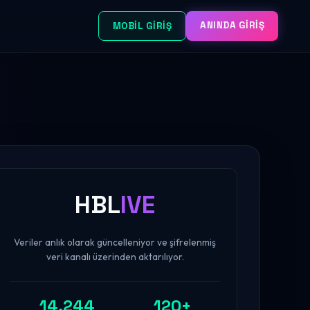
ANINDA GIRIŞ
MOBIL GIRIŞ
HBL
IVE
Veriler anlık olarak güncelleniyor ve şifrelenmiş
veri kanalı üzerinden aktarılıyor.
14,234
120+