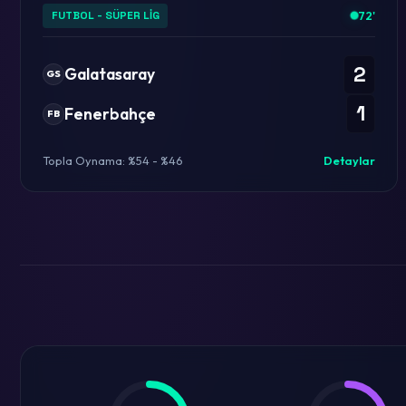
FUTBOL - SÜPER LIG
72'
2
Galatasaray
GS
1
Fenerbahçe
FB
Topla Oynama: %54 - %46
Detaylar