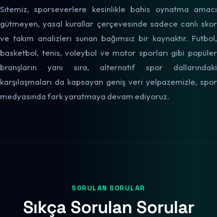
Sitemiz, sporseverlere kesinlikle bahis oynatma amacı
gütmeyen, yasal kurallar çerçevesinde sadece canlı skor
ve takım analizleri sunan bağımsız bir kaynaktır. Futbol,
basketbol, tenis, voleybol ve motor sporları gibi popüler
branşların yanı sıra, alternatif spor dallarındaki
karşılaşmaları da kapsayan geniş veri yelpazemizle, spor
medyasında fark yaratmaya devam ediyoruz.
SORULAN SORULAR
Sıkça Sorulan Sorular