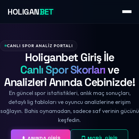
HOLIGAN
BET
CANLI SPOR ANALIZ PORTALI
Holiganbet Giriş İle
Canlı Spor Skorları
ve
Analizleri Anında Cebinizde!
En güncel spor istatistikleri, anlık maç sonuçları,
detaylı lig tabloları ve oyuncu analizlerine erişim
sağlayın. Bahis oynamadan, sadece saf verinin gücünü
keşfedin.
ANINDA GIRIŞ
MOBIL GIRIŞ