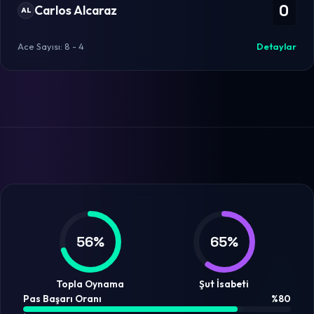
0
Carlos Alcaraz
AL
Ace Sayısı: 8 - 4
Detaylar
56%
65%
Topla Oynama
Şut İsabeti
Pas Başarı Oranı
%80