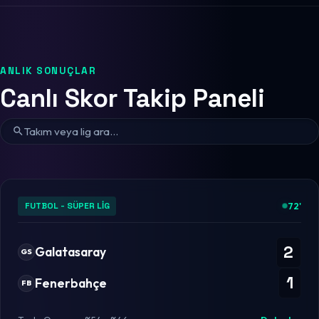
ANLIK SONUÇLAR
Canlı Skor Takip Paneli
FUTBOL - SÜPER LIG
72'
2
Galatasaray
GS
1
Fenerbahçe
FB