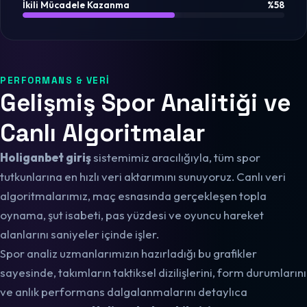
İkili Mücadele Kazanma
%58
PERFORMANS & VERI
Gelişmiş Spor Analitiği ve
Canlı Algoritmalar
Holiganbet giriş
sistemimiz aracılığıyla, tüm spor
tutkunlarına en hızlı veri aktarımını sunuyoruz. Canlı veri
algoritmalarımız, maç esnasında gerçekleşen topla
oynama, şut isabeti, pas yüzdesi ve oyuncu hareket
alanlarını saniyeler içinde işler.
Spor analiz uzmanlarımızın hazırladığı bu grafikler
sayesinde, takımların taktiksel dizilişlerini, form durumlarını
ve anlık performans dalgalanmalarını detaylıca