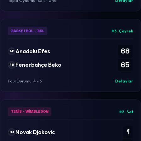
Topla Oynama: %54 - %46
Detaylar
BASKETBOL - BSL
3. Çeyrek
68
Anadolu Efes
AE
65
Fenerbahçe Beko
FB
Faul Durumu: 4 - 3
Detaylar
TENIS - WIMBLEDON
2. Set
1
Novak Djokovic
DJ