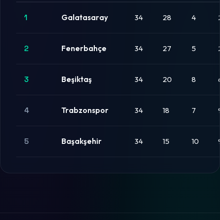
1
Galatasaray
34
28
4
2
Fenerbahçe
34
27
5
3
Beşiktaş
34
20
8
4
Trabzonspor
34
18
7
5
Başakşehir
34
15
10