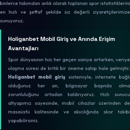
binlerce takımdan anlık olarak toplanan spor istatistiklerini
en hızlı ve şeffaf şekilde siz değerli ziyaretçilerimize
sunuyoruz.
Holiganbet Mobil Giriş ve Anında Erişim
Avantajları
Spor dünyasının hızı her geçen saniye artarken, veriye
ulaşma süresi de kritik bir öneme sahip hale gelmiştir.
Holiganbet mobil giriş
sistemiyle, internete bağl
olduğunuz her an, bilgisayar başında olma
zorunluluğunu ortadan kaldırıyoruz. Hızlı sunucu
altyapımız sayesinde, mobil cihazlar üzerinden de
masaüstü kalitesinde ve akıcılığında skor takibi
yapabilirsiniz.