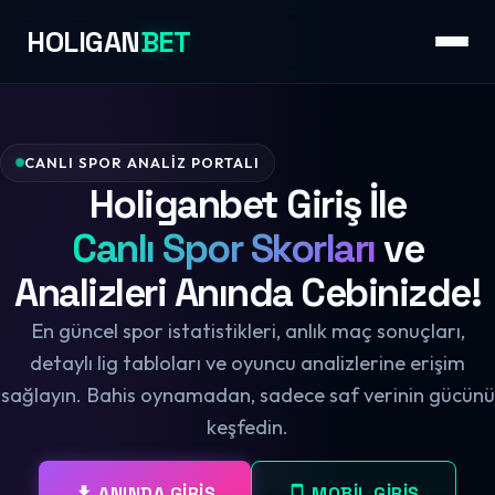
HOLIGAN
BET
CANLI SPOR ANALIZ PORTALI
Holiganbet Giriş İle
Canlı Spor Skorları
ve
Analizleri Anında Cebinizde!
En güncel spor istatistikleri, anlık maç sonuçları,
detaylı lig tabloları ve oyuncu analizlerine erişim
sağlayın. Bahis oynamadan, sadece saf verinin gücünü
keşfedin.
ANINDA GIRIŞ
MOBIL GIRIŞ