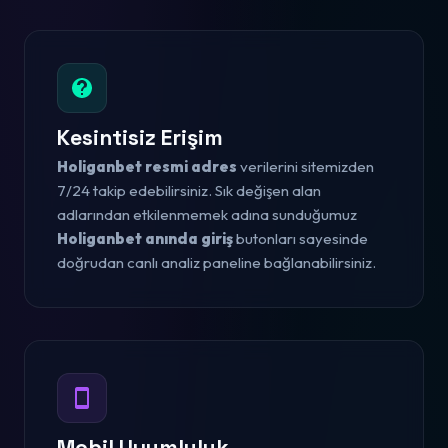
Kesintisiz Erişim
Holiganbet resmi adres
verilerini sitemizden
7/24 takip edebilirsiniz. Sık değişen alan
adlarından etkilenmemek adına sunduğumuz
Holiganbet anında giriş
butonları sayesinde
doğrudan canlı analiz paneline bağlanabilirsiniz.
Mobil Uyumluluk