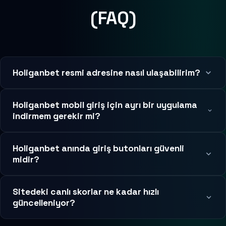
(FAQ)
Holiganbet resmi adresine nasıl ulaşabilirim?
Sitemiz üzerinden her zaman en güncel
Holiganbet
Holiganbet mobil giriş için ayrı bir uygulama
resmi adres
indirmem gerekir mi?
linklerine ulaşabilirsiniz. Bağlantılarımız
düzenli olarak kontrol edilmekte ve kesintisiz erişim
sağlamanız amacıyla güncellenmektedir.
Hayır, ek bir uygulama indirmenize gerek yoktur.
Holiganbet anında giriş butonları güvenli
Holiganbet mobil giriş
midir?
linkimiz tüm popüler mobil
tarayıcılar (Safari, Chrome, Opera vb.) ile %100 uyumlu
çalışacak şekilde optimize edilmiştir.
Evet, sitemizde yer alan
Holiganbet anında giriş
Sitedeki canlı skorlar ne kadar hızlı
bağlantıları SSL sertifikasıyla korunan güvenli sunucular
güncelleniyor?
üzerinden yönlendirilir. Kullanıcı güvenliği sitemiz için en