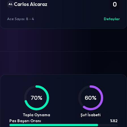
0
Carlos Alcaraz
AL
Ace Sayısı: 8 - 4
Detaylar
70%
60%
Topla Oynama
Şut İsabeti
Pas Başarı Oranı
%82