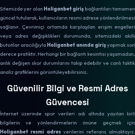
Sitemizde yer alan
Holiganbet giriş
bağlantıları tamame
güncel tutularak, kullanıcıların resmi adrese yönlendirilmesi
sağlanır. Çevrimiçi ortamda karşılaşılan erişim engelleri
veya adres değişiklikleri durumunda, sitemizdeki akıllı
butonlar aracılığıyla
Holiganbet anında giriş
yapmak so
derece pratiktir. Herhangi bir bağlantı kesintisi yaşamadan,
anlık değişen skor durumlarını takip edebilir ve canlı taktik
analiz grafiklerini görüntüleyebilirsiniz.
Güvenilir Bilgi ve Resmi Adres
Güvencesi
İnternet üzerinde spor verileri adı altında yayılan kirli
bilgilerin ve yönlendirmelerin önüne geçmek için
Holiganbet resmi adres
verilerini referans almaktayız