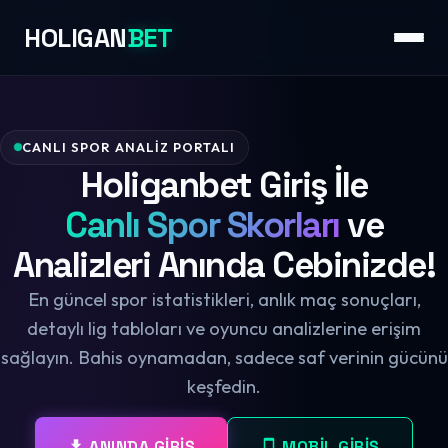
HOLIGAN
BET
CANLI SPOR ANALIZ PORTALI
Holiganbet Giriş İle
Canlı Spor Skorları
ve
Analizleri Anında Cebinizde!
En güncel spor istatistikleri, anlık maç sonuçları,
detaylı lig tabloları ve oyuncu analizlerine erişim
sağlayın. Bahis oynamadan, sadece saf verinin gücünü
keşfedin.
ANINDA GIRIŞ
MOBIL GIRIŞ