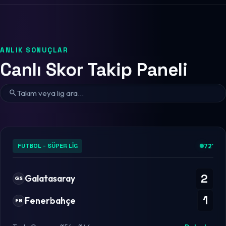
ANLIK SONUÇLAR
Canlı Skor Takip Paneli
FUTBOL - SÜPER LIG
72'
2
Galatasaray
GS
1
Fenerbahçe
FB