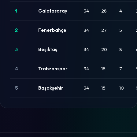
1
Galatasaray
34
28
4
2
Fenerbahçe
34
27
5
3
Beşiktaş
34
20
8
4
Trabzonspor
34
18
7
5
Başakşehir
34
15
10